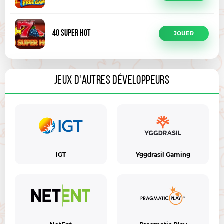
40 Super Hot
JOUER
JEUX D'AUTRES DÉVELOPPEURS
IGT
Yggdrasil Gaming