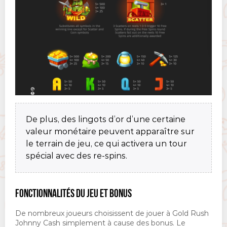
De plus, des lingots d’or d’une certaine
valeur monétaire peuvent apparaître sur
le terrain de jeu, ce qui activera un tour
spécial avec des re-spins.
FONCTIONNALITÉS DU JEU ET BONUS
De nombreux joueurs choisissent de jouer à Gold Rush
Johnny Cash simplement à cause des bonus. Le