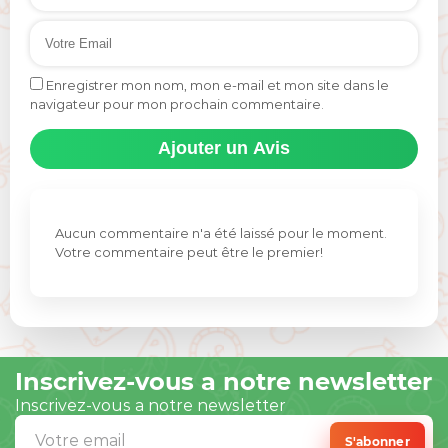
Enregistrer mon nom, mon e-mail et mon site dans le
navigateur pour mon prochain commentaire.
Aucun commentaire n'a été laissé pour le moment.
Votre commentaire peut être le premier!
Inscrivez-vous a notre newsletter
Inscrivez-vous a notre newsletter