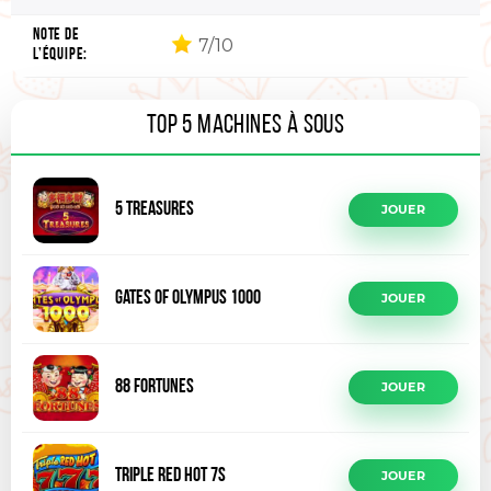
Note de
7/10
l’équipe:
TOP 5 MACHINES À SOUS
5 Treasures
JOUER
Gates of Olympus 1000
JOUER
88 Fortunes
JOUER
Triple Red Hot 7s
JOUER