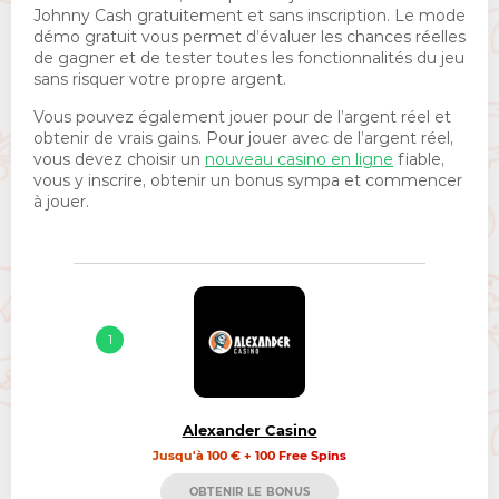
Johnny Cash gratuitement et sans inscription. Le mode
démo gratuit vous permet d’évaluer les chances réelles
de gagner et de tester toutes les fonctionnalités du jeu
sans risquer votre propre argent.
Vous pouvez également jouer pour de l’argent réel et
obtenir de vrais gains. Pour jouer avec de l’argent réel,
vous devez choisir un
nouveau casino en ligne
fiable,
vous y inscrire, obtenir un bonus sympa et commencer
à jouer.
1
Alexander Casino
Jusqu'à 100 € + 100 Free Spins
OBTENIR LE BONUS