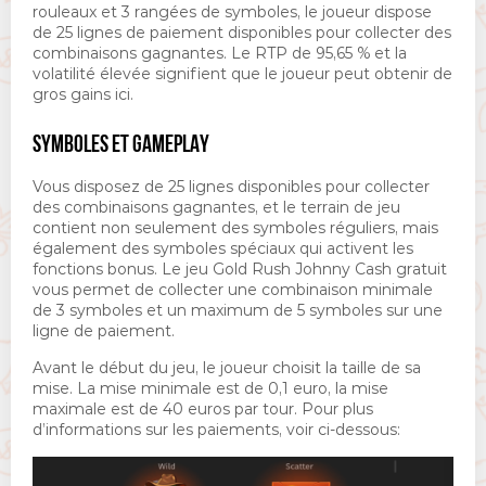
rouleaux et 3 rangées de symboles, le joueur dispose
de 25 lignes de paiement disponibles pour collecter des
combinaisons gagnantes. Le RTP de 95,65 % et la
volatilité élevée signifient que le joueur peut obtenir de
gros gains ici.
SYMBOLES ET GAMEPLAY
Vous disposez de 25 lignes disponibles pour collecter
des combinaisons gagnantes, et le terrain de jeu
contient non seulement des symboles réguliers, mais
également des symboles spéciaux qui activent les
fonctions bonus. Le jeu Gold Rush Johnny Cash gratuit
vous permet de collecter une combinaison minimale
de 3 symboles et un maximum de 5 symboles sur une
ligne de paiement.
Avant le début du jeu, le joueur choisit la taille de sa
mise. La mise minimale est de 0,1 euro, la mise
maximale est de 40 euros par tour. Pour plus
d’informations sur les paiements, voir ci-dessous: