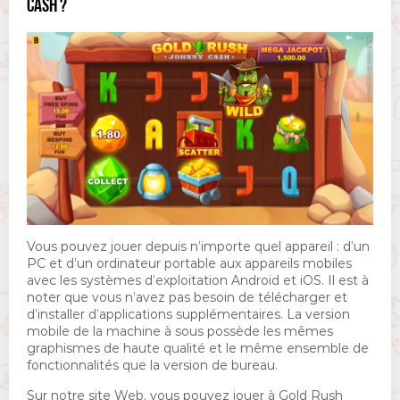
CASH ?
Vous pouvez jouer depuis n’importe quel appareil : d’un
PC et d’un ordinateur portable aux appareils mobiles
avec les systèmes d’exploitation Android et iOS. Il est à
noter que vous n’avez pas besoin de télécharger et
d’installer d’applications supplémentaires. La version
mobile de la machine à sous possède les mêmes
graphismes de haute qualité et le même ensemble de
fonctionnalités que la version de bureau.
Sur notre site Web, vous pouvez jouer à Gold Rush