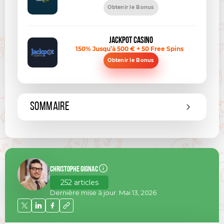
Obtenir le Bonus
Jackpot Casino
150% Jusqu’à 500 € + 50 Free Spins
Obtenir le Bonus
SOMMAIRE
Christophe Gignac
Christophe Gignac
Expert des jeux en ligne
252 articles
Expert en jeux en ligne et produits
Dernière mise à jour:
Mai 13, 2026
iGaming. Je m'intéresse aux
machines à sous depuis l'âge de 18
ans et je suis prêt à partager mon
expérience.