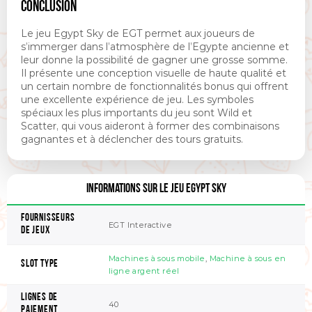
CONCLUSION
Le jeu Egypt Sky de EGT permet aux joueurs de
s’immerger dans l’atmosphère de l’Egypte ancienne et
leur donne la possibilité de gagner une grosse somme.
Il présente une conception visuelle de haute qualité et
un certain nombre de fonctionnalités bonus qui offrent
une excellente expérience de jeu. Les symboles
spéciaux les plus importants du jeu sont Wild et
Scatter, qui vous aideront à former des combinaisons
gagnantes et à déclencher des tours gratuits.
Informations sur le jeu Egypt Sky
Fournisseurs
EGT Interactive
de jeux
Machines à sous mobile
,
Machine à sous en
Slot Type
ligne argent réel
Lignes de
40
Paiement