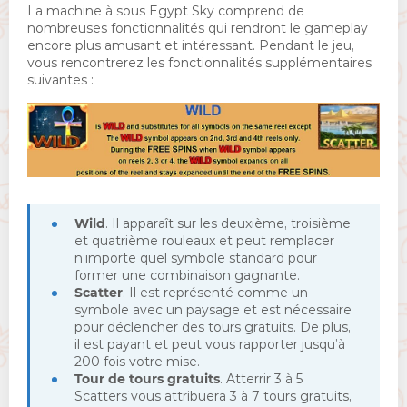
La machine à sous Egypt Sky comprend de
nombreuses fonctionnalités qui rendront le gameplay
encore plus amusant et intéressant. Pendant le jeu,
vous rencontrerez les fonctionnalités supplémentaires
suivantes :
Wild
. Il apparaît sur les deuxième, troisième
et quatrième rouleaux et peut remplacer
n’importe quel symbole standard pour
former une combinaison gagnante.
Scatter
. Il est représenté comme un
symbole avec un paysage et est nécessaire
pour déclencher des tours gratuits. De plus,
il est payant et peut vous rapporter jusqu’à
200 fois votre mise.
Tour de tours gratuits
. Atterrir 3 à 5
Scatters vous attribuera 3 à 7 tours gratuits,