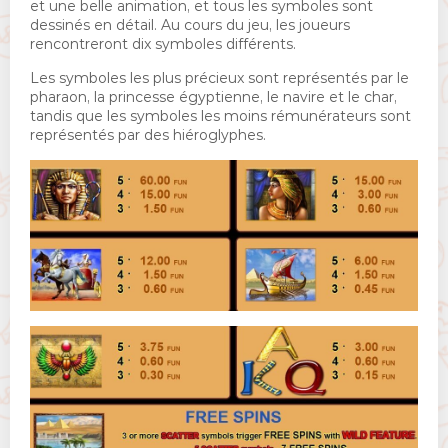
et une belle animation, et tous les symboles sont
dessinés en détail. Au cours du jeu, les joueurs
rencontreront dix symboles différents.
Les symboles les plus précieux sont représentés par le
pharaon, la princesse égyptienne, le navire et le char,
tandis que les symboles les moins rémunérateurs sont
représentés par des hiéroglyphes.