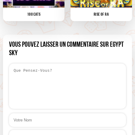
100 CATS
RISE OF RA
VOUS POUVEZ LAISSER UN COMMENTAIRE SUR EGYPT
SKY