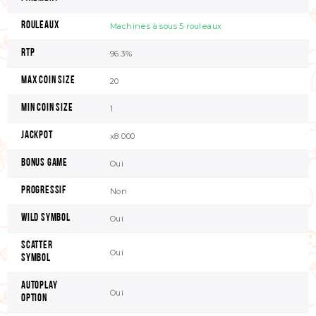
Rouleaux
Machines à sous 5 rouleaux
RTP
96.3%
Max Coin Size
20
Min Coin Size
1
Jackpot
x8 000
Bonus Game
Oui
Progressif
Non
Wild Symbol
Oui
Scatter
Oui
Symbol
Autoplay
Oui
Option