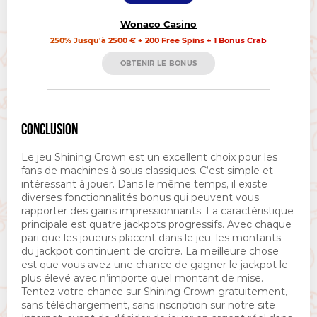
Wonaco Casino
250% Jusqu'à 2500 € + 200 Free Spins + 1 Bonus Crab
OBTENIR LE BONUS
CONCLUSION
Le jeu Shining Crown est un excellent choix pour les
fans de machines à sous classiques. C’est simple et
intéressant à jouer. Dans le même temps, il existe
diverses fonctionnalités bonus qui peuvent vous
rapporter des gains impressionnants. La caractéristique
principale est quatre jackpots progressifs. Avec chaque
pari que les joueurs placent dans le jeu, les montants
du jackpot continuent de croître. La meilleure chose
est que vous avez une chance de gagner le jackpot le
plus élevé avec n’importe quel montant de mise.
Tentez votre chance sur Shining Crown gratuitement,
sans téléchargement, sans inscription sur notre site