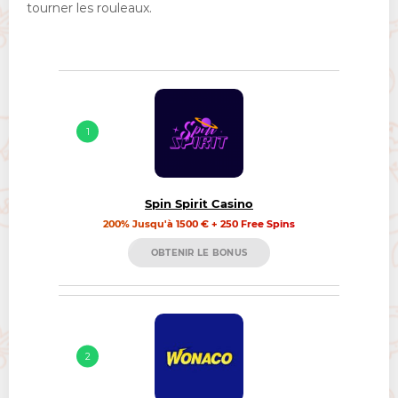
tourner les rouleaux.
1
Spin Spirit Casino
200% Jusqu'à 1500 € + 250 Free Spins
OBTENIR LE BONUS
2