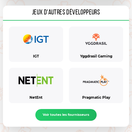
JEUX D'AUTRES DÉVELOPPEURS
IGT
Yggdrasil Gaming
NetEnt
Pragmatic Play
Voir toutes les fournisseurs