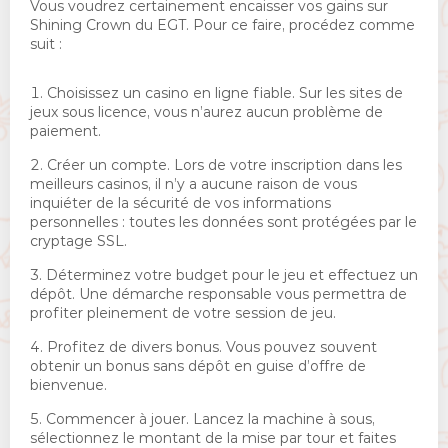
Vous voudrez certainement encaisser vos gains sur
Shining Crown du EGT. Pour ce faire, procédez comme
suit :
Choisissez un casino en ligne fiable. Sur les sites de
jeux sous licence, vous n’aurez aucun problème de
paiement.
Créer un compte. Lors de votre inscription dans les
meilleurs casinos, il n’y a aucune raison de vous
inquiéter de la sécurité de vos informations
personnelles : toutes les données sont protégées par le
cryptage SSL.
Déterminez votre budget pour le jeu et effectuez un
dépôt. Une démarche responsable vous permettra de
profiter pleinement de votre session de jeu.
Profitez de divers bonus. Vous pouvez souvent
obtenir un bonus sans dépôt en guise d’offre de
bienvenue.
Commencer à jouer. Lancez la machine à sous,
sélectionnez le montant de la mise par tour et faites