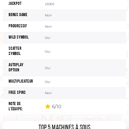
Jackpot
x5000
Bonus Game
Non
Progressif
Non
Wild Symbol
Oui
Scatter
Oui
Symbol
Autoplay
Oui
Option
Multiplicateur
Oui
Free Spins
Non
Note de
6/10
l’équipe:
TOP 5 MACHINES À SOUS