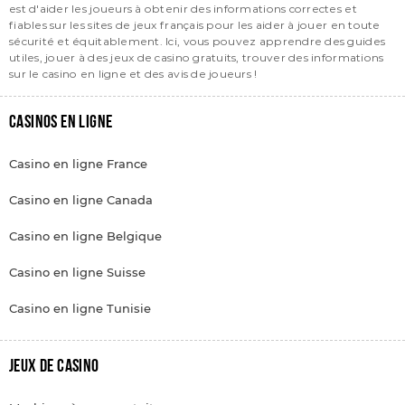
est d'aider les joueurs à obtenir des informations correctes et
fiables sur les sites de jeux français pour les aider à jouer en toute
sécurité et équitablement. Ici, vous pouvez apprendre des guides
utiles, jouer à des jeux de casino gratuits, trouver des informations
sur le casino en ligne et des avis de joueurs !
Casinos en Ligne
Casino en ligne France
Casino en ligne Canada
Casino en ligne Belgique
Casino en ligne Suisse
Casino en ligne Tunisie
Jeux de Casino