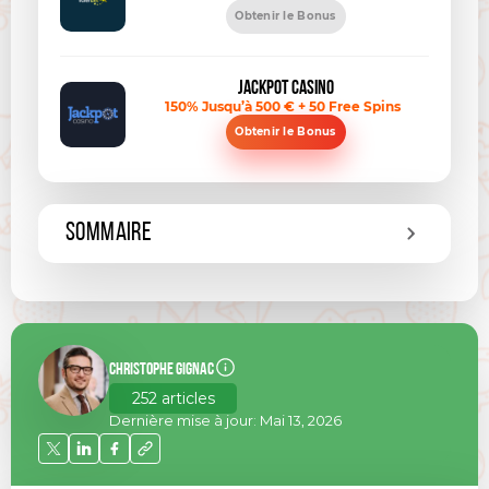
Obtenir le Bonus
Jackpot Casino
150% Jusqu’à 500 € + 50 Free Spins
Obtenir le Bonus
SOMMAIRE
Christophe Gignac
Christophe Gignac
Expert des jeux en ligne
252 articles
Expert en jeux en ligne et produits
Dernière mise à jour:
Mai 13, 2026
iGaming. Je m'intéresse aux
machines à sous depuis l'âge de 18
ans et je suis prêt à partager mon
expérience.