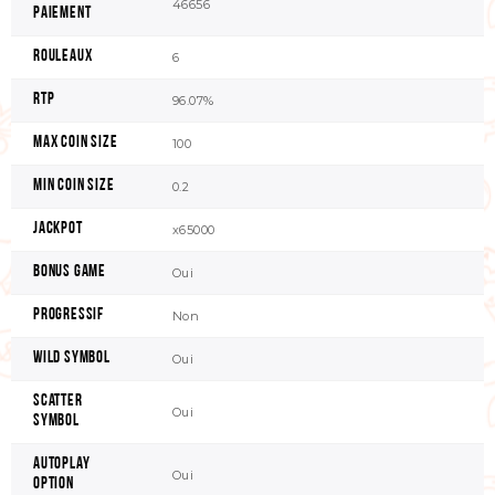
46656
Paiement
Rouleaux
6
RTP
96.07%
Max Coin Size
100
Min Coin Size
0.2
Jackpot
x65000
Bonus Game
Oui
Progressif
Non
Wild Symbol
Oui
Scatter
Oui
Symbol
Autoplay
Oui
Option