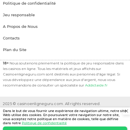
Politique de confidentialité
Jeu responsable
A Propos de Nous
Contacts
Plan du Site
18+
Nous soutenons pleinement la politique de jeu responsable dans
les casinos en ligne. Tous les matériels et jeux affichés sur
Casinoenligneguru.com sont destinés aux personnes d'âge légal. Si
vous développez une dépendance aux jeux d'argent, nous vous
recommandons de consulter un spécialiste sur
Addictaide.fr
2025 © casinoenligneguru.com. All rights reserved.
Dans le but de vous fournir une expérience de navigation ultime, notre site
Web utilise des cookies. En poursuivant votre navigation sur notre site,
vous acceptez notre politique en matière de cookies, telle que définie
dans notre
Politique de confidentialité