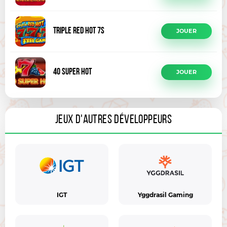
Triple Red Hot 7s
JOUER
40 Super Hot
JOUER
JEUX D'AUTRES DÉVELOPPEURS
IGT
Yggdrasil Gaming