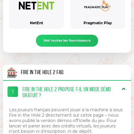
NetEnt
Pragmatic Play
Voir toutes les fournisseurs
FIRE IN THE HOLE 2 FAQ
FIRE IN THE HOLE 2 PROPOSE-T-IL UN MODE DÉMO
1
GRATUIT ?
Les joueurs français peuvent jouer à la machine à sous
Fire in the Hole 2 directement sur cette page – nous
avons publié la version démos officielle du jeu. Pour
lancer et parier avec des crédits virtuels, les joueurs
n’ont besoin ni d’inscription, ni de dépôt.