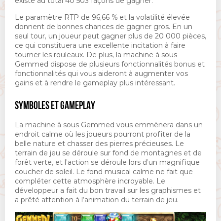
existe au total 40 503 façons de gagner.
Le paramètre RTP de 96,66 % et la volatilité élevée
donnent de bonnes chances de gagner gros. En un
seul tour, un joueur peut gagner plus de 20 000 pièces,
ce qui constituera une excellente incitation à faire
tourner les rouleaux. De plus, la machine à sous
Gemmed dispose de plusieurs fonctionnalités bonus et
fonctionnalités qui vous aideront à augmenter vos
gains et à rendre le gameplay plus intéressant.
SYMBOLES ET GAMEPLAY
La machine à sous Gemmed vous emmènera dans un
endroit calme où les joueurs pourront profiter de la
belle nature et chasser des pierres précieuses. Le
terrain de jeu se déroule sur fond de montagnes et de
forêt verte, et l’action se déroule lors d’un magnifique
coucher de soleil. Le fond musical calme ne fait que
compléter cette atmosphère incroyable. Le
développeur a fait du bon travail sur les graphismes et
a prêté attention à l’animation du terrain de jeu.