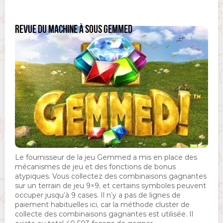
REVUE DU MACHINE À SOUS GEMMED
Le fournisseur de la jeu Gemmed a mis en place des
mécanismes de jeu et des fonctions de bonus
atypiques. Vous collectez des combinaisons gagnantes
sur un terrain de jeu 9×9, et certains symboles peuvent
occuper jusqu’à 9 cases. Il n’y a pas de lignes de
paiement habituelles ici, car la méthode cluster de
collecte des combinaisons gagnantes est utilisée. Il