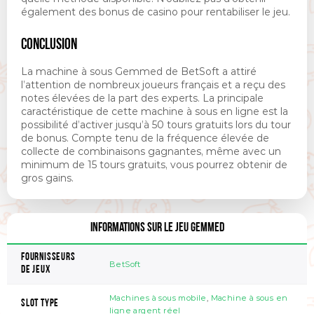
également des bonus de casino pour rentabiliser le jeu.
CONCLUSION
La machine à sous Gemmed de BetSoft a attiré
l’attention de nombreux joueurs français et a reçu des
notes élevées de la part des experts. La principale
caractéristique de cette machine à sous en ligne est la
possibilité d’activer jusqu’à 50 tours gratuits lors du tour
de bonus. Compte tenu de la fréquence élevée de
collecte de combinaisons gagnantes, même avec un
minimum de 15 tours gratuits, vous pourrez obtenir de
gros gains.
Informations sur le jeu Gemmed
Fournisseurs
BetSoft
de jeux
Machines à sous mobile
,
Machine à sous en
Slot Type
ligne argent réel