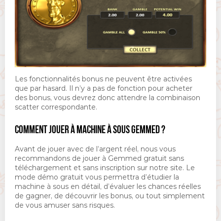
Les fonctionnalités bonus ne peuvent être activées
que par hasard. Il n’y a pas de fonction pour acheter
des bonus, vous devrez donc attendre la combinaison
scatter correspondante.
COMMENT JOUER À MACHINE À SOUS GEMMED ?
Avant de jouer avec de l’argent réel, nous vous
recommandons de jouer à Gemmed gratuit sans
téléchargement et sans inscription sur notre site. Le
mode démo gratuit vous permettra d’étudier la
machine à sous en détail, d’évaluer les chances réelles
de gagner, de découvrir les bonus, ou tout simplement
de vous amuser sans risques.