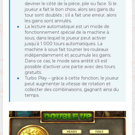
deviner le côté de la pièce, pile ou face. Si le
joueur a fait le bon choix, alors ses gains du
tour sont doublés ; s’il a fait une erreur, alors
les gains sont annulés.
La lecture automatique est un mode de
fonctionnement spécial de la machine à
sous, dans lequel le joueur peut activer
jusqu’à 1 000 tours automatiques. La
machine à sous fait tourner les rouleaux
indépendamment et accumule les gains.
Dans ce cas, le mode sera arrêté s’il est
possible d’activer une partie avec des tours
gratuits.
Turbo Play – grâce à cette fonction, le joueur
peut augmenter la vitesse de rotation et
collecter des combinaisons, gagnant ainsi du
temps.