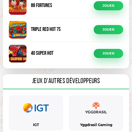
88 Fortunes
JOUER
Triple Red Hot 7s
JOUER
40 Super Hot
JOUER
JEUX D'AUTRES DÉVELOPPEURS
IGT
Yggdrasil Gaming