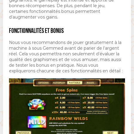
bonnes récompenses. De plus, pendant le jeu,
certaines fonctionnalités bonus permettent
d’augmenter vos gains.
FONCTIONNALITÉS ET BONUS
Nous vous recommandons de jouer gratuitement à la
machine à sous Gemmed avant de parier de l’argent
réel. Cela vous permettra non seulement d’évaluer la
qualité des graphismes et de vous amuser, mais aussi
de tester les bonus en pratique. Nous vous
expliquerons chacune de ces fonctionnalités en détail :