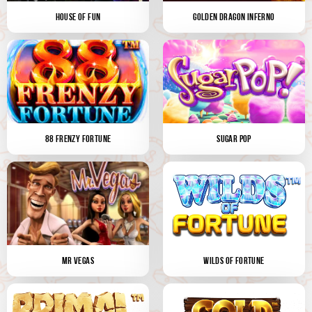
HOUSE OF FUN
GOLDEN DRAGON INFERNO
88 FRENZY FORTUNE
SUGAR POP
MR VEGAS
WILDS OF FORTUNE