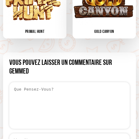
PRIMAL HUNT
GOLD CANYON
VOUS POUVEZ LAISSER UN COMMENTAIRE SUR
GEMMED