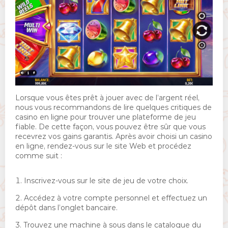
Lorsque vous êtes prêt à jouer avec de l’argent réel,
nous vous recommandons de lire quelques critiques de
casino en ligne pour trouver une plateforme de jeu
fiable. De cette façon, vous pouvez être sûr que vous
recevrez vos gains garantis. Après avoir choisi un casino
en ligne, rendez-vous sur le site Web et procédez
comme suit :
Inscrivez-vous sur le site de jeu de votre choix.
Accédez à votre compte personnel et effectuez un
dépôt dans l’onglet bancaire.
Trouvez une machine à sous dans le catalogue du