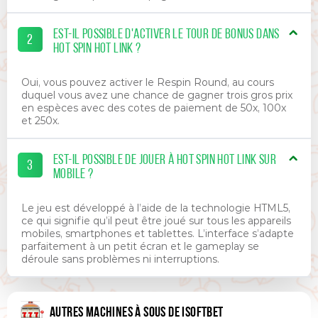
EST-IL POSSIBLE D'ACTIVER LE TOUR DE BONUS DANS
2
HOT SPIN HOT LINK ?
Oui, vous pouvez activer le Respin Round, au cours
duquel vous avez une chance de gagner trois gros prix
en espèces avec des cotes de paiement de 50x, 100x
et 250x.
EST-IL POSSIBLE DE JOUER À HOT SPIN HOT LINK SUR
3
MOBILE ?
Le jeu est développé à l’aide de la technologie HTML5,
ce qui signifie qu’il peut être joué sur tous les appareils
mobiles, smartphones et tablettes. L’interface s’adapte
parfaitement à un petit écran et le gameplay se
déroule sans problèmes ni interruptions.
AUTRES MACHINES À SOUS DE ISOFTBET