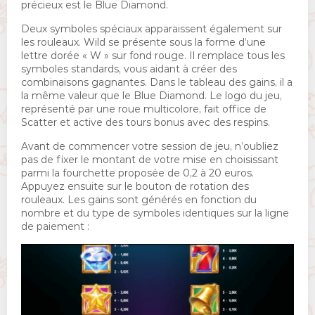
précieux est le Blue Diamond.
Deux symboles spéciaux apparaissent également sur
les rouleaux. Wild se présente sous la forme d’une
lettre dorée « W » sur fond rouge. Il remplace tous les
symboles standards, vous aidant à créer des
combinaisons gagnantes. Dans le tableau des gains, il a
la même valeur que le Blue Diamond. Le logo du jeu,
représenté par une roue multicolore, fait office de
Scatter et active des tours bonus avec des respins.
Avant de commencer votre session de jeu, n’oubliez
pas de fixer le montant de votre mise en choisissant
parmi la fourchette proposée de 0,2 à 20 euros.
Appuyez ensuite sur le bouton de rotation des
rouleaux. Les gains sont générés en fonction du
nombre et du type de symboles identiques sur la ligne
de paiement :