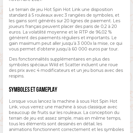
Le terrain de jeu Hot Spin Hot Link une disposition
standard à 5 rouleaux avec 3 rangées de symboles, et
les gains sont générés sur 20 lignes de paiement. Les
joueurs français peuvent placer des paris de 0,2 à 20
euros. La volatilité moyenne et le RTP de 96,02 %
génèrent des paiements réguliers et importants. Le
gain maximum peut aller jusqu’à 3 000x la mise, ce qui
vous permet d’obtenir jusqu’à 60 000 euros par tour.
Des fonctionnalités supplémentaires en plus des
symboles spéciaux Wild et Scatter incluent une roue
des prix avec 4 modificateurs et un jeu bonus avec des
respins.
SYMBOLES ET GAMEPLAY
Lorsque vous lancez la machine à sous Hot Spin Hot
Link, vous verrez une machine à sous classique avec
beaucoup de fruits sur les rouleaux. La conception du
terrain de jeu est assez simple, mais en même temps,
tous les éléments sont dessinés en détail, les
animations fonctionnent correctement et les symboles