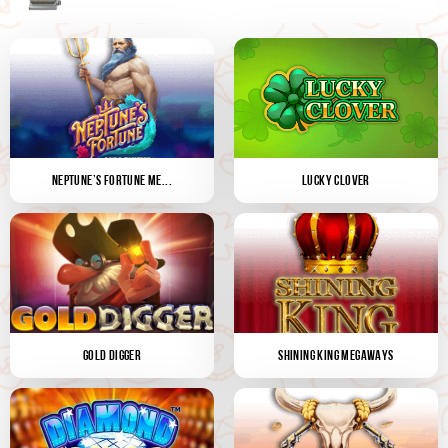
NEPTUNE’S FORTUNE ME...
LUCKY CLOVER
GOLD DIGGER
SHINING KING MEGAWAYS