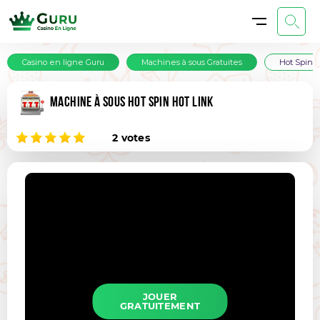
Vous avez déjà voté sur cette page
Casino en ligne Guru
Machines à sous Gratuites
Hot Spin H
MACHINE À SOUS HOT SPIN HOT LINK
2
votes
JOUER
GRATUITEMENT