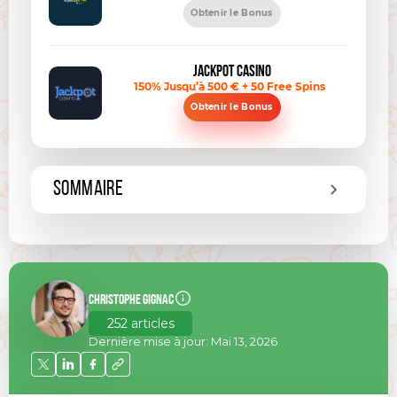
Obtenir le Bonus
Jackpot Casino
150% Jusqu’à 500 € + 50 Free Spins
Obtenir le Bonus
SOMMAIRE
Christophe Gignac
Christophe Gignac
Expert des jeux en ligne
252 articles
Expert en jeux en ligne et produits
Dernière mise à jour:
Mai 13, 2026
iGaming. Je m'intéresse aux
machines à sous depuis l'âge de 18
ans et je suis prêt à partager mon
expérience.