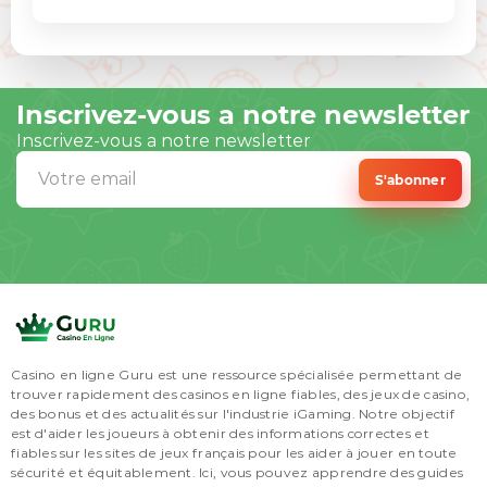
Inscrivez-vous a notre newsletter
Inscrivez-vous a notre newsletter
Casino en ligne Guru est une ressource spécialisée permettant de
trouver rapidement des casinos en ligne fiables, des jeux de casino,
des bonus et des actualités sur l'industrie iGaming. Notre objectif
est d'aider les joueurs à obtenir des informations correctes et
fiables sur les sites de jeux français pour les aider à jouer en toute
sécurité et équitablement. Ici, vous pouvez apprendre des guides