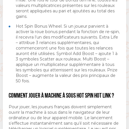
mise. Une fois le tour de bonus terminé, toutes les
valeurs multiplicatrices présentes sur les rouleaux
seront appliquées au pari et ajoutées au total des
gains.
Hot Spin Bonus Wheel. Si un joueur parvient à
activer la roue bonus pendant la fonction de re-spin,
il recevra l’un des modificateurs suivants. Extra Life
– attribue 3 relances supplémentaires, qui
commenceront une fois que toutes les relances
auront été utilisées. Symbol Add Boost – ajoute 1 à
3 symboles Scatter aux rouleaux. Multi Boost –
applique un multiplicateur supplémentaire à tous
les symboles qui atterrissent sur les rouleaux. Prize
Boost – augmente la valeur des prix principaux de
50 fois.
COMMENT JOUER À MACHINE À SOUS HOT SPIN HOT LINK ?
Pour jouer, les joueurs français doivent simplement
ouvrir la machine à sous dans le navigateur de leur
ordinateur ou de leur appareil mobile. Le lancement
s’effectue instantanément sans qu’il soit nécessaire de
télécharger un logiciel supplémentaire. Le jeu est pris