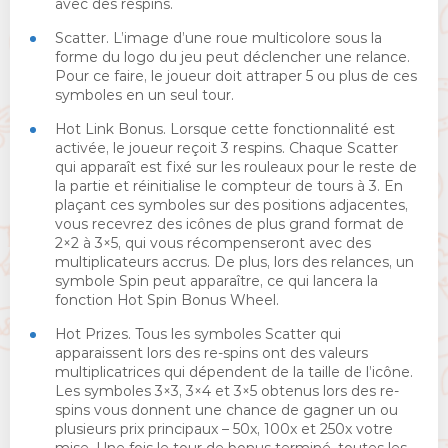
avec des respins.
Scatter. L’image d’une roue multicolore sous la
forme du logo du jeu peut déclencher une relance.
Pour ce faire, le joueur doit attraper 5 ou plus de ces
symboles en un seul tour.
Hot Link Bonus. Lorsque cette fonctionnalité est
activée, le joueur reçoit 3 respins. Chaque Scatter
qui apparaît est fixé sur les rouleaux pour le reste de
la partie et réinitialise le compteur de tours à 3. En
plaçant ces symboles sur des positions adjacentes,
vous recevrez des icônes de plus grand format de
2×2 à 3×5, qui vous récompenseront avec des
multiplicateurs accrus. De plus, lors des relances, un
symbole Spin peut apparaître, ce qui lancera la
fonction Hot Spin Bonus Wheel.
Hot Prizes. Tous les symboles Scatter qui
apparaissent lors des re-spins ont des valeurs
multiplicatrices qui dépendent de la taille de l’icône.
Les symboles 3×3, 3×4 et 3×5 obtenus lors des re-
spins vous donnent une chance de gagner un ou
plusieurs prix principaux – 50x, 100x et 250x votre