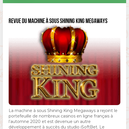
expérience.
REVUE DU MACHINE À SOUS SHINING KING MEGAWAYS
La machine à sous Shining King Megaways a rejoint le
portefeuille de nombreux casinos en ligne français à
l’automne 2020 et est devenue un autre
développement à succès du studio iSoftBet. Le