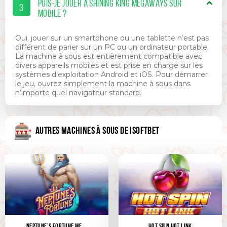
PUIS-JE JOUER À SHINING KING MEGAWAYS SUR
3
MOBILE ?
Oui, jouer sur un smartphone ou une tablette n’est pas
différent de parier sur un PC ou un ordinateur portable.
La machine à sous est entièrement compatible avec
divers appareils mobiles et est prise en charge sur les
systèmes d’exploitation Android et iOS. Pour démarrer
le jeu, ouvrez simplement la machine à sous dans
n’importe quel navigateur standard.
AUTRES MACHINES À SOUS DE ISOFTBET
NEPTUNE’S FORTUNE ME...
HOT SPIN HOT LINK