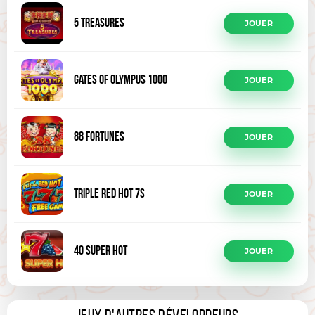
5 Treasures
JOUER
Gates of Olympus 1000
JOUER
88 Fortunes
JOUER
Triple Red Hot 7s
JOUER
40 Super Hot
JOUER