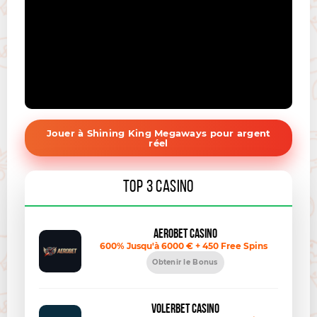
Jouer à Shining King Megaways pour argent
réel
TOP 3 CASINO
Aerobet Casino
600% Jusqu'à 6000 € + 450 Free Spins
Obtenir le Bonus
Volerbet Casino