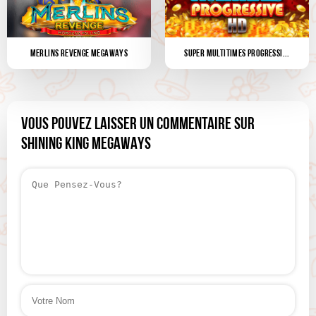
MERLINS REVENGE MEGAWAYS
SUPER MULTITIMES PROGRESSI...
VOUS POUVEZ LAISSER UN COMMENTAIRE SUR
SHINING KING MEGAWAYS