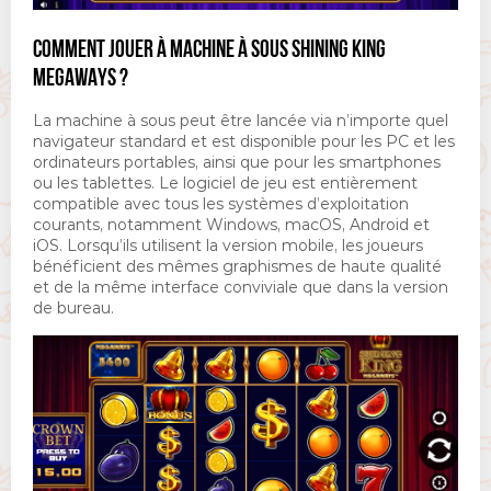
COMMENT JOUER À MACHINE À SOUS SHINING KING
MEGAWAYS ?
La machine à sous peut être lancée via n’importe quel
navigateur standard et est disponible pour les PC et les
ordinateurs portables, ainsi que pour les smartphones
ou les tablettes. Le logiciel de jeu est entièrement
compatible avec tous les systèmes d’exploitation
courants, notamment Windows, macOS, Android et
iOS. Lorsqu’ils utilisent la version mobile, les joueurs
bénéficient des mêmes graphismes de haute qualité
et de la même interface conviviale que dans la version
de bureau.