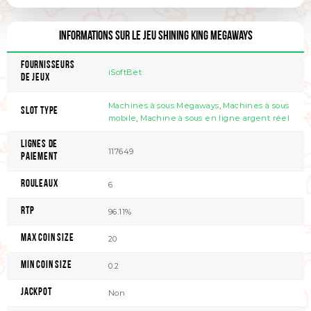
Informations sur le jeu Shining King Megaways
Fournisseurs
iSoftBet
de jeux
Machines à sous Megaways
,
Machines à sous
Slot Type
mobile
,
Machine à sous en ligne argent réel
Lignes de
117649
Paiement
Rouleaux
6
RTP
96.11%
Max Coin Size
20
Min Coin Size
0.2
Jackpot
Non