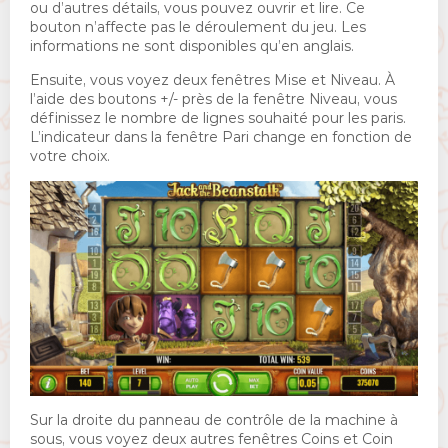
ou d’autres détails, vous pouvez ouvrir et lire. Ce
bouton n’affecte pas le déroulement du jeu. Les
informations ne sont disponibles qu’en anglais.
Ensuite, vous voyez deux fenêtres Mise et Niveau. À
l’aide des boutons +/- près de la fenêtre Niveau, vous
définissez le nombre de lignes souhaité pour les paris.
L’indicateur dans la fenêtre Pari change en fonction de
votre choix.
Sur la droite du panneau de contrôle de la machine à
sous, vous voyez deux autres fenêtres Coins et Coin