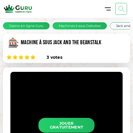
Vous avez déjà voté sur cette page
Casino en ligne Guru
Machines à sous Gratuites
Jack and 
MACHINE À SOUS JACK AND THE BEANSTALK
3
votes
JOUER
GRATUITEMENT