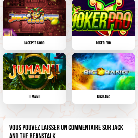
JACKPOT 6000
JOKER PRO
JUMANJI
BIG BANG
VOUS POUVEZ LAISSER UN COMMENTAIRE SUR JACK
AND THE BEANSTALK