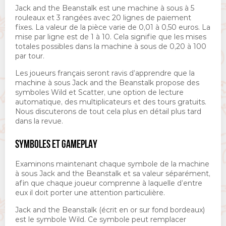
Jack and the Beanstalk est une machine à sous à 5
rouleaux et 3 rangées avec 20 lignes de paiement
fixes. La valeur de la pièce varie de 0,01 à 0,50 euros. La
mise par ligne est de 1 à 10. Cela signifie que les mises
totales possibles dans la machine à sous de 0,20 à 100
par tour.
Les joueurs français seront ravis d’apprendre que la
machine à sous Jack and the Beanstalk propose des
symboles Wild et Scatter, une option de lecture
automatique, des multiplicateurs et des tours gratuits.
Nous discuterons de tout cela plus en détail plus tard
dans la revue.
SYMBOLES ET GAMEPLAY
Examinons maintenant chaque symbole de la machine
à sous Jack and the Beanstalk et sa valeur séparément,
afin que chaque joueur comprenne à laquelle d’entre
eux il doit porter une attention particulière.
Jack and the Beanstalk (écrit en or sur fond bordeaux)
est le symbole Wild. Ce symbole peut remplacer