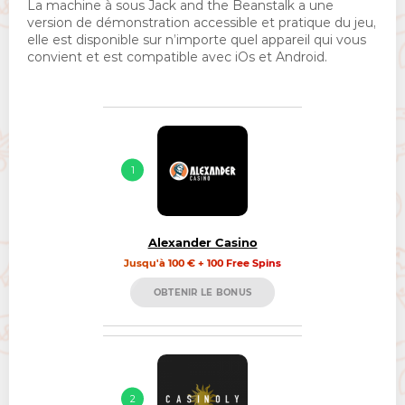
La machine à sous Jack and the Beanstalk a une
version de démonstration accessible et pratique du jeu,
elle est disponible sur n’importe quel appareil qui vous
convient et est compatible avec iOs et Android.
1
Alexander Casino
Jusqu'à 100 € + 100 Free Spins
OBTENIR LE BONUS
2