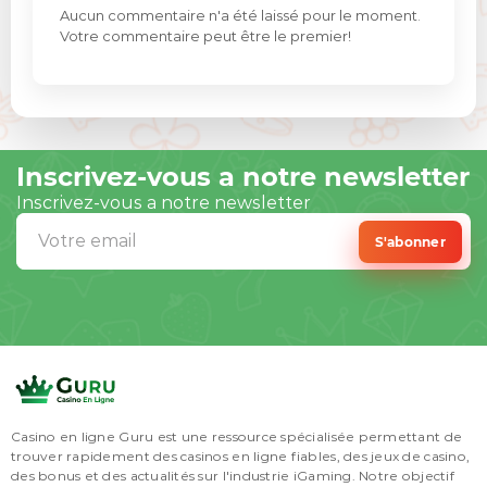
Aucun commentaire n'a été laissé pour le moment.
Votre commentaire peut être le premier!
Inscrivez-vous a notre newsletter
Inscrivez-vous a notre newsletter
Casino en ligne Guru est une ressource spécialisée permettant de
trouver rapidement des casinos en ligne fiables, des jeux de casino,
des bonus et des actualités sur l'industrie iGaming. Notre objectif