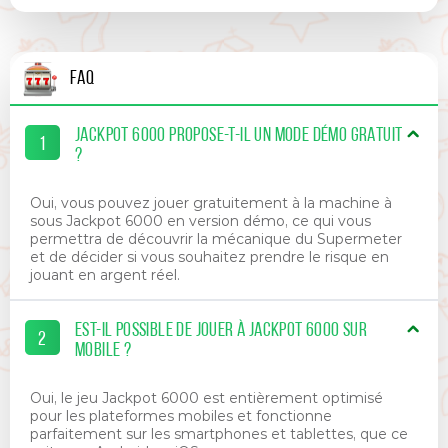
FAQ
JACKPOT 6000 PROPOSE-T-IL UN MODE DÉMO GRATUIT
1
?
Oui, vous pouvez jouer gratuitement à la machine à
sous Jackpot 6000 en version démo, ce qui vous
permettra de découvrir la mécanique du Supermeter
et de décider si vous souhaitez prendre le risque en
jouant en argent réel.
EST-IL POSSIBLE DE JOUER À JACKPOT 6000 SUR
2
MOBILE ?
Oui, le jeu Jackpot 6000 est entièrement optimisé
pour les plateformes mobiles et fonctionne
parfaitement sur les smartphones et tablettes, que ce