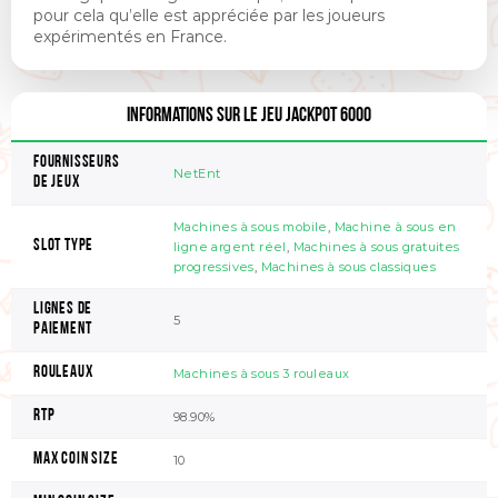
pour cela qu’elle est appréciée par les joueurs
expérimentés en France.
Informations sur le jeu Jackpot 6000
Fournisseurs
NetEnt
de jeux
Machines à sous mobile
,
Machine à sous en
Slot Type
ligne argent réel
,
Machines à sous gratuites
progressives
,
Machines à sous classiques
Lignes de
5
Paiement
Rouleaux
Machines à sous 3 rouleaux
RTP
98.90%
Max Coin Size
10