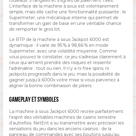
rouleaux, 3 rangées et 5 lignes de paiement fixes.
L’interface de la machine à sous est volontairement
simple, mais elle cache une fonctionnalité puissante : le
Supermeter, une mécanique interne qui permet de
transformer un gain de base en une véritable chance
de remporter le gros lot.
Le RTP de la machine à sous Jackpot 6000 est
dynamique : il varie de 95 % à 98,86 % en mode
Supermeter, avec une volatilité moyenne. Comme
vous pouvez le constater, ce jeu s’adresse clairement à
ceux qui aiment prendre des risques et ressentir
l’adrénaline : tout ou rien. Il n’y a ni free spins, ni
jackpots progressifs dans le jeu, mais la possibilité de
gagner jusqu’à 6000x votre mise si vous parvenez à
aligner la bonne combinaison de jokers.
GAMEPLAY ET SYMBOLES
La machine à sous Jackpot 6000 recrée parfaitement
l’esprit des véritables machines de casino terrestre
d’autrefois. NetEnt a su transmettre avec précision les
sensations du jeu dans les anciens casinos : de la
panneau de commandes avec ses boutons jusqu’au