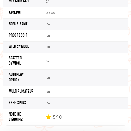
Min Coin Size
0.1
Jackpot
x6000
Bonus Game
Oui
Progressif
Oui
Wild Symbol
Oui
Scatter
Non
Symbol
Autoplay
Oui
Option
Multiplicateur
Oui
Free Spins
Oui
Note de
5/10
l’équipe: