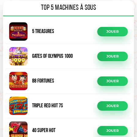
TOP 5 MACHINES À SOUS
5 Treasures
JOUER
Gates of Olympus 1000
JOUER
88 Fortunes
JOUER
Triple Red Hot 7s
JOUER
40 Super Hot
JOUER