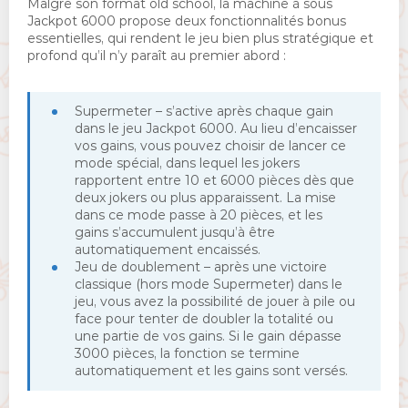
Malgré son format old school, la machine à sous
Jackpot 6000 propose deux fonctionnalités bonus
essentielles, qui rendent le jeu bien plus stratégique et
profond qu’il n’y paraît au premier abord :
Supermeter – s’active après chaque gain
dans le jeu Jackpot 6000. Au lieu d’encaisser
vos gains, vous pouvez choisir de lancer ce
mode spécial, dans lequel les jokers
rapportent entre 10 et 6000 pièces dès que
deux jokers ou plus apparaissent. La mise
dans ce mode passe à 20 pièces, et les
gains s’accumulent jusqu’à être
automatiquement encaissés.
Jeu de doublement – après une victoire
classique (hors mode Supermeter) dans le
jeu, vous avez la possibilité de jouer à pile ou
face pour tenter de doubler la totalité ou
une partie de vos gains. Si le gain dépasse
3000 pièces, la fonction se termine
automatiquement et les gains sont versés.