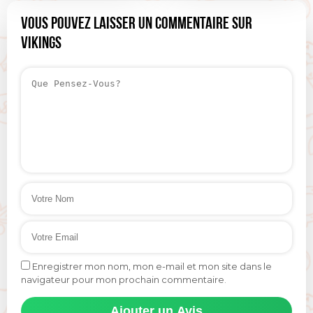
VOUS POUVEZ LAISSER UN COMMENTAIRE SUR
VIKINGS
Enregistrer mon nom, mon e-mail et mon site dans le
navigateur pour mon prochain commentaire.