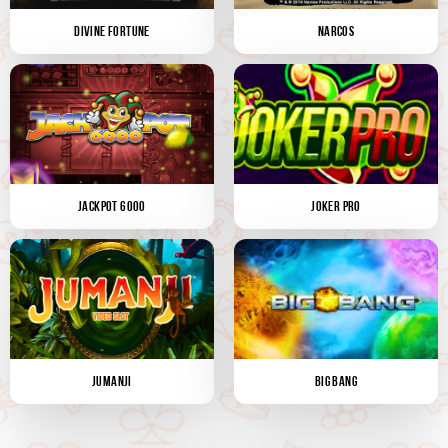
DIVINE FORTUNE
NARCOS
JACKPOT 6000
JOKER PRO
JUMANJI
BIG BANG