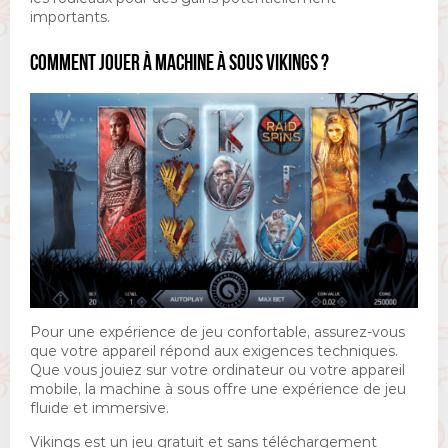
importants.
COMMENT JOUER À MACHINE À SOUS VIKINGS ?
Pour une expérience de jeu confortable, assurez-vous
que votre appareil répond aux exigences techniques.
Que vous jouiez sur votre ordinateur ou votre appareil
mobile, la machine à sous offre une expérience de jeu
fluide et immersive.
Vikings est un jeu gratuit et sans téléchargement