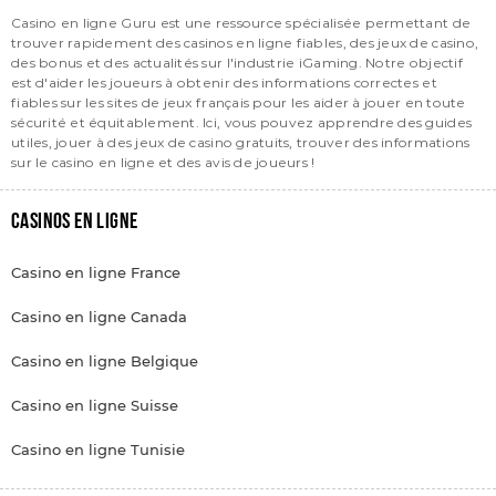
Casino en ligne Guru est une ressource spécialisée permettant de
trouver rapidement des casinos en ligne fiables, des jeux de casino,
des bonus et des actualités sur l'industrie iGaming. Notre objectif
est d'aider les joueurs à obtenir des informations correctes et
fiables sur les sites de jeux français pour les aider à jouer en toute
sécurité et équitablement. Ici, vous pouvez apprendre des guides
utiles, jouer à des jeux de casino gratuits, trouver des informations
sur le casino en ligne et des avis de joueurs !
Casinos en Ligne
Casino en ligne France
Casino en ligne Canada
Casino en ligne Belgique
Casino en ligne Suisse
Casino en ligne Tunisie