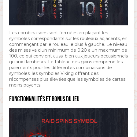
Les combinaisons sont formées en plaçant les
symboles correspondants sur les rouleaux adjacents, en
commençant par le rouleau le plus à gauche. Le niveau
des mises va d’un minimum de 0,20 à un maximum de
100, ce qui convient aussi bien aux joueurs occasionnels
qu’aux flambeurs. Le tableau des gains comprend les
paiements pour les différentes combinaisons de
symboles, les symboles Viking offrant des
récompenses plus élevées que les symboles de cartes
moins payants.
FONCTIONNALITÉS ET BONUS DU JEU