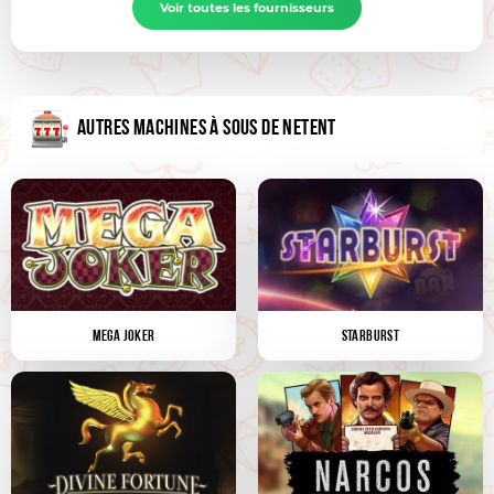
Voir toutes les fournisseurs
AUTRES MACHINES À SOUS DE NETENT
MEGA JOKER
STARBURST