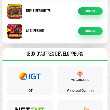
Triple Red Hot 7s
JOUER
40 Super Hot
JOUER
JEUX D'AUTRES DÉVELOPPEURS
IGT
Yggdrasil Gaming