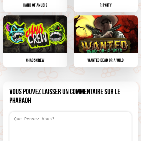
HAND OF ANUBIS
RIP CITY
CHAOS CREW
WANTED DEAD OR A WILD
VOUS POUVEZ LAISSER UN COMMENTAIRE SUR LE
PHARAOH