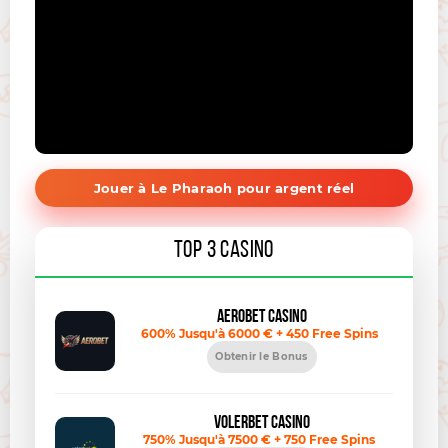
Jouer à Le Pharaoh pour argent réel
TOP 3 CASINO
Aerobet Casino
600% Jusqu'à 6000 € + 450 Free Spins
Obtenir le Bonus
Volerbet Casino
750% Jusqu'à 7500 € + 750 Free Spins