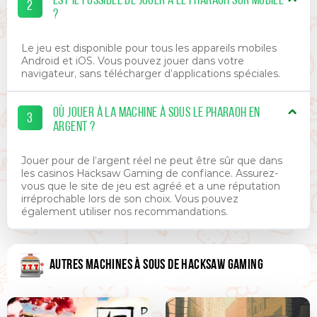
EST-IL POSSIBLE DE JOUER À LE PHARAOH SUR MOBILE
2
?
Le jeu est disponible pour tous les appareils mobiles
Android et iOS. Vous pouvez jouer dans votre
navigateur, sans télécharger d’applications spéciales.
OÙ JOUER À LA MACHINE À SOUS LE PHARAOH EN
3
ARGENT ?
Jouer pour de l’argent réel ne peut être sûr que dans
les casinos Hacksaw Gaming de confiance. Assurez-
vous que le site de jeu est agréé et a une réputation
irréprochable lors de son choix. Vous pouvez
également utiliser nos recommandations.
AUTRES MACHINES À SOUS DE HACKSAW GAMING