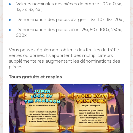
Valeurs nominales des pièces de bronze : 0,2x, 0,5x,
1x, 2x, 3x, 4x ;
Dénomination des pièces d’argent : 5x, 10x, 15x, 20x ;
Dénomination des pièces d’or : 25x, 50x, 100x, 250x,
500x.
Vous pouvez également obtenir des feuilles de trèfle
vertes ou dorées. Ils apportent des multiplicateurs
supplémentaires, augmentant les dénominations des
pièces.
Tours gratuits et respins