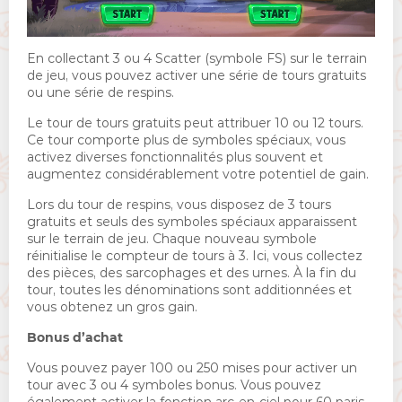
En collectant 3 ou 4 Scatter (symbole FS) sur le terrain
de jeu, vous pouvez activer une série de tours gratuits
ou une série de respins.
Le tour de tours gratuits peut attribuer 10 ou 12 tours.
Ce tour comporte plus de symboles spéciaux, vous
activez diverses fonctionnalités plus souvent et
augmentez considérablement votre potentiel de gain.
Lors du tour de respins, vous disposez de 3 tours
gratuits et seuls des symboles spéciaux apparaissent
sur le terrain de jeu. Chaque nouveau symbole
réinitialise le compteur de tours à 3. Ici, vous collectez
des pièces, des sarcophages et des urnes. À la fin du
tour, toutes les dénominations sont additionnées et
vous obtenez un gros gain.
Bonus d’achat
Vous pouvez payer 100 ou 250 mises pour activer un
tour avec 3 ou 4 symboles bonus. Vous pouvez
également activer la fonction arc-en-ciel pour 60 paris.