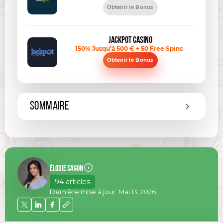
Obtenir le Bonus
Jackpot Casino
150% Jusqu’à 500 € + 50 Free Spins
Obtenir le Bonus
SOMMAIRE
Élodie Sagon
Élodie Sagon
Éditeur et auteur
94 articles
Dernière mise à jour:
Mai 13, 2026
Éditeur et auteur avec 6 ans
d'expérience dans le jeu en ligne.