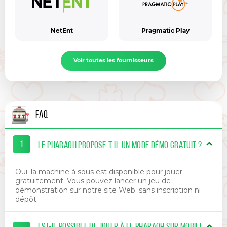
NetEnt
Pragmatic Play
Voir toutes les fournisseurs
FAQ
1
LE PHARAOH PROPOSE-T-IL UN MODE DÉMO GRATUIT ?
Oui, la machine à sous est disponible pour jouer
gratuitement. Vous pouvez lancer un jeu de
démonstration sur notre site Web, sans inscription ni
dépôt.