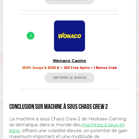
3
Wonaco Casino
250% Jusqu'à 2500 € + 200 Free Spins + 1 Bonus Crab
OBTENIR LE BONUS
CONCLUSION SUR MACHINE À SOUS CHAOS CREW 2
La machine à sous Chaos Crew 2 de Hacksaw Gaming
se démarque dans le monde des
machines à sous en
ligne
, offrant une volatilité élevée, un potentiel de gain
maximum important et une multitude de