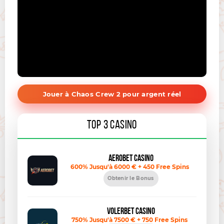
Jouer à Chaos Crew 2 pour argent réel
TOP 3 CASINO
Aerobet Casino
600% Jusqu'à 6000 € + 450 Free Spins
Obtenir le Bonus
Volerbet Casino
750% Jusqu'à 7500 € + 750 Free Spins