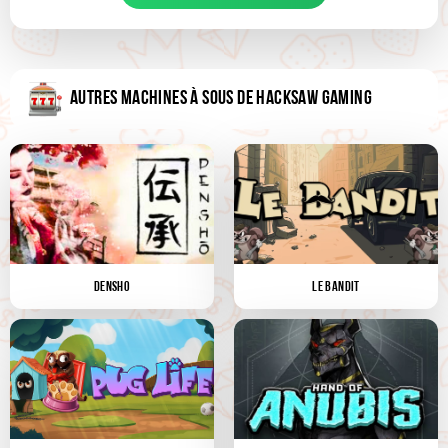
AUTRES MACHINES À SOUS DE HACKSAW GAMING
DENSHO
LE BANDIT