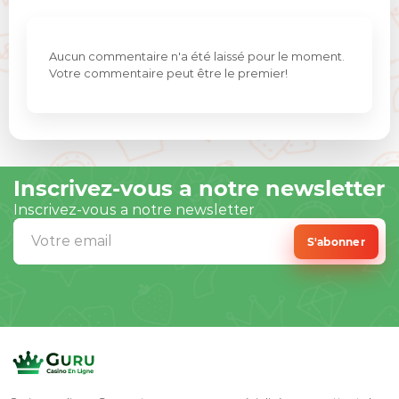
Aucun commentaire n'a été laissé pour le moment.
Votre commentaire peut être le premier!
Inscrivez-vous a notre newsletter
Inscrivez-vous a notre newsletter