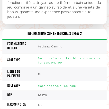
fonctionnalités attrayantes. Le thème urbain unique du
jeu, combiné à un gameplay rapide et à une variété de
bonus, garantit une expérience passionnante aux
joueurs.
Informations sur le jeu Chaos Crew 2
Fournisseurs
Hacksaw Gaming
de jeux
Machines à sous mobile
,
Machine à sous en
Slot Type
ligne argent réel
Lignes de
19
Paiement
Rouleaux
Machines à sous 5 rouleaux
RTP
96.27%
Max Coin Size
100