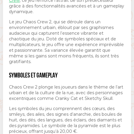
Crew
, ce jeu renforce l’attrait de son prédécesseur
grâce à des fonctionnalités avancées et à un gameplay
dynamique.
Le jeu Chaos Crew 2, qui se déroule dans un
environnement urbain, éblouit par ses graphismes
audacieux qui capturent l’essence vibrante et
chaotique du jeu. Doté de symboles spéciaux et de
multiplicateurs, le jeu offre une expérience imprévisible
et passionnante. Sa variance élevée garantit que
même si les gains sont moins fréquents, ils sont très
gratifiants.
SYMBOLES ET GAMEPLAY
Chaos Crew 2 plonge les joueurs dans le thème de l’art
urbain et de la culture de la rue, avec des personnages
excentriques comme Cranky Cat et Sketchy Skull.
Les symboles du jeu comprennent des cœurs, des
smileys, des ailes, des signes d’anarchie, des boules de
huit, des dés, des langues, des éclairs, des diamants et
des pyramides. Le symbole de la pyramide est le plus
précieux, offrant jusqu’à 20,00 €.