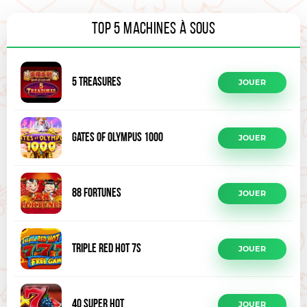
TOP 5 MACHINES À SOUS
5 Treasures
JOUER
Gates of Olympus 1000
JOUER
88 Fortunes
JOUER
Triple Red Hot 7s
JOUER
40 Super Hot
JOUER