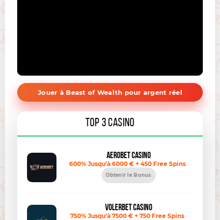
Jouer à Beast of Wealth pour argent réel
TOP 3 CASINO
Aerobet Casino
600% Jusqu'à 6000 € + 450 Free Spins
Obtenir le Bonus
Volerbet Casino
750% Jusqu'à 7500 € + 750 Free Spins