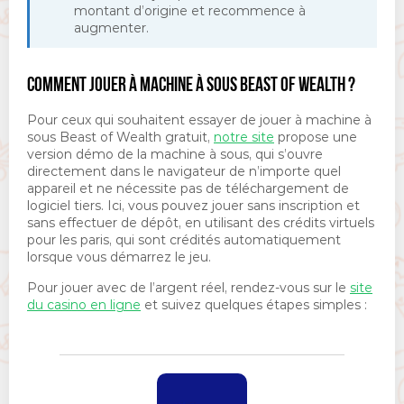
montant d’origine et recommence à
augmenter.
COMMENT JOUER À MACHINE À SOUS BEAST OF WEALTH ?
Pour ceux qui souhaitent essayer de jouer à machine à
sous Beast of Wealth gratuit,
notre site
propose une
version démo de la machine à sous, qui s’ouvre
directement dans le navigateur de n’importe quel
appareil et ne nécessite pas de téléchargement de
logiciel tiers. Ici, vous pouvez jouer sans inscription et
sans effectuer de dépôt, en utilisant des crédits virtuels
pour les paris, qui sont crédités automatiquement
lorsque vous démarrez le jeu.
Pour jouer avec de l’argent réel, rendez-vous sur le
site
du casino en ligne
et suivez quelques étapes simples :