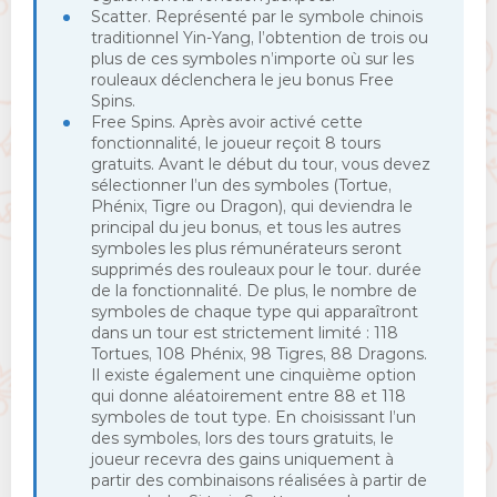
Scatter. Représenté par le symbole chinois
traditionnel Yin-Yang, l’obtention de trois ou
plus de ces symboles n’importe où sur les
rouleaux déclenchera le jeu bonus Free
Spins.
Free Spins. Après avoir activé cette
fonctionnalité, le joueur reçoit 8 tours
gratuits. Avant le début du tour, vous devez
sélectionner l’un des symboles (Tortue,
Phénix, Tigre ou Dragon), qui deviendra le
principal du jeu bonus, et tous les autres
symboles les plus rémunérateurs seront
supprimés des rouleaux pour le tour. durée
de la fonctionnalité. De plus, le nombre de
symboles de chaque type qui apparaîtront
dans un tour est strictement limité : 118
Tortues, 108 Phénix, 98 Tigres, 88 Dragons.
Il existe également une cinquième option
qui donne aléatoirement entre 88 et 118
symboles de tout type. En choisissant l’un
des symboles, lors des tours gratuits, le
joueur recevra des gains uniquement à
partir des combinaisons réalisées à partir de