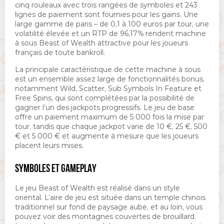
cinq rouleaux avec trois rangées de symboles et 243
lignes de paiement sont fournies pour les gains. Une
large gamme de paris – de 0,1 à 100 euros par tour, une
volatilité élevée et un RTP de 96,17% rendent machine
à sous Beast of Wealth attractive pour les joueurs
français de toute bankroll.
La principale caractéristique de cette machine à sous
est un ensemble assez large de fonctionnalités bonus,
notamment Wild, Scatter, Sub Symbols In Feature et
Free Spins, qui sont complétées par la possibilité de
gagner l’un des jackpots progressifs. Le jeu de base
offre un paiement maximum de 5 000 fois la mise par
tour, tandis que chaque jackpot varie de 10 €, 25 €, 500
€ et 5 000 € et augmente à mesure que les joueurs
placent leurs mises.
SYMBOLES ET GAMEPLAY
Le jeu Beast of Wealth est réalisé dans un style
oriental. L’aire de jeu est située dans un temple chinois
traditionnel sur fond de paysage aube, et au loin, vous
pouvez voir des montagnes couvertes de brouillard.