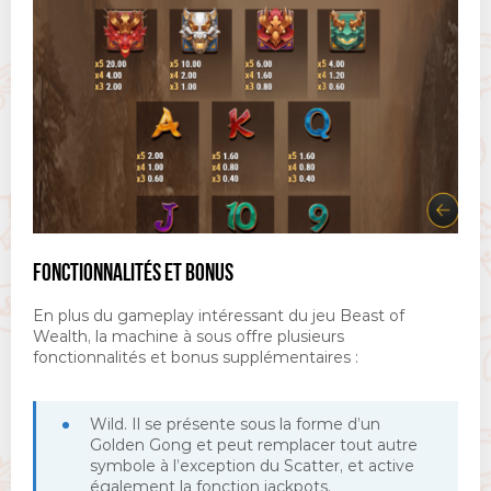
FONCTIONNALITÉS ET BONUS
En plus du gameplay intéressant du jeu Beast of
Wealth, la machine à sous offre plusieurs
fonctionnalités et bonus supplémentaires :
Wild. Il se présente sous la forme d’un
Golden Gong et peut remplacer tout autre
symbole à l’exception du Scatter, et active
également la fonction jackpots.