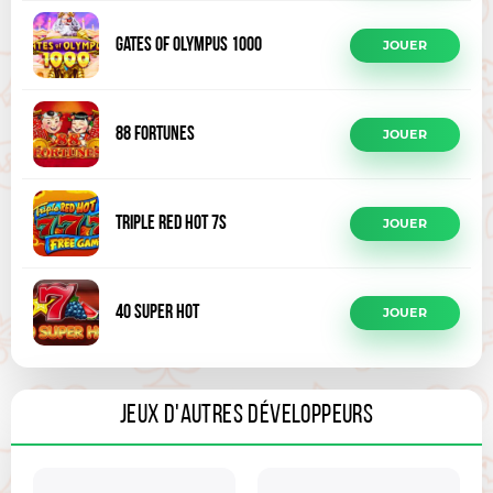
Gates of Olympus 1000
JOUER
88 Fortunes
JOUER
Triple Red Hot 7s
JOUER
40 Super Hot
JOUER
JEUX D'AUTRES DÉVELOPPEURS