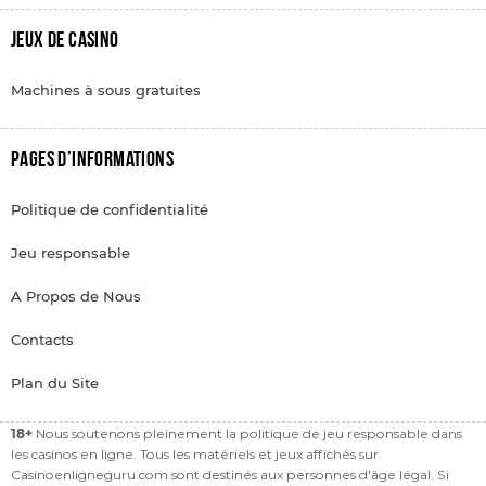
Jeux de Casino
Machines à sous gratuites
Pages d’informations
Politique de confidentialité
Jeu responsable
A Propos de Nous
Contacts
Plan du Site
18+
Nous soutenons pleinement la politique de jeu responsable dans
les casinos en ligne. Tous les matériels et jeux affichés sur
Casinoenligneguru.com sont destinés aux personnes d'âge légal. Si