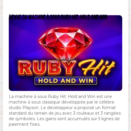
REVUE DU MACHINE À SOUS RUBY HIT: HOLD AND WIN
La machine à sous Ruby Hit: Hold and Win est une
machine à sous classique développée par le célèbre
studio Playson. Le développeur a proposé un format
standard du terrain de jeu avec 3 rouleaux et 3 rangées
de symboles. Les gains sont accumulés sur 5 lignes de
paiement fixes.