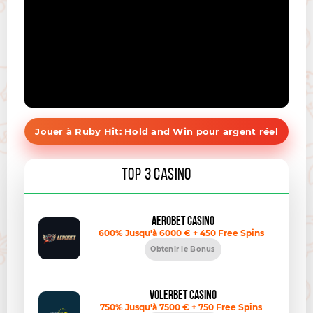
Jouer à Ruby Hit: Hold and Win pour argent réel
TOP 3 CASINO
Aerobet Casino
600% Jusqu'à 6000 € + 450 Free Spins
Obtenir le Bonus
Volerbet Casino
750% Jusqu'à 7500 € + 750 Free Spins