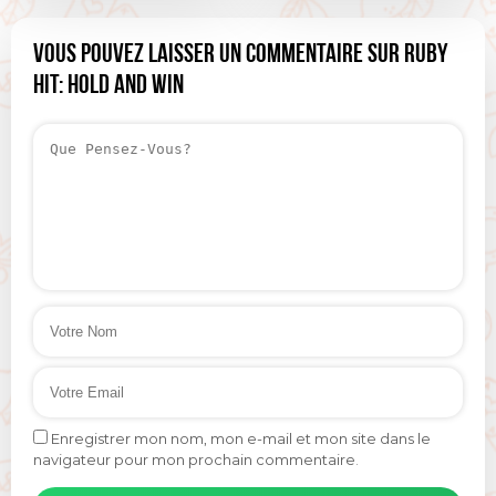
VOUS POUVEZ LAISSER UN COMMENTAIRE SUR RUBY
HIT: HOLD AND WIN
Enregistrer mon nom, mon e-mail et mon site dans le
navigateur pour mon prochain commentaire.