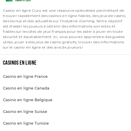
Casino en ligne Guru est une ressource spécialisée permettant de
trouver rapidement des casinos en ligne fiables, des jeux de casino,
des bonus et des actualités sur l'industrie iGaming. Notre objectif
est d'aider les joueurs à obtenir des informations correctes et
fiables sur les sites de jeux français pour les aider à jouer en toute
sécurité et équitablement. Ici, vous pouvez apprendre des guides
utiles, jouer à des jeux de casino gratuits, trouver des informations
sur le casino en ligne et des avis de joueurs !
Casinos en Ligne
Casino en ligne France
Casino en ligne Canada
Casino en ligne Belgique
Casino en ligne Suisse
Casino en ligne Tunisie