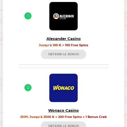
1
Alexander Casino
Jusqu'à 100 € + 100 Free Spins
OBTENIR LE BONUS
2
Wonaco Casino
250% Jusqu'à 2500 € + 200 Free Spins + 1 Bonus Crab
OBTENIR LE BONUS