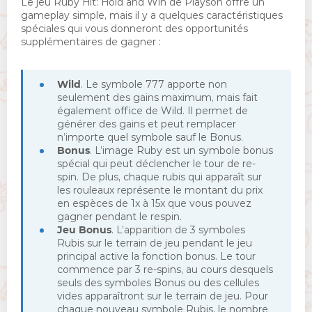
Le jeu Ruby Hit: Hold and Win de Playson offre un
gameplay simple, mais il y a quelques caractéristiques
spéciales qui vous donneront des opportunités
supplémentaires de gagner :
Wild
. Le symbole 777 apporte non
seulement des gains maximum, mais fait
également office de Wild. Il permet de
générer des gains et peut remplacer
n’importe quel symbole sauf le Bonus.
Bonus
. L’image Ruby est un symbole bonus
spécial qui peut déclencher le tour de re-
spin. De plus, chaque rubis qui apparaît sur
les rouleaux représente le montant du prix
en espèces de 1x à 15x que vous pouvez
gagner pendant le respin.
Jeu Bonus
. L’apparition de 3 symboles
Rubis sur le terrain de jeu pendant le jeu
principal active la fonction bonus. Le tour
commence par 3 re-spins, au cours desquels
seuls des symboles Bonus ou des cellules
vides apparaîtront sur le terrain de jeu. Pour
chaque nouveau symbole Rubis, le nombre