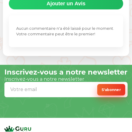
Aucun commentaire n'a été laissé pour le moment.
Votre commentaire peut être le premier!
Inscrivez-vous a notre newsletter
Inscrivez-vous a notre newsletter