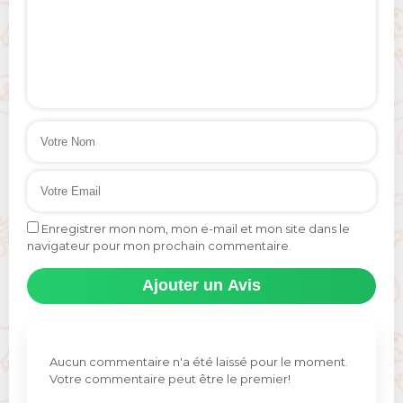
Enregistrer mon nom, mon e-mail et mon site dans le
navigateur pour mon prochain commentaire.
Aucun commentaire n'a été laissé pour le moment.
Votre commentaire peut être le premier!