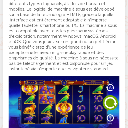
différents types d’appareils, à la fois de bureau et
mobiles. Le logiciel de machine à sous est développé
sur la base de la technologie HTML5, grâce à laquelle
l’interface est entièrement adaptable à n’importe
quelle tablette, smartphone ou PC. La machine à sous
est compatible avec tous les principaux systèmes
d’exploitation, notamment Windows, macOS, Android
et iOS. Que vous jouiez sur un grand ou un petit écran,
vous bénéficierez d’une expérience de jeu
exceptionnelle, avec un gameplay rapide et des
graphismes de qualité. La machine à sous ne nécessite
pas de téléchargement et est disponible pour un jeu
instantané via n’importe quel navigateur standard.