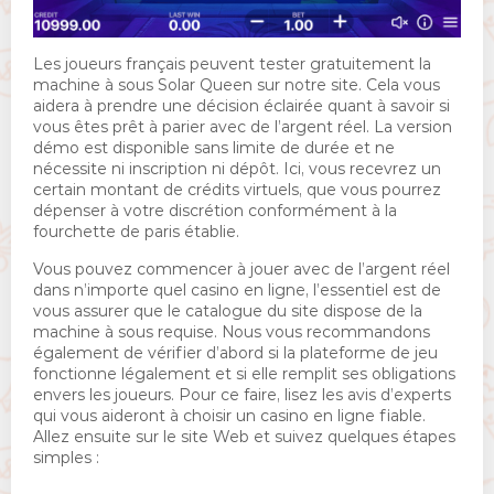
Les joueurs français peuvent tester gratuitement la
machine à sous Solar Queen sur notre site. Cela vous
aidera à prendre une décision éclairée quant à savoir si
vous êtes prêt à parier avec de l’argent réel. La version
démo est disponible sans limite de durée et ne
nécessite ni inscription ni dépôt. Ici, vous recevrez un
certain montant de crédits virtuels, que vous pourrez
dépenser à votre discrétion conformément à la
fourchette de paris établie.
Vous pouvez commencer à jouer avec de l’argent réel
dans n’importe quel casino en ligne, l’essentiel est de
vous assurer que le catalogue du site dispose de la
machine à sous requise. Nous vous recommandons
également de vérifier d’abord si la plateforme de jeu
fonctionne légalement et si elle remplit ses obligations
envers les joueurs. Pour ce faire, lisez les avis d’experts
qui vous aideront à choisir un casino en ligne fiable.
Allez ensuite sur le site Web et suivez quelques étapes
simples :