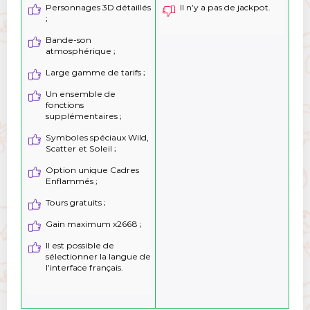
Personnages 3D détaillés
Il n’y a pas de jackpot.
;
Bande-son
atmosphérique ;
Large gamme de tarifs ;
Un ensemble de
fonctions
supplémentaires ;
Symboles spéciaux Wild,
Scatter et Soleil ;
Option unique Cadres
Enflammés ;
Tours gratuits ;
Gain maximum x2668 ;
Il est possible de
sélectionner la langue de
l’interface français.