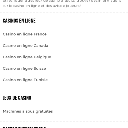
utiles, jouer à des jeux de casino gratuits, trouver des informations
sur le casino en ligne et des avis de joueurs !
Casinos en Ligne
Casino en ligne France
Casino en ligne Canada
Casino en ligne Belgique
Casino en ligne Suisse
Casino en ligne Tunisie
Jeux de Casino
Machines à sous gratuites