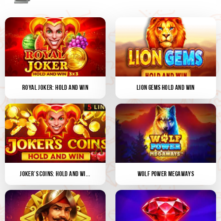
ROYAL JOKER: HOLD AND WIN
LION GEMS HOLD AND WIN
JOKER’S COINS: HOLD AND WI...
WOLF POWER MEGAWAYS