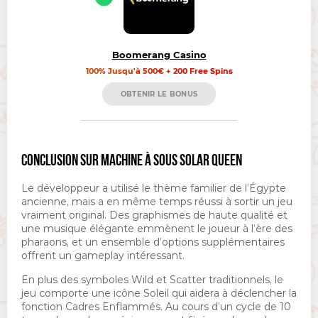
Boomerang Casino
100% Jusqu'à 500€ + 200 Free Spins
OBTENIR LE BONUS
CONCLUSION SUR MACHINE À SOUS SOLAR QUEEN
Le développeur a utilisé le thème familier de l’Égypte
ancienne, mais a en même temps réussi à sortir un jeu
vraiment original. Des graphismes de haute qualité et
une musique élégante emmènent le joueur à l’ère des
pharaons, et un ensemble d’options supplémentaires
offrent un gameplay intéressant.
En plus des symboles Wild et Scatter traditionnels, le
jeu comporte une icône Soleil qui aidera à déclencher la
fonction Cadres Enflammés. Au cours d’un cycle de 10