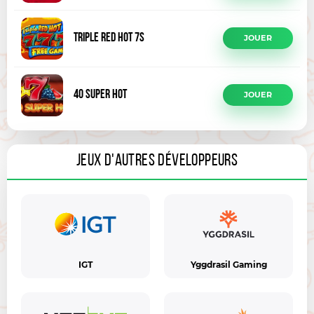
Triple Red Hot 7s
JOUER
40 Super Hot
JOUER
JEUX D'AUTRES DÉVELOPPEURS
IGT
Yggdrasil Gaming