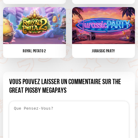
ROYAL POTATO 2
JURASSIC PARTY
VOUS POUVEZ LAISSER UN COMMENTAIRE SUR THE
GREAT PIGSBY MEGAPAYS