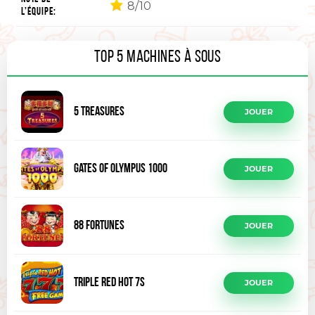
8/10
l’équipe:
TOP 5 MACHINES À SOUS
5 Treasures
JOUER
Gates of Olympus 1000
JOUER
88 Fortunes
JOUER
Triple Red Hot 7s
JOUER