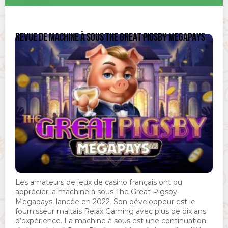
expérience.
REVUE DE MACHINE À SOUS THE GREAT PIGSBY MEGAPAYS
Les amateurs de jeux de casino français ont pu
apprécier la machine à sous The Great Pigsby
Megapays, lancée en 2022. Son développeur est le
fournisseur maltais Relax Gaming avec plus de dix ans
d’expérience. La machine à sous est une continuation