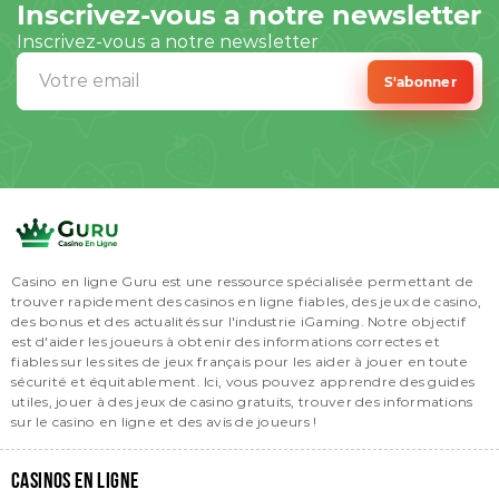
Inscrivez-vous a notre newsletter
Inscrivez-vous a notre newsletter
Casino en ligne Guru est une ressource spécialisée permettant de
trouver rapidement des casinos en ligne fiables, des jeux de casino,
des bonus et des actualités sur l'industrie iGaming. Notre objectif
est d'aider les joueurs à obtenir des informations correctes et
fiables sur les sites de jeux français pour les aider à jouer en toute
sécurité et équitablement. Ici, vous pouvez apprendre des guides
utiles, jouer à des jeux de casino gratuits, trouver des informations
sur le casino en ligne et des avis de joueurs !
Casinos en Ligne