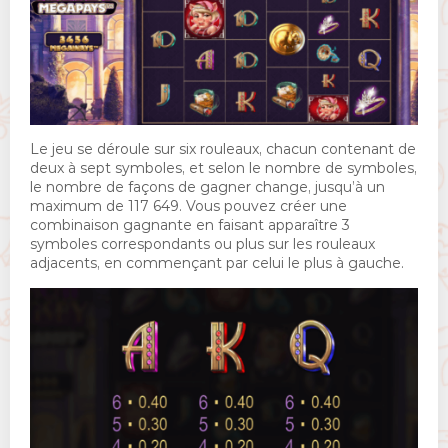
Le jeu se déroule sur six rouleaux, chacun contenant de
deux à sept symboles, et selon le nombre de symboles,
le nombre de façons de gagner change, jusqu’à un
maximum de 117 649. Vous pouvez créer une
combinaison gagnante en faisant apparaître 3
symboles correspondants ou plus sur les rouleaux
adjacents, en commençant par celui le plus à gauche.