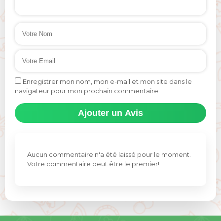
Enregistrer mon nom, mon e-mail et mon site dans le
navigateur pour mon prochain commentaire.
Aucun commentaire n'a été laissé pour le moment.
Votre commentaire peut être le premier!