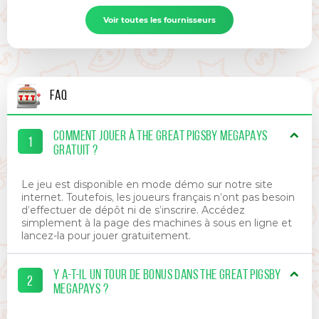
Voir toutes les fournisseurs
FAQ
COMMENT JOUER À THE GREAT PIGSBY MEGAPAYS
1
GRATUIT ?
Le jeu est disponible en mode démo sur notre site
internet. Toutefois, les joueurs français n’ont pas besoin
d’effectuer de dépôt ni de s’inscrire. Accédez
simplement à la page des machines à sous en ligne et
lancez-la pour jouer gratuitement.
Y A-T-IL UN TOUR DE BONUS DANS THE GREAT PIGSBY
2
MEGAPAYS ?