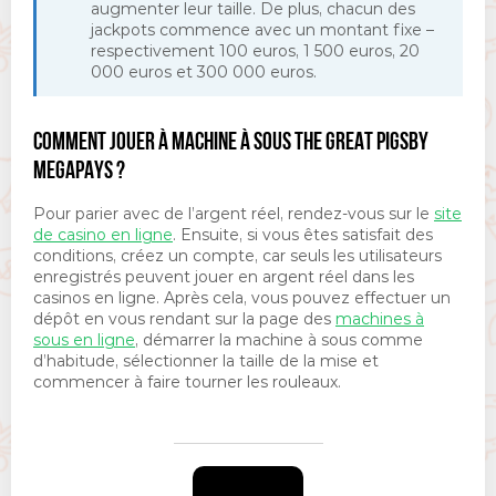
augmenter leur taille. De plus, chacun des
jackpots commence avec un montant fixe –
respectivement 100 euros, 1 500 euros, 20
000 euros et 300 000 euros.
COMMENT JOUER À MACHINE À SOUS THE GREAT PIGSBY
MEGAPAYS ?
Pour parier avec de l’argent réel, rendez-vous sur le
site
de casino en ligne
. Ensuite, si vous êtes satisfait des
conditions, créez un compte, car seuls les utilisateurs
enregistrés peuvent jouer en argent réel dans les
casinos en ligne. Après cela, vous pouvez effectuer un
dépôt en vous rendant sur la page des
machines à
sous en ligne
, démarrer la machine à sous comme
d’habitude, sélectionner la taille de la mise et
commencer à faire tourner les rouleaux.