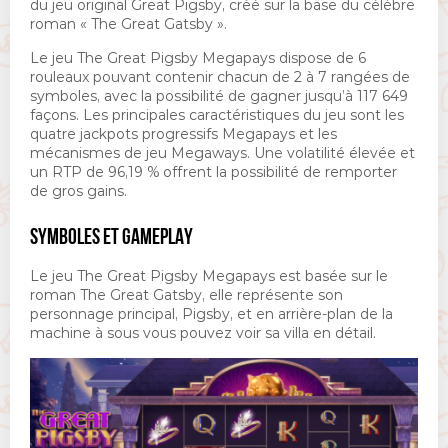
du jeu original Great Pigsby, créé sur la base du célèbre
roman « The Great Gatsby ».
Le jeu The Great Pigsby Megapays dispose de 6
rouleaux pouvant contenir chacun de 2 à 7 rangées de
symboles, avec la possibilité de gagner jusqu’à 117 649
façons. Les principales caractéristiques du jeu sont les
quatre jackpots progressifs Megapays et les
mécanismes de jeu Megaways. Une volatilité élevée et
un RTP de 96,19 % offrent la possibilité de remporter
de gros gains.
SYMBOLES ET GAMEPLAY
Le jeu The Great Pigsby Megapays est basée sur le
roman The Great Gatsby, elle représente son
personnage principal, Pigsby, et en arrière-plan de la
machine à sous vous pouvez voir sa villa en détail.