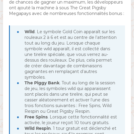
de chances de gagner un maximum, les développeurs
ont ajouté la machine à sous The Great Pigsby
Megapays avec de nombreuses fonctionnalités bonus :
Wild
. Le symbole Gold Coin apparaît sur les
rouleaux 2 à 6 et est au centre de l’attention
tout au long du jeu. Lorsque chaque
symbole wild apparaît, il est collecté dans
une tirelire spéciale, que vous verrez au-
dessus des rouleaux. De plus, cela permet
de créer davantage de combinaisons
gagnantes en remplaçant d’autres
symboles.
The Piggy Bank
. Tout au long de la session
de jeu, les symboles wild qui apparaissent
sont placés dans une tirelire, qui peut se
casser aléatoirement et activer l’une des
trois fonctions suivantes : Free Spins, Wild
Respin ou Great Pigsby Respin.
Free Spins
. Lorsque cette fonctionnalité est
activée, le joueur reçoit 10 tours gratuits.
Wild Respin
. 1 tour gratuit est déclenché et