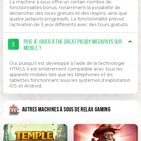
La machine à sous offre un certain nombre de
fonctionnalités bonus, notamment la possibilité de
déclencher des tours gratuits et des respins, ainsi que
quatre jackpots progressifs. La fonctionnalité prévoit
l’activation de 3 jeux différents avec des tours gratuits.
PUIS-JE JOUER À THE GREAT PIGSBY MEGAPAYS SUR
3
MOBILE ?
Oui, puisqu’il est développé à l’aide de la technologie
HTML5, il est entièrement compatible avec tous les
appareils mobiles tels que les téléphones et les
tablettes fonctionnant sous les systèmes d’exploitation
iOS et Android.
AUTRES MACHINES À SOUS DE RELAX GAMING