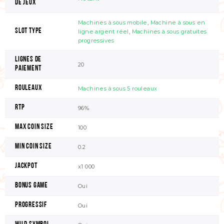
de jeux
Machines à sous mobile
,
Machine à sous en
Slot Type
ligne argent réel
,
Machines à sous gratuites
progressives
Lignes de
20
Paiement
Rouleaux
Machines à sous 5 rouleaux
RTP
96%
Max Coin Size
100
Min Coin Size
0.2
Jackpot
x1 000
Bonus Game
Oui
Progressif
Oui