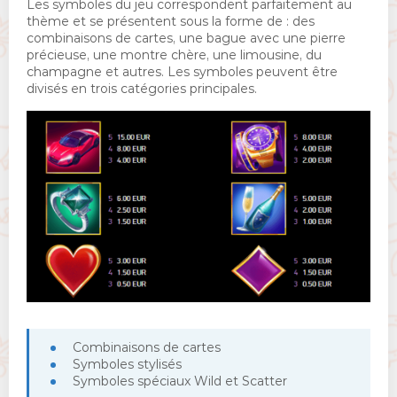
Les symboles du jeu correspondent parfaitement au
thème et se présentent sous la forme de : des
combinaisons de cartes, une bague avec une pierre
précieuse, une montre chère, une limousine, du
champagne et autres. Les symboles peuvent être
divisés en trois catégories principales.
Combinaisons de cartes
Symboles stylisés
Symboles spéciaux Wild et Scatter