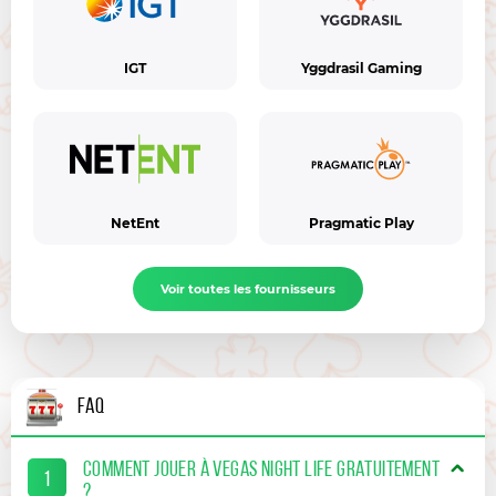
IGT
Yggdrasil Gaming
NetEnt
Pragmatic Play
Voir toutes les fournisseurs
FAQ
COMMENT JOUER À VEGAS NIGHT LIFE GRATUITEMENT
1
?