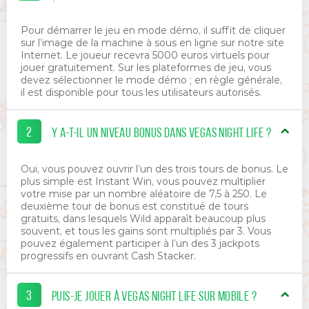
Pour démarrer le jeu en mode démo, il suffit de cliquer
sur l’image de la machine à sous en ligne sur notre site
Internet. Le joueur recevra 5000 euros virtuels pour
jouer gratuitement. Sur les plateformes de jeu, vous
devez sélectionner le mode démo ; en règle générale,
il est disponible pour tous les utilisateurs autorisés.
2
Y A-T-IL UN NIVEAU BONUS DANS VEGAS NIGHT LIFE ?
Oui, vous pouvez ouvrir l’un des trois tours de bonus. Le
plus simple est Instant Win, vous pouvez multiplier
votre mise par un nombre aléatoire de 7,5 à 250. Le
deuxième tour de bonus est constitué de tours
gratuits, dans lesquels Wild apparaît beaucoup plus
souvent, et tous les gains sont multipliés par 3. Vous
pouvez également participer à l’un des 3 jackpots
progressifs en ouvrant Cash Stacker.
3
PUIS-JE JOUER À VEGAS NIGHT LIFE SUR MOBILE ?