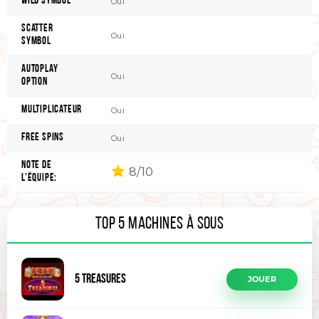
Wild Symbol
Oui
Scatter
Oui
Symbol
Autoplay
Oui
Option
Multiplicateur
Oui
Free Spins
Oui
Note de
8/10
l’équipe:
TOP 5 MACHINES À SOUS
5 Treasures
JOUER