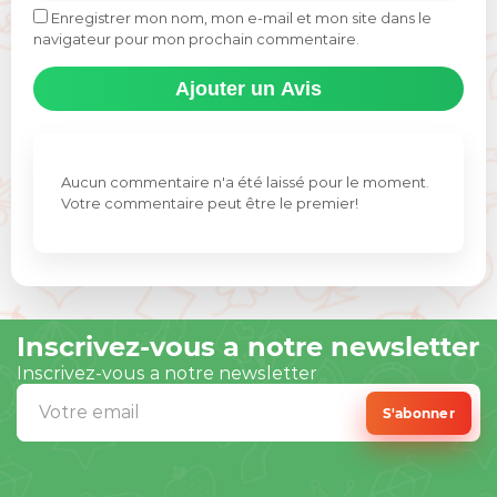
Enregistrer mon nom, mon e-mail et mon site dans le
navigateur pour mon prochain commentaire.
Aucun commentaire n'a été laissé pour le moment.
Votre commentaire peut être le premier!
Inscrivez-vous a notre newsletter
Inscrivez-vous a notre newsletter