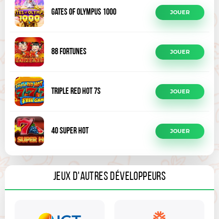
Gates of Olympus 1000
JOUER
88 Fortunes
JOUER
Triple Red Hot 7s
JOUER
40 Super Hot
JOUER
JEUX D'AUTRES DÉVELOPPEURS