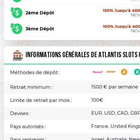
150% Jusqu'à 400
2ème Dépôt
T&C's
100% Jusqu'à 400
3ème Dépôt
T&C's
INFORMATIONS GÉNÉRALES DE ATLANTIS SLOTS 
Méthodes de dépôt :
1500 € par semaine
Retrait minimum :
100€
Limite de retrait par mois :
EUR, USD, CAD, GBP,
Devises :
France, United King
Pays autorisés :
Israel, Australia, Ne
Pays restreints :