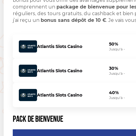
bonus pour vous offrir des avantages supplémentai
comprennent un
package de bienvenue pour le
réguliers, des tours gratuits, du cashback et bien
j’ai reçu un
bonus sans dépôt de 10 €
. Je vais v
50%
Atlantis Slots Casino
Jusqu'à -
30%
Atlantis Slots Casino
Jusqu'à -
40%
Atlantis Slots Casino
Jusqu'à -
PACK DE BIENVENUE