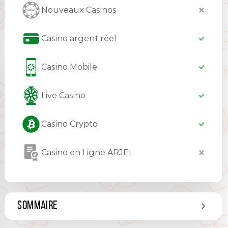
Nouveaux Casinos
Casino argent réel
Casino Mobile
Live Casino
Casino Crypto
Casino en Ligne ARJEL
SOMMAIRE