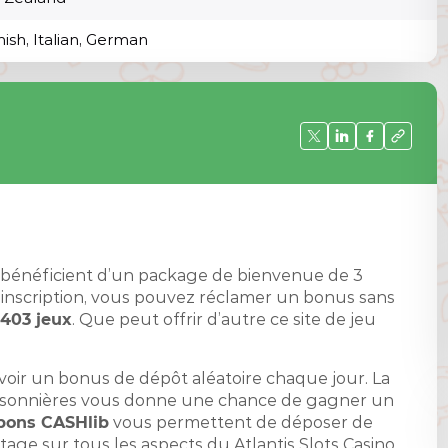
ish, Italian, German
t
 bénéficient d’un package de bienvenue de 3
s inscription, vous pouvez réclamer un bonus sans
3403 jeux
. Que peut offrir d’autre ce site de jeu
cevoir un bonus de dépôt aléatoire chaque jour. La
isonnières vous donne une chance de gagner un
upons CASHlib
vous permettent de déposer de
ge sur tous les aspects du Atlantis Slots Casino