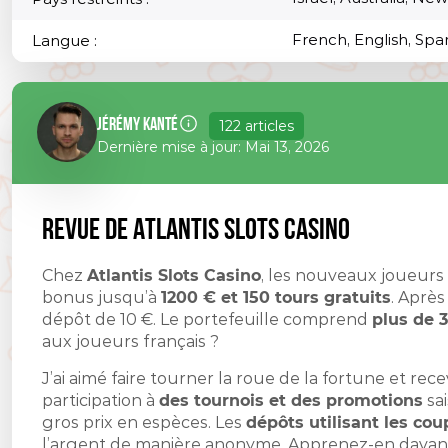
French, English, Span
Langue :
Jérémy Kanté
122 articles
Jérémy Kanté
Dernière mise à jour:
Mai 13, 2026
Expert des casinos
Jérémy Kanté est un rédacteur en chef e
expert des casinos qui a passé les 3
dernières années à tester les casinos en
REVUE DE ATLANTIS SLOTS CASINO
ligne en France.
Chez
Atlantis Slots Casino
, les nouveaux joueurs
bonus jusqu’à
1200 € et 150 tours gratuits
. Aprè
dépôt de 10 €. Le portefeuille comprend
plus de 
aux joueurs français ?
J’ai aimé faire tourner la roue de la fortune et re
participation à
des tournois et des promotions
sa
gros prix en espèces. Les
dépôts utilisant les co
l’argent de manière anonyme. Apprenez-en davanta