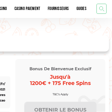
s'appliquent
s'appliquent
s'appliquent
ASINO
CASINO PAIEMENT
FOURNISSEURS
GUIDES
-
-
-
Match Bonus
Match Bonus
Match Bonus
:
:
:
20 €
20 €
20€
-
-
-
-
-
-
BTENIR LE BONUS
BTENIR LE BONUS
BTENIR LE BONUS
Bonus De Bienvenue Exclusif
Jusqu'à
1200€ + 175 Free Spins
/fr/
2021
T&C's Apply
ures
cao
OBTENIR LE BONUS