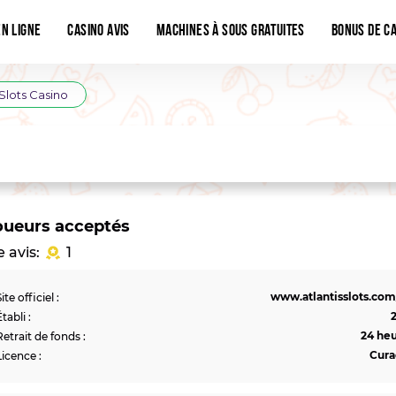
Des conditions 
Des conditions 
Des conditions 
o
o
o
EN LIGNE
CASINO AVIS
MACHINES À SOUS GRATUITES
BONUS DE C
Rechercher
vez déjà voté sur cette page
Wager:
Wager:
Wager:
Type de Bonus:
Type de Bonus:
Type de Bonus:
us (LUNDI EN FOLIE) de Atlantis
onus (RECHARGE DU WEEK END)
Bonus (BONUS DU HAPPY HOUR)
Dépôt minimum
Dépôt minimum
Dépôt minimum
Code Promo:
Code Promo:
Code Promo:
ntis Slots Casino
ntis Slots Casino
lots Casino
 Slots Casino
Jeux:
Jeux:
Jeux:
pte pour le week-end avec un
e 30% sur chaque dépôt effectué
 le sourire aux lèvres avec un
O
O
O
oueurs acceptés
 avis:
1
www.atlantisslots.com
ite officiel :
tabli :
24 he
Retrait de fonds :
Cura
Licence :