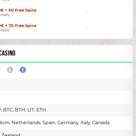
€ + 50 Free Spins
-
 Apply
€ + 75 Free Spins
-
 Apply
CASINO
 BTC, BTH, LIT, ETH
dom, Netherlands, Spain, Germany, Italy, Canada
w Zealand