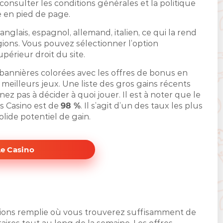
consulter les conditions générales et la politique
e en pied de page.
, anglais, espagnol, allemand, italien, ce qui la rend
gions. Vous pouvez sélectionner l’option
périeur droit du site.
 bannières colorées avec les offres de bonus en
s meilleurs jeux. Une liste des gros gains récents
nez pas à décider à quoi jouer. Il est à noter que le
ts Casino est de
98 %
. Il s’agit d’un des taux les plus
lide potentiel de gain.
Le Casino
tions remplie où vous trouverez suffisamment de