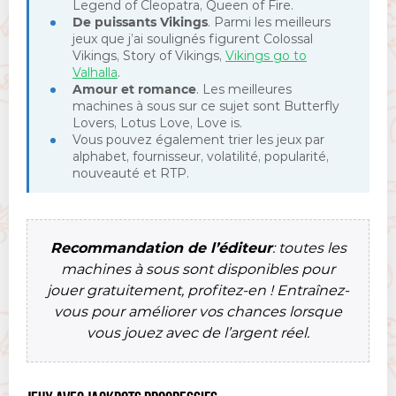
Legend of Cleopatra, Queen of Fire.
De puissants Vikings
. Parmi les meilleurs
jeux que j’ai soulignés figurent Colossal
Vikings, Story of Vikings,
Vikings go to
Valhalla
.
Amour et romance
. Les meilleures
machines à sous sur ce sujet sont Butterfly
Lovers, Lotus Love, Love is.
Vous pouvez également trier les jeux par
alphabet, fournisseur, volatilité, popularité,
nouveauté et RTP.
Recommandation de l’éditeur
: toutes les
machines à sous sont disponibles pour
jouer gratuitement, profitez-en ! Entraînez-
vous pour améliorer vos chances lorsque
vous jouez avec de l’argent réel.