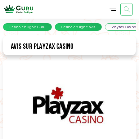
Jusqu’à 100 € Cashback Bonus de
Playzax Casino
Vous avez déjà voté sur cette page
Casino en ligne Guru
Casino en ligne avis
Playzax Casino
18+. Le montant du bonus de cashback sera
déterminé par des critères tels que les bonus
précédents reçus par le membre, son rang VIP et
AVIS SUR PLAYZAX CASINO
son historique de gains et de pertes.
Des conditions s'appliquent
Wager:
-
Type de Bonus:
Casino Bonus sans Dépôt
Dépôt minimum:
-
Code Promo:
Aucun code requis
Jeux:
-
OBTENIR LE BONUS