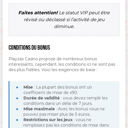
Faites attention!
Le statut VIP peut être
révisé ou déclassé si l’activité de jeu
diminue.
CONDITIONS DU BONUS
Playzax Casino propose de nombreux bonus
intéressants, cependant, les conditions ici ne sont pas
des plus fidèles. Voici les exigences de base :
Mise
: La plupart des bonus ont un
coefficient de mise de x90.
Durée de validité
: vous devez remplir les
conditions dans un délai de 7 jours.
Mise maximale
: Avec les bonus vous ne
pouvez pas miser plus de 5 euros.
Restrictions sur les jeux
: vous ne
remplissez pas les conditions de mise dans