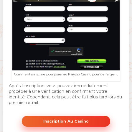
Comment s’inscrire pour jouer au Playzax Casino pour de l’argent
Après l’inscription, vous pouvez immédiatement
procéder à une vérification en confirmant votre
identité. Cependant, cela peut être fait plus tard lors du
premier retrait.
Inscription Au Casino