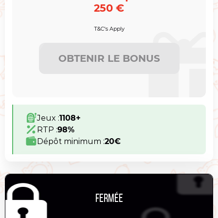
250 €
T&C's Apply
OBTENIR LE BONUS
Jeux :
1108+
RTP :
98%
Dépôt minimum :
20€
FERMÉE