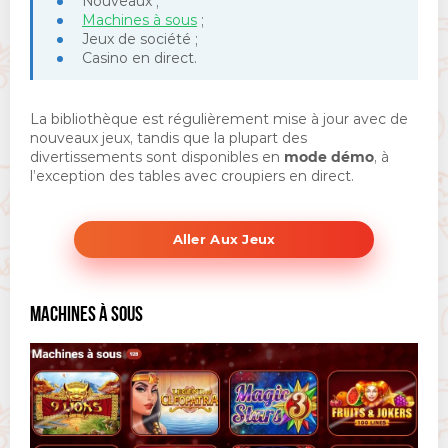
Nouveaux ;
Machines à sous
;
Jeux de société ;
Casino en direct.
La bibliothèque est régulièrement mise à jour avec de
nouveaux jeux, tandis que la plupart des
divertissements sont disponibles en
mode démo
, à
l’exception des tables avec croupiers en direct.
Aller Aux Jeux
MACHINES À SOUS