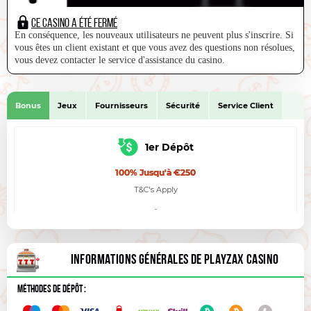
Ce casino a été fermé
En conséquence, les nouveaux utilisateurs ne peuvent plus s'inscrire. Si
vous êtes un client existant et que vous avez des questions non résolues,
vous devez contacter le service d'assistance du casino.
Bonus
Jeux
Fournisseurs
Sécurité
Service Client
1er Dépôt
100% Jusqu'à €250
T&C's Apply
-
INFORMATIONS GÉNÉRALES DE PLAYZAX CASINO
Méthodes de dépôt :