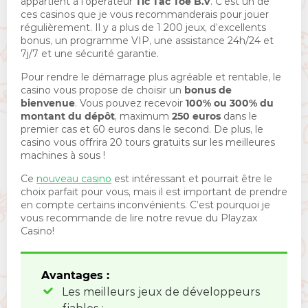
appartient à l’opérateur
Tic Tac Toe B.V
. C’est un de
ces casinos que je vous recommanderais pour jouer
régulièrement. Il y a plus de 1 200 jeux, d’excellents
bonus, un programme VIP, une assistance 24h/24 et
7j/7 et une sécurité garantie.
Pour rendre le démarrage plus agréable et rentable, le
casino vous propose de choisir un
bonus de
bienvenue
. Vous pouvez recevoir
100% ou 300% du
montant du dépôt
, maximum
250 euros
dans le
premier cas et 60 euros dans le second. De plus, le
casino vous offrira 20 tours gratuits sur les meilleures
machines à sous !
Ce
nouveau casino
est intéressant et pourrait être le
choix parfait pour vous, mais il est important de prendre
en compte certains inconvénients. C’est pourquoi je
vous recommande de lire notre revue du Playzax
Casino!
Avantages :
Les meilleurs jeux de développeurs