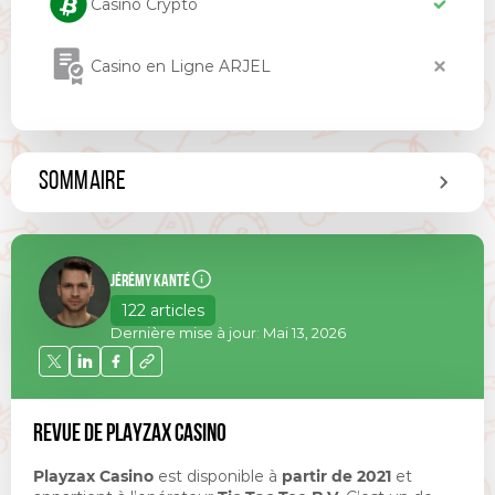
Casino Crypto
Casino en Ligne ARJEL
SOMMAIRE
Jérémy Kanté
Jérémy Kanté
Expert des casinos
122 articles
Dernière mise à jour:
Mai 13, 2026
Jérémy Kanté est un rédacteur en
chef et expert des casinos qui a
passé les 3 dernières années à tester
les casinos en ligne en France.
REVUE DE PLAYZAX CASINO
Playzax Casino
est disponible à
partir de 2021
et