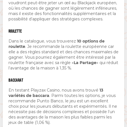
voudront peut-être jeter un œil au Blackjack européen,
où les chances de gagner sont légèrement inférieures,
mais il existe des fonctionnalités supplémentaires et la
possibilité d’appliquer des stratégies complexes.
ROULETTE
Dans le catalogue, vous trouverez
10 options de
roulette
. Je recommande la roulette européenne car
elle a des règles standard et des chances maximales de
gagner. Vous pourriez également être intéressé par la
roulette française avec sa règle «
La Partage
» qui réduit
l’avantage de la maison à 1,35 %.
BACCARAT
En testant Playzax Casino, nous avons trouvé
13
variétés de baccara
. Parmi toutes les options, je vous
recommande Punto Banco, le jeu est un excellent
choix pour les joueurs débutants et expérimentés. Il ne
nécessite pas de décisions complexes et possède l’un
des avantages de la maison les plus faibles parmi les
jeux de table (1,06 %).