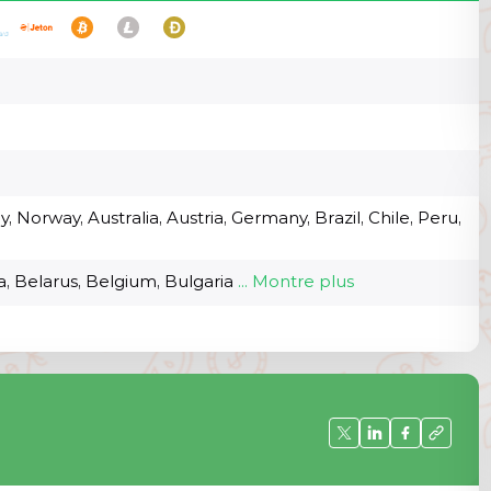
y, Norway, Australia, Austria, Germany, Brazil, Chile, Peru,
, Belarus, Belgium, Bulgaria
... Montre plus
t