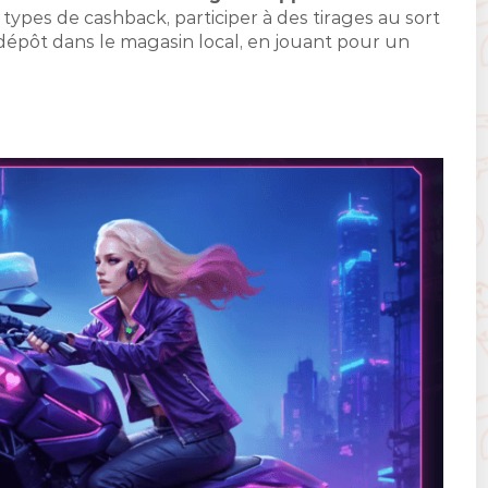
ypes de cashback, participer à des tirages au sort
 dépôt dans le magasin local, en jouant pour un