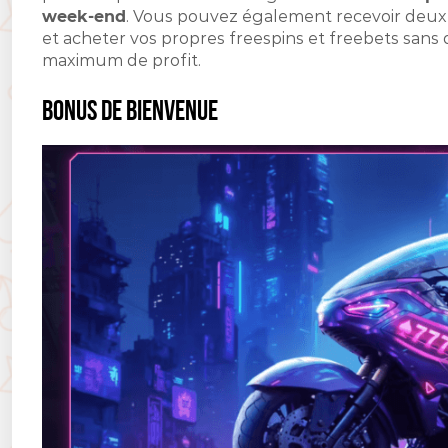
week-end
. Vous pouvez également recevoir deux t
et acheter vos propres freespins et freebets sans
maximum de profit.
BONUS DE BIENVENUE