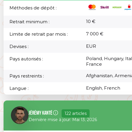
Méthodes de dépôt :
10 €
Retrait minimum :
7 000 €
Limite de retrait par mois :
EUR
Devises :
Poland, Hungary, Ital
Pays autorisés :
France
Afghanistan, Armenia
Pays restreints :
English, French
Langue :
Jérémy Kanté
122 articles
Jérémy Kanté
Dernière mise à jour:
Mai 13, 2026
Expert des casinos
Jérémy Kanté est un rédacteur en chef e