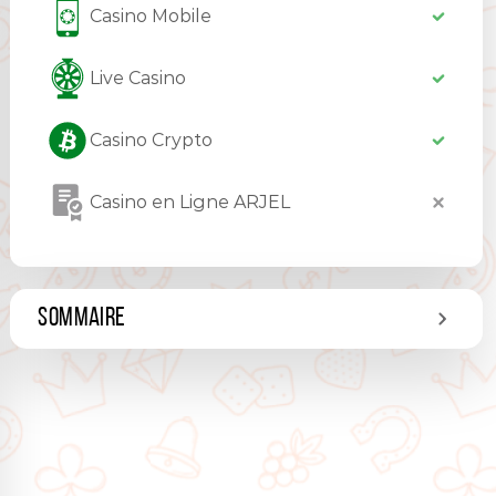
Casino Mobile
Live Casino
Casino Crypto
Casino en Ligne ARJEL
SOMMAIRE