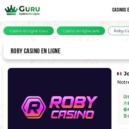
CASINOS 
Vous a
Casino en ligne Guru
Casino en ligne avis
Roby Ca
ROBY CASINO EN LIGNE
J
Notre
S
É