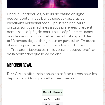
Chaque vendredi, les joueurs de casino en ligne
peuvent obtenir des bonus spéciaux assortis de
conditions personnalisées. Il peut s’agir de tours
gratuits sur vos machines à sous préférées, d’argent
bonus sans dépôt, de bonus sans dépôt, de coupons
pour le casino en direct et autres – tout dépend des
préférences de jeu d’un joueur en particulier. En outre,
plus vous jouez activement, plus les conditions de
l’offre seront favorables, mais vous ne pouvez profiter
de la promotion que le week-end.
MERCREDI ROYAL
Rizz Casino offre trois bonus en même temps pour les
dépôts de 20 € ou plus effectués mercredi :
Dépôt
Bonus
20 €
25%