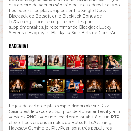
pas encore de section séparée pour eux dans le casino.
Les options les plus simples sont le Single Deck
Blackjack de Betsoft et le Blackjack Bonus de
1x2Gaming. Pour ceux qui aiment les paris
supplémentaires, je recommande Blackjack Lucky
Sevens d’Evoplay et Blackjack Side Bets de GameArt.
BACCARAT
Le jeu de cartes le plus simple disponible sur Rizz
Casino est le baccarat. Sur plus de 40 variantes, il y a 15
versions RNG avec une excellente jouabilité et un RTP
élevé. Les versions simples de Betsoft, 1x2Gaming,
Hacksaw Gaming et PlayPearl sont très populaires –