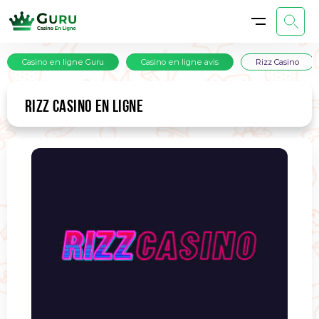
France, Afghanistan, Barbados, Burkina Faso,
Cayman Islands, North Korea, Congo, Haiti,
Vous avez déjà voté sur cette page
Iran, Jamaica, Jordan, Mali, Malta,
Casino en ligne Guru
Casino en ligne avis
Rizz Casino
Mozambique, Myanmar, Nigeria, Ontario,
Panama, Philippines, Russia, Senegal, South
Sudan, Syria, Tanzania, Trinidad and Tobago,
RIZZ CASINO EN LIGNE
Uganda, United Arab Emirates, United States,
Vanuatu, Yemen