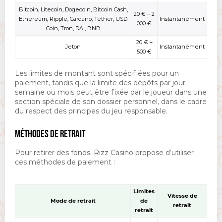
Bitcoin, Litecoin, Dogecoin, Bitcoin Cash,
20 € – 2
Ethereum, Ripple, Cardano, Tether, USD
Instantanément
000 €
Coin, Tron, DAI, BNB
20 € –
Jeton
Instantanément
500 €
Les limites de montant sont spécifiées pour un
paiement, tandis que la limite des dépôts par jour,
semaine ou mois peut être fixée par le joueur dans une
section spéciale de son dossier personnel, dans le cadre
du respect des principes du jeu responsable.
MÉTHODES DE RETRAIT
Pour retirer des fonds, Rizz Casino propose d’utiliser
ces méthodes de paiement :
Limites
Vitesse de
Mode de retrait
de
retrait
retrait