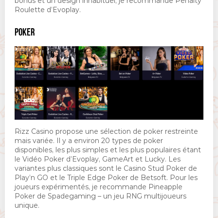
bonus et un design inhabituel, je recommande Penalty
Roulette d’Evoplay.
POKER
Rizz Casino propose une sélection de poker restreinte
mais variée. Il y a environ 20 types de poker
disponibles, les plus simples et les plus populaires étant
le Vidéo Poker d’Evoplay, GameArt et Lucky. Les
variantes plus classiques sont le Casino Stud Poker de
Play’n GO et le Triple Edge Poker de Betsoft. Pour les
joueurs expérimentés, je recommande Pineapple
Poker de Spadegaming – un jeu RNG multijoueurs
unique.