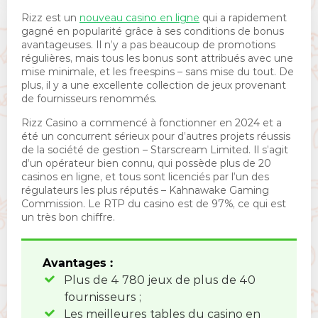
Rizz est un
nouveau casino en ligne
qui a rapidement
gagné en popularité grâce à ses conditions de bonus
avantageuses. Il n’y a pas beaucoup de promotions
régulières, mais tous les bonus sont attribués avec une
mise minimale, et les freespins – sans mise du tout. De
plus, il y a une excellente collection de jeux provenant
de fournisseurs renommés.
Rizz Casino a commencé à fonctionner en 2024 et a
été un concurrent sérieux pour d’autres projets réussis
de la société de gestion – Starscream Limited. Il s’agit
d’un opérateur bien connu, qui possède plus de 20
casinos en ligne, et tous sont licenciés par l’un des
régulateurs les plus réputés – Kahnawake Gaming
Commission. Le RTP du casino est de 97%, ce qui est
un très bon chiffre.
Avantages :
Plus de 4 780 jeux de plus de 40
fournisseurs ;
Les meilleures tables du casino en