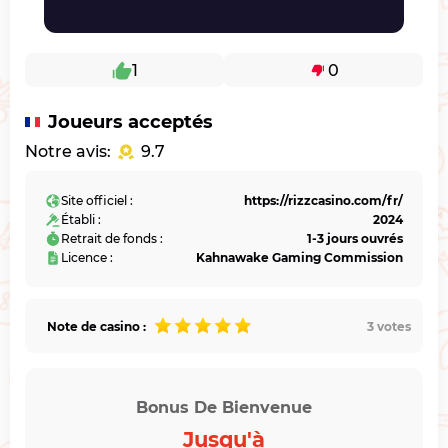
1
0
Joueurs acceptés
Notre avis:
9.7
Site officiel :
https://rizzcasino.com/fr/
Établi :
2024
Retrait de fonds :
1-3 jours ouvrés
Licence :
Kahnawake Gaming Commission
Note de casino :
3
votes
Bonus De Bienvenue
Jusqu'à