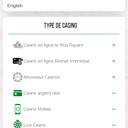
English
Type de Casino
Casino en ligne le Plus Payant
Casino en ligne Retrait Immédiat
Nouveaux Casinos
Casino argent réel
Casino Mobile
Live Casino