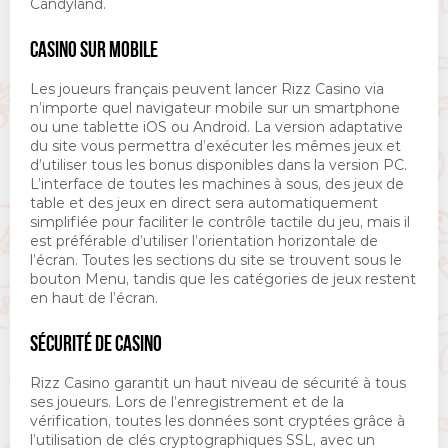
Candyland.
CASINO SUR MOBILE
Les joueurs français peuvent lancer Rizz Casino via
n’importe quel navigateur mobile sur un smartphone
ou une tablette iOS ou Android. La version adaptative
du site vous permettra d’exécuter les mêmes jeux et
d’utiliser tous les bonus disponibles dans la version PC.
L’interface de toutes les machines à sous, des jeux de
table et des jeux en direct sera automatiquement
simplifiée pour faciliter le contrôle tactile du jeu, mais il
est préférable d’utiliser l’orientation horizontale de
l’écran. Toutes les sections du site se trouvent sous le
bouton Menu, tandis que les catégories de jeux restent
en haut de l’écran.
SÉCURITÉ DE CASINO
Rizz Casino garantit un haut niveau de sécurité à tous
ses joueurs. Lors de l’enregistrement et de la
vérification, toutes les données sont cryptées grâce à
l’utilisation de clés cryptographiques SSL, avec un