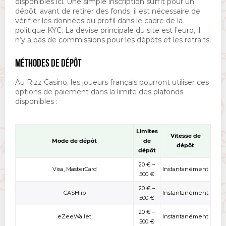
disponibles ici. Une simple inscription suffit pour un
dépôt, avant de retirer des fonds, il est nécessaire de
vérifier les données du profil dans le cadre de la
politique KYC. La devise principale du site est l’euro, il
n’y a pas de commissions pour les dépôts et les retraits.
MÉTHODES DE DÉPÔT
Au Rizz Casino, les joueurs français pourront utiliser ces
options de paiement dans la limite des plafonds
disponibles :
Limites
Vitesse de
Mode de dépôt
de
dépôt
dépôt
20 € –
Visa, MasterCard
Instantanément
500 €
20 € –
CASHlib
Instantanément
500 €
20 € –
eZeeWallet
Instantanément
500 €