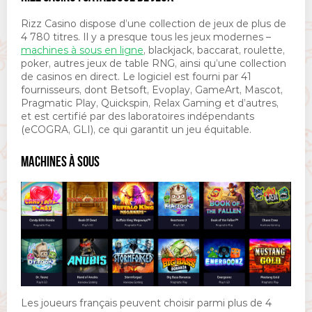
Rizz Casino dispose d’une collection de jeux de plus de
4 780 titres. Il y a presque tous les jeux modernes –
machines à sous en ligne
, blackjack, baccarat, roulette,
poker, autres jeux de table RNG, ainsi qu’une collection
de casinos en direct. Le logiciel est fourni par 41
fournisseurs, dont Betsoft, Evoplay, GameArt, Mascot,
Pragmatic Play, Quickspin, Relax Gaming et d’autres,
et est certifié par des laboratoires indépendants
(eCOGRA, GLI), ce qui garantit un jeu équitable.
MACHINES À SOUS
Les joueurs français peuvent choisir parmi plus de 4