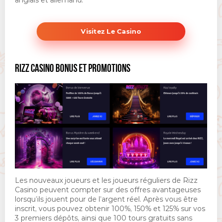
anglais et allemand.
Visitez Le Casino
RIZZ CASINO BONUS ET PROMOTIONS
Les nouveaux joueurs et les joueurs réguliers de Rizz
Casino peuvent compter sur des offres avantageuses
lorsqu’ils jouent pour de l’argent réel. Après vous être
inscrit, vous pouvez obtenir 100%, 150% et 125% sur vos
3 premiers dépôts, ainsi que 100 tours gratuits sans