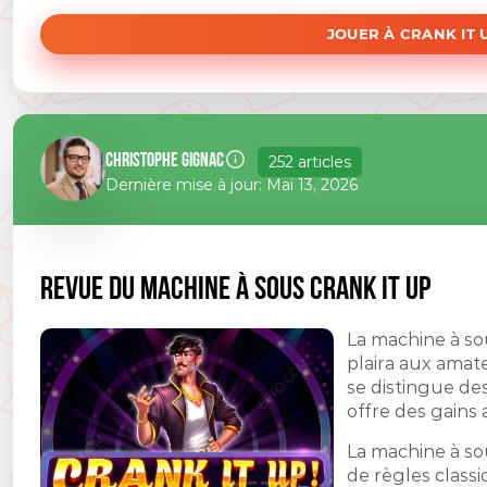
JOUER À CRANK IT
Christophe Gignac
252 articles
Christophe Gignac
Dernière mise à jour:
Mai 13, 2026
Expert des jeux en ligne
Expert en jeux en ligne et produits
iGaming. Je m'intéresse aux machine
sous depuis l'âge de 18 ans et je suis 
partager mon expérience.
REVUE DU MACHINE À SOUS CRANK IT UP
La machine à so
plaira aux amate
se distingue de
offre des gains 
La machine à so
de règles class