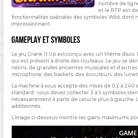
nombre de lignes
et le RTP est de
fonctionnalités spéciales des symboles Wild, dont
impressionnant.
GAMEPLAY ET SYMBOLES
Le jeu Crank It Up est conçu avec un thème disco.
qui est présent à droite des rouleaux. Le jeu se dé
néons, de grandes enceintes musicales et d’autres 
microphone, des baskets, des écouteurs, des lunett
La machine à sous accepte des mises de 0,2 à 240 e
standard : vous devez collecter 3 à 5 symboles ide
nécessairement à partir de celui le plus à gauche.
additionnés.
L’image ci-dessous montre les gains maximums pour