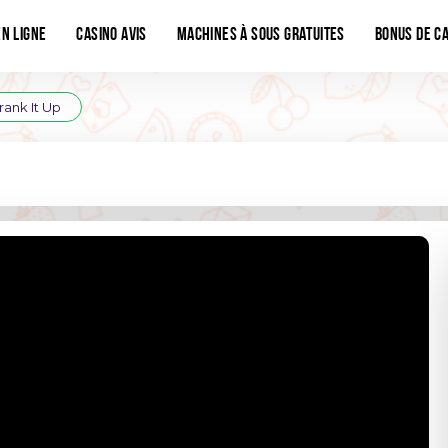
EN LIGNE
CASINO AVIS
MACHINES À SOUS GRATUITES
BONUS DE C
Rechercher
vez déjà voté sur cette page
rank It Up