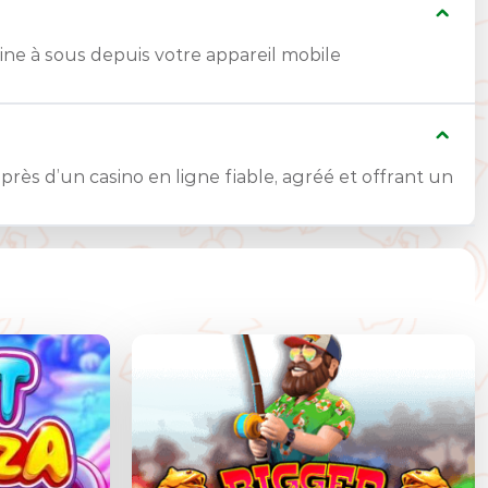
ine à sous depuis votre appareil mobile
près d’un casino en ligne fiable, agréé et offrant un