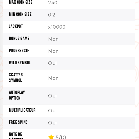
240
Max Coin Size
0.2
Min Coin Size
x10000
Jackpot
Non
Bonus Game
Non
Progressif
Oui
Wild Symbol
Scatter
Non
Symbol
Autoplay
Oui
Option
Oui
Multiplicateur
Oui
Free Spins
Note de
5/10