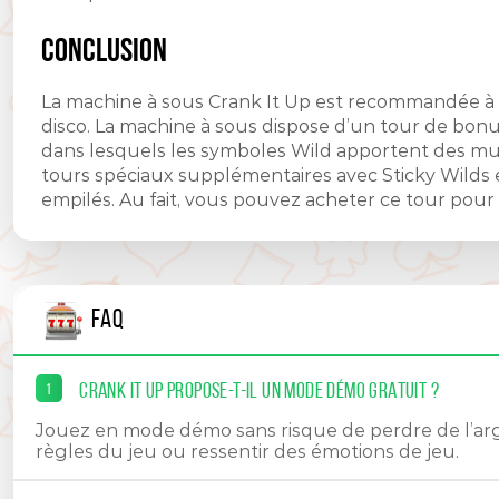
CONCLUSION
La machine à sous Crank It Up est recommandée à
disco. La machine à sous dispose d’un tour de bonus
dans lesquels les symboles Wild apportent des mult
tours spéciaux supplémentaires avec Sticky Wilds et
empilés. Au fait, vous pouvez acheter ce tour pour
FAQ
CRANK IT UP PROPOSE-T-IL UN MODE DÉMO GRATUIT ?
1
Jouez en mode démo sans risque de perdre de l’arge
règles du jeu ou ressentir des émotions de jeu.