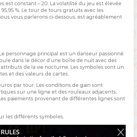
 est constant – 20. La volatilité du jeu est élevée
 95,95 %. Le tour de tours gratuits avec les
 nous vous parlerons ci-dessous, est agréablement
 Le personnage principal est un danseur passionné
roule dans le décor d’une boîte de nuit avec des
attributs de la vie nocturne. Les symboles sont un
es et des valeurs de cartes.
uros par tour. Les conditions de gain sont
ntiques sur une ligne et des rouleaux adjacents,
 Les paiements provenant de différentes lignes sont
 les différents symboles.