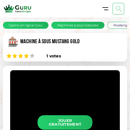
Vous avez déjà voté sur cette page
Casino en ligne Guru
Machines à sous Gratuites
Mustang G
MACHINE À SOUS MUSTANG GOLD
1
votes
JOUER
GRATUITEMENT