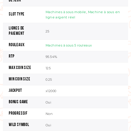
de jeux
Machines à sous mobile
,
Machine à sous en
Slot Type
ligne argent réel
Lignes de
25
Paiement
Rouleaux
Machines à sous 5 rouleaux
RTP
95.54%
Max Coin Size
125
Min Coin Size
0.25
Jackpot
x12000
Bonus Game
Oui
Progressif
Non
Wild Symbol
Oui