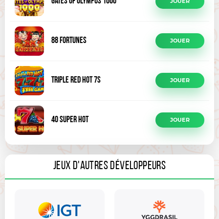
Gates of Olympus 1000
JOUER
88 Fortunes
JOUER
Triple Red Hot 7s
JOUER
40 Super Hot
JOUER
JEUX D'AUTRES DÉVELOPPEURS