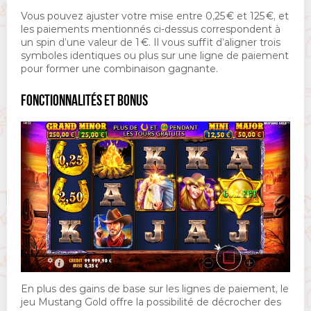
Vous pouvez ajuster votre mise entre 0,25 € et 125 €, et
les paiements mentionnés ci-dessus correspondent à
un spin d’une valeur de 1 €. Il vous suffit d’aligner trois
symboles identiques ou plus sur une ligne de paiement
pour former une combinaison gagnante.
FONCTIONNALITÉS ET BONUS
En plus des gains de base sur les lignes de paiement, le
jeu Mustang Gold offre la possibilité de décrocher des