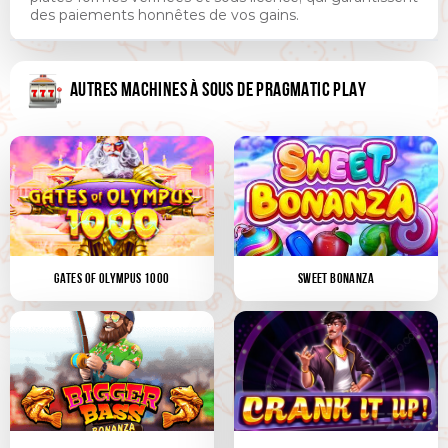
des paiements honnêtes de vos gains.
AUTRES MACHINES À SOUS DE PRAGMATIC PLAY
GATES OF OLYMPUS 1000
SWEET BONANZA