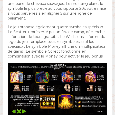
une paire de chevaux sauvages. Le mustang blanc, le
symbole le plus précieux, vous rapporte 20x votre mise
si vous parvenez à en aligner 5 sur une ligne de
paiement.
Le jeu propose également quatre symboles spéciaux.
Le Scatter, représenté par un feu de camp, déclenche
la fonction de tours gratuits . Le Wild, sous la forme du
logo du jeu, remplace tous les symboles sauf les
spéciaux . Le symbole Money affiche un multiplicateur
de gains . Le symbole Collect fonctionne en
combinaison avec le Money pour activer le jeu bonus.