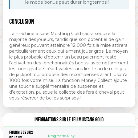
le mode bonus peut durer longtemps !
CONCLUSION
La machine à sous Mustang Gold saura séduire la
majorité des joueurs, tandis que son potentiel de gain
généreux pouvant atteindre 12 000 fois la mise attirera
particulièrement ceux qui aiment jouer gros. Le moyen
le plus probable d’obtenir un beau paiement reste
l’activation des fonctionnalités bonus, avec notamment
les tours gratuits réactivables sans limite ou le mini-jeu
de jackpot, qui propose des récompenses allant jusqu’à
1000 fois votre mise. La fonction Money Collect ajoute
une touche supplémentaire de suspense et
d’excitation, puisque la collecte des fers à cheval peut
vous réserver de belles surprises !
Informations sur le jeu Mustang Gold
Fournisseurs
Pragmatic Play