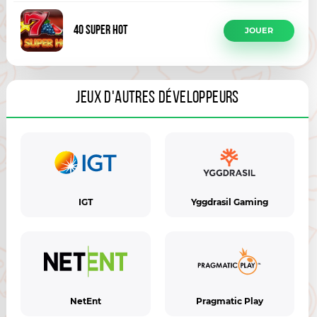
40 Super Hot
JOUER
JEUX D'AUTRES DÉVELOPPEURS
IGT
Yggdrasil Gaming
NetEnt
Pragmatic Play