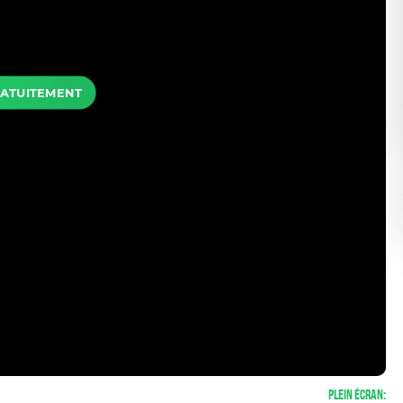
ATUITEMENT
Plein Écran: