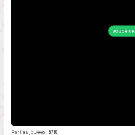
JOUER GR
Parties jouées :
5710