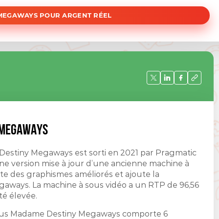
MEGAWAYS POUR ARGENT RÉEL
Y MEGAWAYS
estiny Megaways est sorti en 2021 par Pragmatic
d’une version mise à jour d’une ancienne machine à
te des graphismes améliorés et ajoute la
aways. La machine à sous vidéo a un RTP de 96,56
ité élevée.
ous Madame Destiny Megaways comporte 6