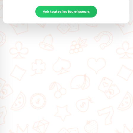
Voir toutes les fournisseurs