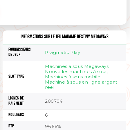
Informations sur le jeu Madame Destiny Megaways
Fournisseurs
Pragmatic Play
de jeux
Machines à sous Megaways
,
Nouvelles machines à sous
,
Machines à sous mobile
,
Slot Type
Machine à sous en ligne argent
réel
Lignes de
200704
Paiement
6
Rouleaux
96.56%
RTP