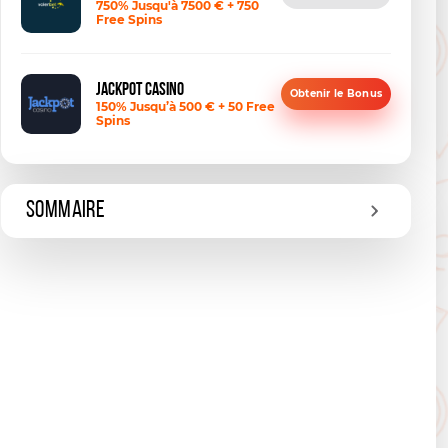
750% Jusqu'à 7500 € + 750
Free Spins
Jackpot Casino
Obtenir le Bonus
150% Jusqu’à 500 € + 50 Free
Spins
SOMMAIRE