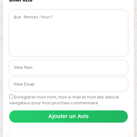
Enregistrer mon nom, mon e-mail et mon site dans le
navigateur pour mon prochain commentaire.