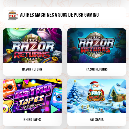
AUTRES MACHINES À SOUS DE PUSH GAMING
RAZOR RETURN
RAZOR RETURNS
RETRO TAPES
FAT SANTA