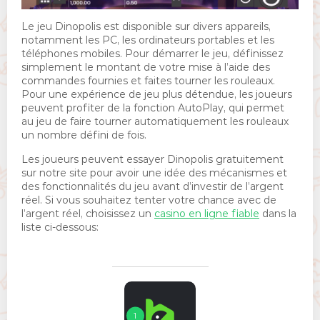
Le jeu Dinopolis est disponible sur divers appareils,
notamment les PC, les ordinateurs portables et les
téléphones mobiles. Pour démarrer le jeu, définissez
simplement le montant de votre mise à l’aide des
commandes fournies et faites tourner les rouleaux.
Pour une expérience de jeu plus détendue, les joueurs
peuvent profiter de la fonction AutoPlay, qui permet
au jeu de faire tourner automatiquement les rouleaux
un nombre défini de fois.
Les joueurs peuvent essayer Dinopolis gratuitement
sur notre site pour avoir une idée des mécanismes et
des fonctionnalités du jeu avant d’investir de l’argent
réel. Si vous souhaitez tenter votre chance avec de
l’argent réel, choisissez un
casino en ligne fiable
dans la
liste ci-dessous:
1