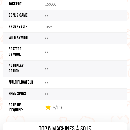
Jackpot
x50000
Bonus Game
Oui
Progressif
Non
Wild Symbol
Oui
Scatter
Oui
Symbol
Autoplay
Oui
Option
Multiplicateur
Oui
Free Spins
Oui
Note de
6/10
l’équipe:
TOP 5 MACHINES À SOUS