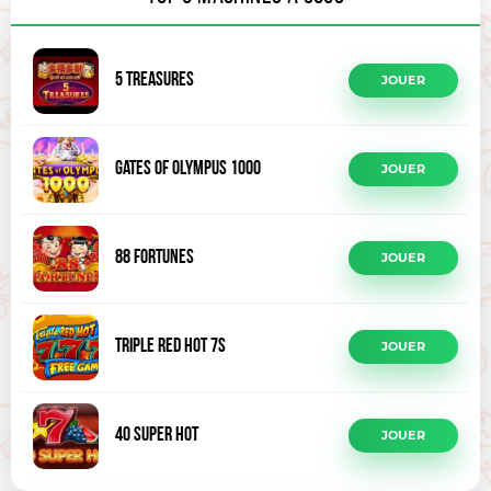
5 Treasures
JOUER
Gates of Olympus 1000
JOUER
88 Fortunes
JOUER
Triple Red Hot 7s
JOUER
40 Super Hot
JOUER