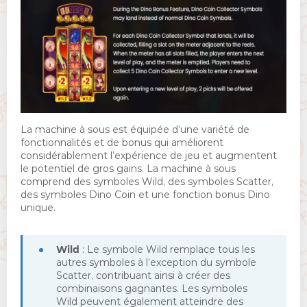
La machine à sous est équipée d’une variété de
fonctionnalités et de bonus qui améliorent
considérablement l’expérience de jeu et augmentent
le potentiel de gros gains. La machine à sous
comprend des symboles Wild, des symboles Scatter,
des symboles Dino Coin et une fonction bonus Dino
unique.
Wild
: Le symbole Wild remplace tous les
autres symboles à l’exception du symbole
Scatter, contribuant ainsi à créer des
combinaisons gagnantes. Les symboles
Wild peuvent également atteindre des