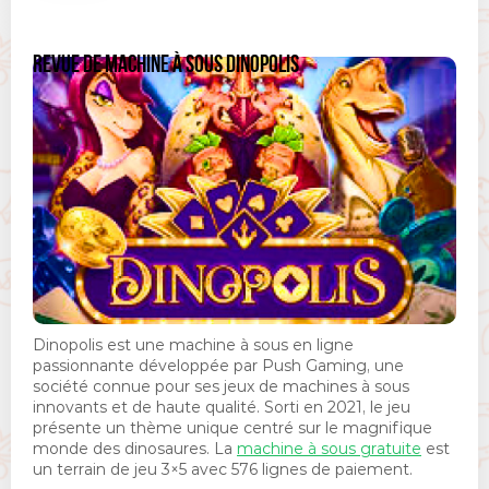
REVUE DE MACHINE À SOUS DINOPOLIS
Dinopolis est une machine à sous en ligne
passionnante développée par Push Gaming, une
société connue pour ses jeux de machines à sous
innovants et de haute qualité. Sorti en 2021, le jeu
présente un thème unique centré sur le magnifique
monde des dinosaures. La
machine à sous gratuite
est
un terrain de jeu 3×5 avec 576 lignes de paiement.