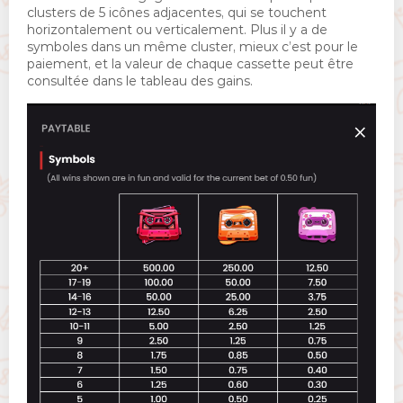
clusters de 5 icônes adjacentes, qui se touchent
horizontalement ou verticalement. Plus il y a de
symboles dans un même cluster, mieux c’est pour le
paiement, et la valeur de chaque cassette peut être
consultée dans le tableau des gains.