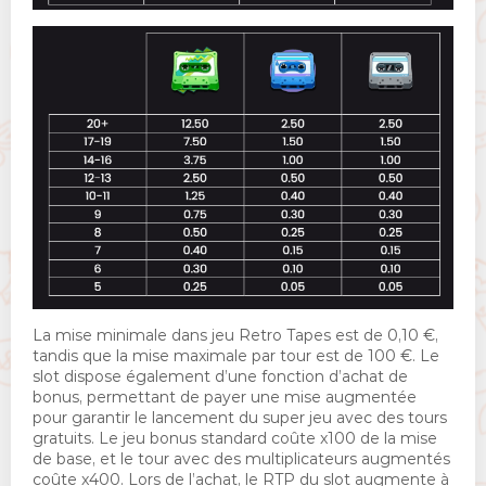
La mise minimale dans jeu Retro Tapes est de 0,10 €,
tandis que la mise maximale par tour est de 100 €. Le
slot dispose également d’une fonction d’achat de
bonus, permettant de payer une mise augmentée
pour garantir le lancement du super jeu avec des tours
gratuits. Le jeu bonus standard coûte x100 de la mise
de base, et le tour avec des multiplicateurs augmentés
coûte x400. Lors de l’achat, le RTP du slot augmente à