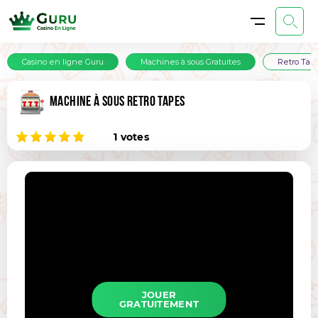
Vous avez déjà voté sur cette page
Casino en ligne Guru
Machines à sous Gratuites
Retro Tap
MACHINE À SOUS RETRO TAPES
1
votes
JOUER
GRATUITEMENT