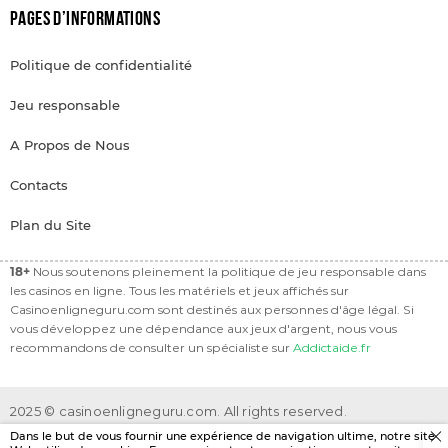
Pages d’informations
Politique de confidentialité
Jeu responsable
A Propos de Nous
Contacts
Plan du Site
18+
Nous soutenons pleinement la politique de jeu responsable dans
les casinos en ligne. Tous les matériels et jeux affichés sur
Casinoenligneguru.com sont destinés aux personnes d'âge légal. Si
vous développez une dépendance aux jeux d'argent, nous vous
recommandons de consulter un spécialiste sur
Addictaide.fr
2025 © casinoenligneguru.com. All rights reserved.
Dans le but de vous fournir une expérience de navigation ultime, notre site