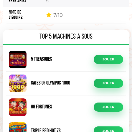
Free Spins
Oui
Note de
7/10
l’équipe:
TOP 5 MACHINES À SOUS
5 Treasures
JOUER
Gates of Olympus 1000
JOUER
88 Fortunes
JOUER
Triple Red Hot 7s
JOUER