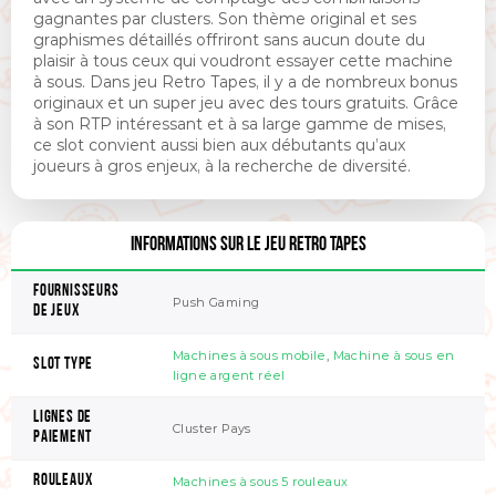
gagnantes par clusters. Son thème original et ses
graphismes détaillés offriront sans aucun doute du
plaisir à tous ceux qui voudront essayer cette machine
à sous. Dans jeu Retro Tapes, il y a de nombreux bonus
originaux et un super jeu avec des tours gratuits. Grâce
à son RTP intéressant et à sa large gamme de mises,
ce slot convient aussi bien aux débutants qu’aux
joueurs à gros enjeux, à la recherche de diversité.
Informations sur le jeu Retro Tapes
Fournisseurs
Push Gaming
de jeux
Machines à sous mobile
,
Machine à sous en
Slot Type
ligne argent réel
Lignes de
Cluster Pays
Paiement
Rouleaux
Machines à sous 5 rouleaux