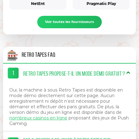
NetEnt
Pragmatic Play
Voir toutes les fournisseurs
RETRO TAPES FAQ
1
RETRO TAPES PROPOSE-T-IL UN MODE DÉMO GRATUIT ?
Oui, la machine à sous Retro Tapes est disponible en
mode démo directement sur cette page. Aucun
enregistrement ni dépôt n’est nécessaire pour
démarrer et effectuer des paris gratuits. De plus, la
version démo du jeu en ligne est disponible dans de
nombreux casinos en ligne
proposant des jeux de Push
Gaming.