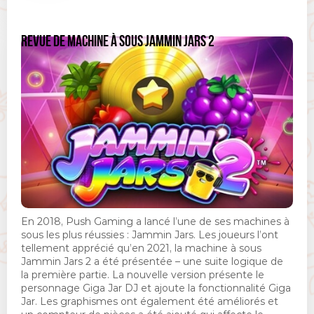
REVUE DE MACHINE À SOUS JAMMIN JARS 2
En 2018, Push Gaming a lancé l’une de ses machines à
sous les plus réussies : Jammin Jars. Les joueurs l’ont
tellement apprécié qu’en 2021, la machine à sous
Jammin Jars 2 a été présentée – une suite logique de
la première partie. La nouvelle version présente le
personnage Giga Jar DJ et ajoute la fonctionnalité Giga
Jar. Les graphismes ont également été améliorés et