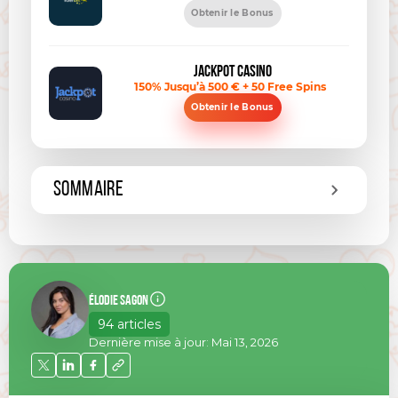
Obtenir le Bonus
Jackpot Casino
150% Jusqu’à 500 € + 50 Free Spins
Obtenir le Bonus
SOMMAIRE
Élodie Sagon
Élodie Sagon
Éditeur et auteur
94 articles
Dernière mise à jour:
Mai 13, 2026
Éditeur et auteur avec 6 ans
d'expérience dans le jeu en ligne.