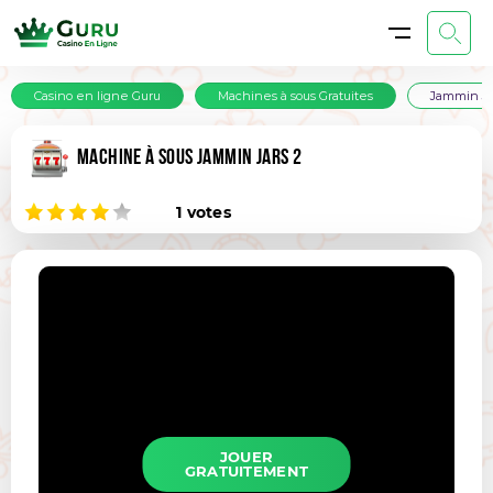
Vous avez déjà voté sur cette page
Casino en ligne Guru
Machines à sous Gratuites
Jammin Ja
MACHINE À SOUS JAMMIN JARS 2
1
votes
JOUER
GRATUITEMENT