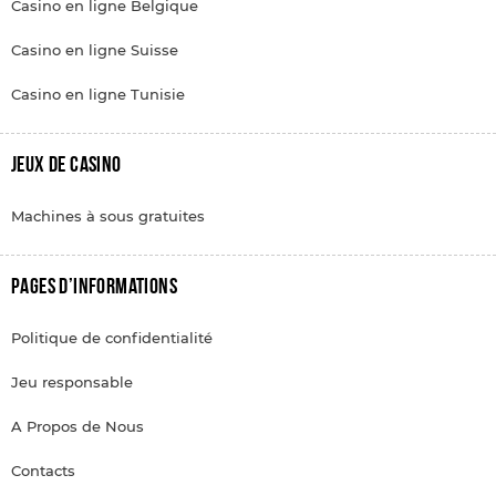
Casino en ligne Belgique
Casino en ligne Suisse
Casino en ligne Tunisie
Jeux de Casino
Machines à sous gratuites
Pages d’informations
Politique de confidentialité
Jeu responsable
A Propos de Nous
Contacts