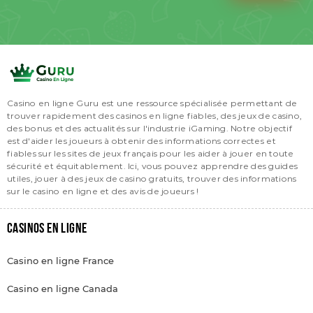
Casino en ligne Guru est une ressource spécialisée permettant de
trouver rapidement des casinos en ligne fiables, des jeux de casino,
des bonus et des actualités sur l'industrie iGaming. Notre objectif
est d'aider les joueurs à obtenir des informations correctes et
fiables sur les sites de jeux français pour les aider à jouer en toute
sécurité et équitablement. Ici, vous pouvez apprendre des guides
utiles, jouer à des jeux de casino gratuits, trouver des informations
sur le casino en ligne et des avis de joueurs !
Casinos en Ligne
Casino en ligne France
Casino en ligne Canada