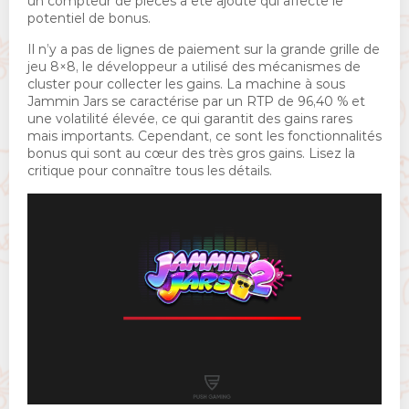
un compteur de pièces a été ajouté qui affecte le
potentiel de bonus.
Il n’y a pas de lignes de paiement sur la grande grille de
jeu 8×8, le développeur a utilisé des mécanismes de
cluster pour collecter les gains. La machine à sous
Jammin Jars se caractérise par un RTP de 96,40 % et
une volatilité élevée, ce qui garantit des gains rares
mais importants. Cependant, ce sont les fonctionnalités
bonus qui sont au cœur des très gros gains. Lisez la
critique pour connaître tous les détails.