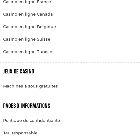
Casino en ligne France
Casino en ligne Canada
Casino en ligne Belgique
Casino en ligne Suisse
Casino en ligne Tunisie
Jeux de Casino
Machines à sous gratuites
Pages d’informations
Politique de confidentialité
Jeu responsable