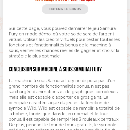
OBTENIR LE BONUS
Sur cette page, vous pouvez démarrer le jeu Samurai
Fury en mode démo, où votre solde sera de l’argent
virtuel. Utilisez les crédits virtuels pour tester toutes les
fonctions et fonctionnalités bonus de la machine à
sous, vérifier les chances réelles de gagner et choisir la
stratégie la plus optimale.
CONCLUSION SUR MACHINE À SOUS SAMURAI FURY
La machine à sous Samurai Fury ne dispose pas d’un
grand nombre de fonctionnalités bonus, n’est pas
surchargée d’animations et de graphiques complexes,
mais elle est capable d’apporter de gros gains. La
principale caractéristique du jeu est la fonction de
symbole Wild. Wild est capable de remplir la totalité de
la bobine, tandis que dans le jeu normal et le tour
bonus, il est capable de remplir les 3 rouleaux centraux.
De plus, pendant le tour de tours gratuits, le symbole