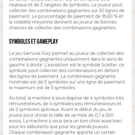
rouleaux et de 3 rangées de symboles. Le joueur peut
collecter des combinaisons gagnantes sur 20 lignes de
paiement. Le pourcentage de paiement de 95,50 % et
la volatilité moyenne donnent au joueur de bonnes
chances de collecter des combinaisons gagnantes.
SYMBOLES ET GAMEPLAY
Le jeu Samurai Fury permet au joueur de collecter des
combinaisons gagnantes uniquement dans le sens de
gauche à droite. L’exception est le symbole Scatter, ce
symbole peut collecter des combinaisons en dehors
des lignes de paiement. La combinaison gagnante
minimale est de 3 symboles sur une ligne de paiement,
le maximum est de 5 symboles.
Au total, la machine à sous dispose de 4 symboles très
rémunérateurs, de 4 symboles peu rémunérateurs et
de 2 symboles spéciaux. Avant le début du jeu, le
joueur peut choisir la taille de sa mise de 0,1 à 500
euros. La machine à sous sera un bon choix aussi bien
pour les débutants que pour les grands joueurs.
Chaque combinaison gagnante apporte un certain