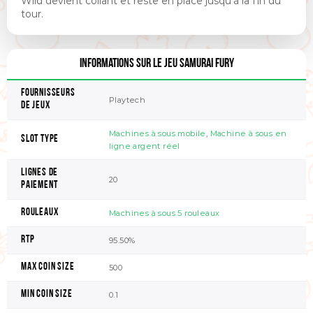
Wild devient collant et reste en place jusqu’à la fin du
tour.
Informations sur le jeu Samurai Fury
Fournisseurs
Playtech
de jeux
Machines à sous mobile
,
Machine à sous en
Slot Type
ligne argent réel
Lignes de
20
Paiement
Rouleaux
Machines à sous 5 rouleaux
RTP
95.50%
Max Coin Size
500
Min Coin Size
0.1