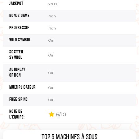
Jackpot
x2000
Bonus Game
Non
Progressif
Non
Wild Symbol
Oui
Scatter
Oui
Symbol
Autoplay
Oui
Option
Multiplicateur
Oui
Free Spins
Oui
Note de
6/10
l’équipe:
TOP 5 MACHINES À SOUS