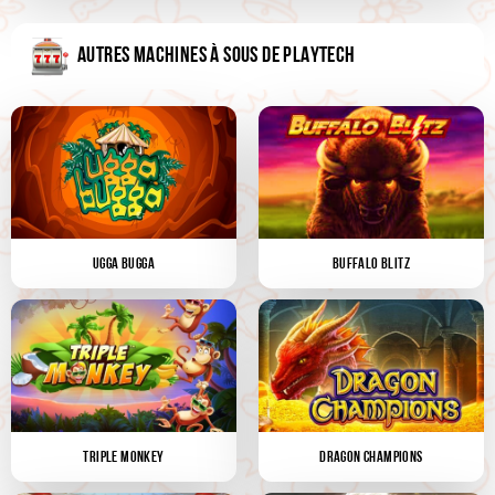
AUTRES MACHINES À SOUS DE PLAYTECH
UGGA BUGGA
BUFFALO BLITZ
TRIPLE MONKEY
DRAGON CHAMPIONS