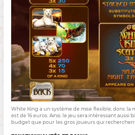
White King a un système de mise flexible, donc la 
est de 16 euros. Ainsi, le jeu sera intéressant aussi 
budget que pour les gros joueurs qui recherchent