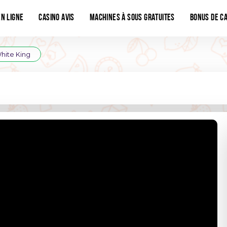
EN LIGNE
CASINO AVIS
MACHINES À SOUS GRATUITES
BONUS DE C
Rechercher
vez déjà voté sur cette page
hite King