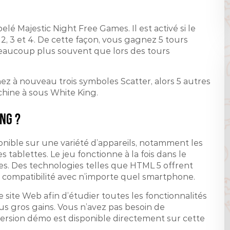
é Majestic Night Free Games. Il est activé si le
2, 3 et 4. De cette façon, vous gagnez 5 tours
 beaucoup plus souvent que lors des tours
nez à nouveau trois symboles Scatter, alors 5 autres
chine à sous White King.
NG ?
onible sur une variété d’appareils, notamment les
 tablettes. Le jeu fonctionne à la fois dans le
les. Des technologies telles que HTML 5 offrent
ne compatibilité avec n’importe quel smartphone.
site Web afin d’étudier toutes les fonctionnalités
us gros gains. Vous n’avez pas besoin de
a version démo est disponible directement sur cette