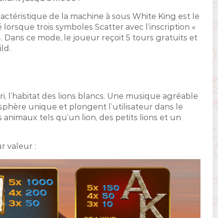
ractéristique de la machine à sous White King est le
lorsque trois symboles Scatter avec l’inscription «
. Dans ce mode, le joueur reçoit 5 tours gratuits et
ld.
i, l’habitat des lions blancs. Une musique agréable
phère unique et plongent l’utilisateur dans le
animaux tels qu’un lion, des petits lions et un
r valeur :