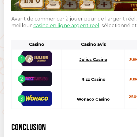
Avant de commencer à jouer pour de l’argent rée
meilleur
casino en ligne argent reel
, sélectionné e
Casino
Casino avis
1
Jus
Julius Casino
2
Jus
Rizz Casino
250
3
Wonaco Casino
CONCLUSION