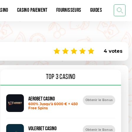
ASINO
CASINO PAIEMENT
FOURNISSEURS
GUIDES
4
votes
TOP 3 CASINO
Aerobet Casino
Obtenir le Bonus
600% Jusqu'à 6000 € + 450
Free Spins
Volerbet Casino
Obtenir le Bonus