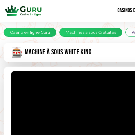
CASINOS 
Vous a
Casino en ligne Guru
Machines à sous Gratuites
W
MACHINE À SOUS WHITE KING