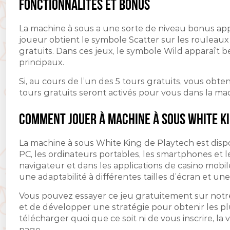
FONCTIONNALITÉS ET BONUS
La machine à sous a une sorte de niveau bonus appel
joueur obtient le symbole Scatter sur les rouleaux 
gratuits. Dans ces jeux, le symbole Wild apparaît
principaux.
Si, au cours de l’un des 5 tours gratuits, vous obte
tours gratuits seront activés pour vous dans la ma
COMMENT JOUER À MACHINE À SOUS WHITE KI
La machine à sous White King de Playtech est disp
PC, les ordinateurs portables, les smartphones et les
navigateur et dans les applications de casino mobi
une adaptabilité à différentes tailles d’écran et u
Vous pouvez essayer ce jeu gratuitement sur notre 
et de développer une stratégie pour obtenir les pl
télécharger quoi que ce soit ni de vous inscrire, l
page.