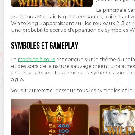
La principale ca
jeu bonus Majestic Night Free Games, qui est activé 
White King » apparaissent sur les rouleaux 2, 3 et 4
une probabilité accrue d’apparition de symboles Wi
SYMBOLES ET GAMEPLAY
La
machine à sous
est conçue sur le thème du safar
et des sons de la nature sauvage créent une atmos
processus de jeu. Les principaux symboles sont des 
aigle.
Vous trouverez ci-dessous tous les symboles et leu