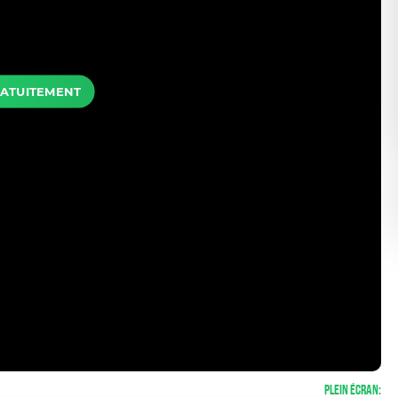
ATUITEMENT
Plein Écran: