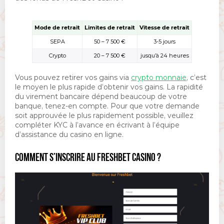
Mode de retrait
Limites de retrait
Vitesse de retrait
SEPA
50 – 7 500 €
3-5 jours
Crypto
20 – 7 500 €
jusqu’à 24 heures
Vous pouvez retirer vos gains via
crypto monnaie
, c’est
le moyen le plus rapide d’obtenir vos gains. La rapidité
du virement bancaire dépend beaucoup de votre
banque, tenez-en compte. Pour que votre demande
soit approuvée le plus rapidement possible, veuillez
compléter KYC à l’avance en écrivant à l’équipe
d’assistance du casino en ligne.
COMMENT S’INSCRIRE AU FRESHBET CASINO ?