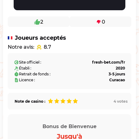
2
0
Joueurs acceptés
Notre avis:
8.7
Site officiel :
fresh-bet.com/fr
Établi :
2020
Retrait de fonds :
3-5 jours
Licence :
Curacao
Note de casino :
4
votes
Bonus de Bienvenue
Jusqu'à