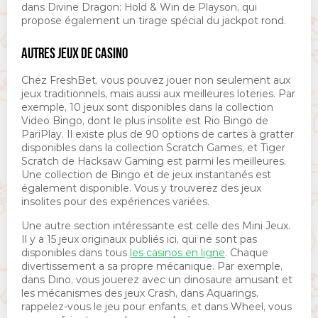
dans Divine Dragon: Hold & Win de Playson, qui
propose également un tirage spécial du jackpot rond.
AUTRES JEUX DE CASINO
Chez FreshBet, vous pouvez jouer non seulement aux
jeux traditionnels, mais aussi aux meilleures loteries. Par
exemple, 10 jeux sont disponibles dans la collection
Video Bingo, dont le plus insolite est Rio Bingo de
PariPlay. Il existe plus de 90 options de cartes à gratter
disponibles dans la collection Scratch Games, et Tiger
Scratch de Hacksaw Gaming est parmi les meilleures.
Une collection de Bingo et de jeux instantanés est
également disponible. Vous y trouverez des jeux
insolites pour des expériences variées.
Une autre section intéressante est celle des Mini Jeux.
Il y a 15 jeux originaux publiés ici, qui ne sont pas
disponibles dans tous
les casinos en ligne
. Chaque
divertissement a sa propre mécanique. Par exemple,
dans Dino, vous jouerez avec un dinosaure amusant et
les mécanismes des jeux Crash, dans Aquarings,
rappelez-vous le jeu pour enfants, et dans Wheel, vous