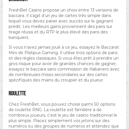
FreshBet Casino propose un choix entre 13 versions de
baccara. Il s’agit d’un jeu de cartes très simple dans
lequel vous devez parier avec succès sur le gagnant
prédit. Les meilleurs gains proviennent des paris sur
tirage réussi et du RTP le plus élevé des paris des
banquiers.
Si vous n’avez jamais joué à ce jeu, essayez le Baccarat
Mini de Platipus Gaming. Il utilise trois options de paris
et des règles classiques. Si vous êtes prêt à prendre un
gros risque pour avoir de grandes chances de gagner,
essayez le baccara sans commission de Habanero avec
de nombreuses mises secondaires sur des cartes
spécifiques des mains du croupier et du joueur.
ROULETTE
Chez FreshBet, vous pouvez choisir parmi 50 options
de roulette RNG. La roulette est familière à de
nombreux joueurs, c’est le jeu de casino traditionnel le
plus simple. Placez simplement vos jetons sur des
numéros ou des groupes de numéros et attendez que