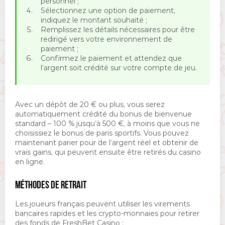
personnel ;
Sélectionnez une option de paiement,
indiquez le montant souhaité ;
Remplissez les détails nécessaires pour être
redirigé vers votre environnement de
paiement ;
Confirmez le paiement et attendez que
l’argent soit crédité sur votre compte de jeu.
Avec un dépôt de 20 € ou plus, vous serez
automatiquement crédité du bonus de bienvenue
standard – 100 % jusqu’à 500 €, à moins que vous ne
choisissiez le bonus de paris sportifs. Vous pouvez
maintenant parier pour de l’argent réel et obtenir de
vrais gains, qui peuvent ensuite être retirés du casino
en ligne.
MÉTHODES DE RETRAIT
Les joueurs français peuvent utiliser les virements
bancaires rapides et les crypto-monnaies pour retirer
des fonds de FreshBet Casino :