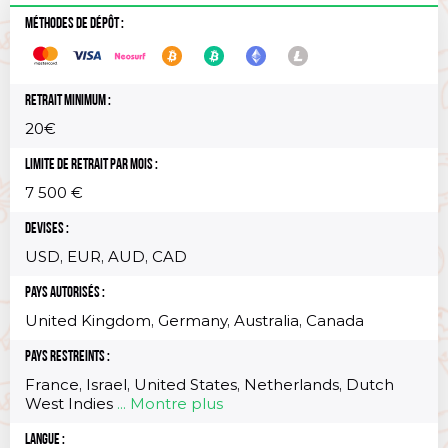
Méthodes de dépôt :
Retrait minimum :
20€
Limite de retrait par mois :
7 500 €
Devises :
USD, EUR, AUD, CAD
Pays autorisés :
United Kingdom, Germany, Australia, Canada
Pays restreints :
France, Israel, United States, Netherlands, Dutch
West Indies
... Montre plus
Langue :