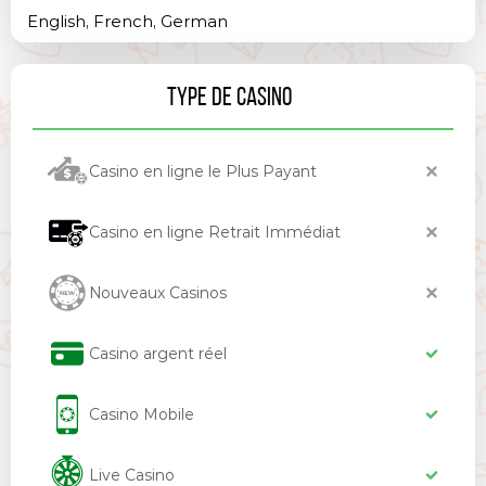
English, French, German
Type de Casino
Casino en ligne le Plus Payant
Casino en ligne Retrait Immédiat
Nouveaux Casinos
Casino argent réel
Casino Mobile
Live Casino