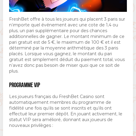
FreshBet offre à tous les joueurs qui placent 3 paris sur
n’importe quel événement avec une cote de 1,4 ou
plus, un pari supplémentaire pour des chances
additionnelles de gagner. Le montant minimum de ce
pari gratuit est de 5 €, le maximum de 100 € et il est
déterminé par la moyenne arithmétique des 3 paris
placés. Lorsque vous gagnez, le montant du pari
gratuit est simplement déduit du paiement total, vous
n’avez donc pas besoin de miser quoi que ce soit de
plus.
PROGRAMME VIP
Les joueurs français du FreshBet Casino sont
automatiquement membres du programme de
fidélité une fois qu’ils se sont inscrits et qu’ils ont
effectué leur premier dépôt. En jouant activement, le
statut VIP sera amélioré, donnant aux joueurs de
nouveaux privilèges :