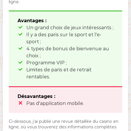
ligne.
Avantages :
Un grand choix de jeux intéressants ;
Il y a des paris sur le sport et l'e-
sport ;
4 types de bonus de bienvenue au
choix ;
Programme VIP ;
Limites de paris et de retrait
rentables.
Désavantages :
Pas d'application mobile.
Ci-dessous, j’ai publié une revue détaillée du casino en
ligne, où vous trouverez des informations complètes