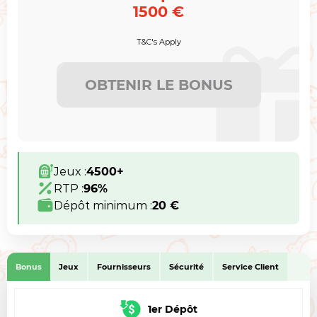
1500 €
T&C's Apply
OBTENIR LE BONUS
Jeux :
4500+
RTP :
96%
Dépôt minimum :
20 €
Bonus
Jeux
Fournisseurs
Sécurité
Service Client
1er Dépôt