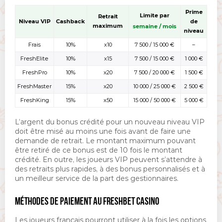
Prime
Limite par
Retrait
Niveau VIP
Cashback
de
maximum
semaine / mois
niveau
Frais
10%
x10
7 500 / 15 000 €
–
FreshElite
10%
x15
7 500 / 15 000 €
1 000 €
FreshPro
10%
x20
7 500 / 20 000 €
1 500 €
FreshMaster
15%
x20
10 000 / 25 000 €
2 500 €
FreshKing
15%
x50
15 000 / 50 000 €
5 000 €
L’argent du bonus crédité pour un nouveau niveau VIP
doit être misé au moins une fois avant de faire une
demande de retrait. Le montant maximum pouvant
être retiré de ce bonus est de 10 fois le montant
crédité. En outre, les joueurs VIP peuvent s’attendre à
des retraits plus rapides, à des bonus personnalisés et à
un meilleur service de la part des gestionnaires.
MÉTHODES DE PAIEMENT AU FRESHBET CASINO
Les joueurs français pourront utiliser à la fois les options