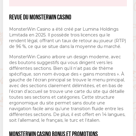
REVUE DU MONSTERWIN CASINO
MonsterWin Casino a été créé par Lumina Holdings
Limitada en 2025. Il possède trois licences qui le
rendent légal, offrant un taux de retour au joueur (RTP)
de 96 %, ce qui se situe dans la moyenne du marché.
MonsterWin Casino arbore un design moderne, avec
des boutons suggestifs qui vous dirigent vers les
différentes sections. Bien qu’il n’ait pas de thème
spécifique, son nom évoque des « gains monstres ». À
gauche de l’écran principal se trouve le menu principal,
avec des sections clairement délimitées, et en bas de
l’écran d’accueil se trouve une carte du site qui détaille
toutes ses sections et catégories. Cette structure
ergonomique du site permet sans doute une
navigation facile ainsi qu’une transition fluide entre les
différentes sections. De plus, il est offert en 14 langues,
soit l’allemand, le français, le turc et l’italien.
MONSTERWIN CASINO BONUS ET PROMOTIONS