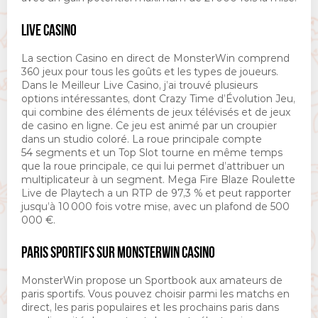
LIVE CASINO
La section Casino en direct de MonsterWin comprend
360 jeux pour tous les goûts et les types de joueurs.
Dans le Meilleur Live Casino, j’ai trouvé plusieurs
options intéressantes, dont Crazy Time d’Évolution Jeu,
qui combine des éléments de jeux télévisés et de jeux
de casino en ligne. Ce jeu est animé par un croupier
dans un studio coloré. La roue principale compte
54 segments et un Top Slot tourne en même temps
que la roue principale, ce qui lui permet d’attribuer un
multiplicateur à un segment. Mega Fire Blaze Roulette
Live de Playtech a un RTP de 97,3 % et peut rapporter
jusqu’à 10 000 fois votre mise, avec un plafond de 500
000 €.
PARIS SPORTIFS SUR MONSTERWIN CASINO
MonsterWin propose un Sportbook aux amateurs de
paris sportifs. Vous pouvez choisir parmi les matchs en
direct, les paris populaires et les prochains paris dans