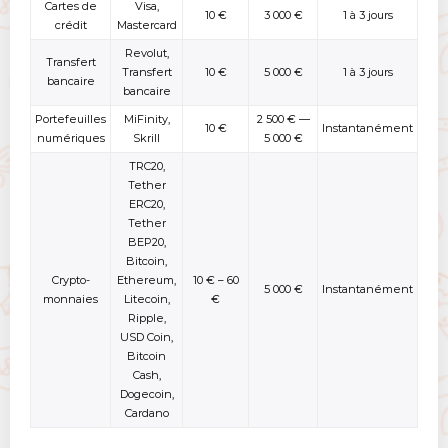
Cartes de
Visa,
10 €
3 000 €
1 à 3 jours
crédit
Mastercard
Revolut,
Transfert
Transfert
10 €
5 000 €
1 à 3 jours
bancaire
bancaire
Portefeuilles
MiFinity,
2 500 € —
10 €
Instantanément
numériques
Skrill
5 000 €
TRC20,
Tether
ERC20,
Tether
BEP20,
Bitcoin,
Crypto-
Ethereum,
10 € – 60
5 000 €
Instantanément
monnaies
Litecoin,
€
Ripple,
USD Coin,
Bitcoin
Cash,
Dogecoin,
Cardano