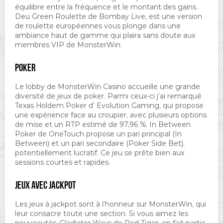
équilibre entre la fréquence et le montant des gains.
Deu Green Roulette de Bombay Live, est une version
de roulette européennes vous plonge dans une
ambiance haut de gamme qui plaira sans doute aux
membres VIP de MonsterWin.
POKER
Le lobby de MonsterWin Casino accueille une grande
diversité de jeux de poker. Parmi ceux-ci j’ai remarqué
Texas Holdem Poker d’ Evolution Gaming, qui propose
une expérience face au croupier, avec plusieurs options
de mise et un RTP estimé de 97,96 %. In Between
Poker de OneTouch propose un pari principal (In
Between) et un pari secondaire (Poker Side Bet),
potentiellement lucratif. Ce jeu se prête bien aux
sessions courtes et rapides.
JEUX AVEC JACKPOT
Les jeux à jackpot sont à l’honneur sur MonsterWin, qui
leur consacre toute une section. Si vous aimez les