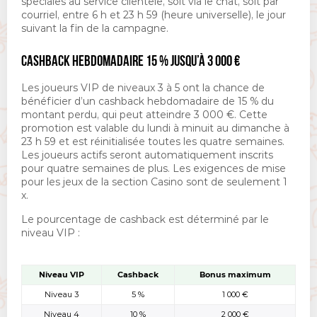
spéciales au service clientèle, soit via le chat, soit par
courriel, entre 6 h et 23 h 59 (heure universelle), le jour
suivant la fin de la campagne.
CASHBACK HEBDOMADAIRE 15 % JUSQU’À 3 000 €
Les joueurs VIP de niveaux 3 à 5 ont la chance de
bénéficier d’un cashback hebdomadaire de 15 % du
montant perdu, qui peut atteindre 3 000 €. Cette
promotion est valable du lundi à minuit au dimanche à
23 h 59 et est réinitialisée toutes les quatre semaines.
Les joueurs actifs seront automatiquement inscrits
pour quatre semaines de plus. Les exigences de mise
pour les jeux de la section Casino sont de seulement 1
x.
Le pourcentage de cashback est déterminé par le
niveau VIP :
Niveau VIP
Cashback
Bonus maximum
Niveau 3
5 %
1 000 €
Niveau 4
10 %
2 000 €