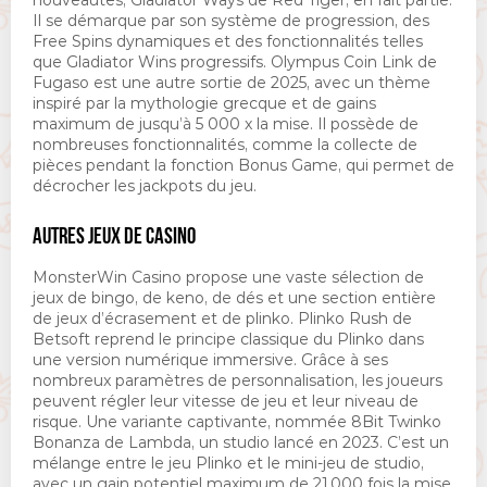
nouveautés, Gladiator Ways de Red Tiger, en fait partie.
Il se démarque par son système de progression, des
Free Spins dynamiques et des fonctionnalités telles
que Gladiator Wins progressifs. Olympus Coin Link de
Fugaso est une autre sortie de 2025, avec un thème
inspiré par la mythologie grecque et de gains
maximum de jusqu’à 5 000 x la mise. Il possède de
nombreuses fonctionnalités, comme la collecte de
pièces pendant la fonction Bonus Game, qui permet de
décrocher les jackpots du jeu.
AUTRES JEUX DE CASINO
MonsterWin Casino propose une vaste sélection de
jeux de bingo, de keno, de dés et une section entière
de jeux d’écrasement et de plinko. Plinko Rush de
Betsoft reprend le principe classique du Plinko dans
une version numérique immersive. Grâce à ses
nombreux paramètres de personnalisation, les joueurs
peuvent régler leur vitesse de jeu et leur niveau de
risque. Une variante captivante, nommée 8Bit Twinko
Bonanza de Lambda, un studio lancé en 2023. C’est un
mélange entre le jeu Plinko et le mini-jeu de studio,
avec un gain potentiel maximum de 21 000 fois la mise.