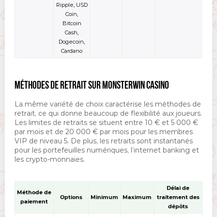
Ripple, USD
Coin,
Bitcoin
Cash,
Dogecoin,
Cardano
MÉTHODES DE RETRAIT SUR MONSTERWIN CASINO
La même variété de choix caractérise les méthodes de
retrait, ce qui donne beaucoup de flexibilité aux joueurs.
Les limites de retraits se situent entre 10 € et 5 000 €
par mois et de 20 000 € par mois pour les membres
VIP de niveau 5. De plus, les retraits sont instantanés
pour les portefeuilles numériques, l’internet banking et
les crypto-monnaies.
Délai de
Méthode de
Options
Minimum
Maximum
traitement des
paiement
dépôts