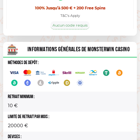
100% Jusqu’à 500 € + 200 Free Spins
T&C's Apply
Aucun code requis
INFORMATIONS GÉNÉRALES DE MONSTERWIN CASINO
Méthodes de dépôt :
Retrait minimum :
10 €
Limite de retrait par mois :
20000 €
Devises :