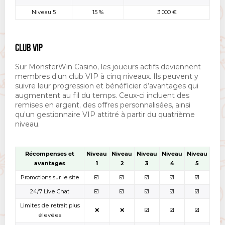
Niveau 5
15 %
3 000 €
CLUB VIP
Sur MonsterWin Casino, les joueurs actifs deviennent
membres d’un club VIP à cinq niveaux. Ils peuvent y
suivre leur progression et bénéficier d’avantages qui
augmentent au fil du temps. Ceux-ci incluent des
remises en argent, des offres personnalisées, ainsi
qu’un gestionnaire VIP attitré à partir du quatrième
niveau.
Récompenses et
Niveau
Niveau
Niveau
Niveau
Niveau
avantages
1
2
3
4
5
Promotions sur le site
☑️
☑️
☑️
☑️
☑️
24/7 Live Chat
☑️
☑️
☑️
☑️
☑️
Limites de retrait plus
❌
❌
☑️
☑️
☑️
élevées