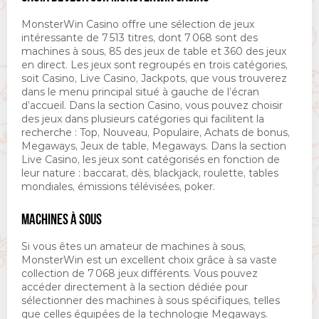
MonsterWin Casino offre une sélection de jeux
intéressante de 7 513 titres, dont 7 068 sont des
machines à sous, 85 des jeux de table et 360 des jeux
en direct. Les jeux sont regroupés en trois catégories,
soit Casino, Live Casino, Jackpots, que vous trouverez
dans le menu principal situé à gauche de l’écran
d’accueil. Dans la section Casino, vous pouvez choisir
des jeux dans plusieurs catégories qui facilitent la
recherche : Top, Nouveau, Populaire, Achats de bonus,
Megaways, Jeux de table, Megaways. Dans la section
Live Casino, les jeux sont catégorisés en fonction de
leur nature : baccarat, dès, blackjack, roulette, tables
mondiales, émissions télévisées, poker.
MACHINES À SOUS
Si vous êtes un amateur de machines à sous,
MonsterWin est un excellent choix grâce à sa vaste
collection de 7 068 jeux différents. Vous pouvez
accéder directement à la section dédiée pour
sélectionner des machines à sous spécifiques, telles
que celles équipées de la technologie Megaways.