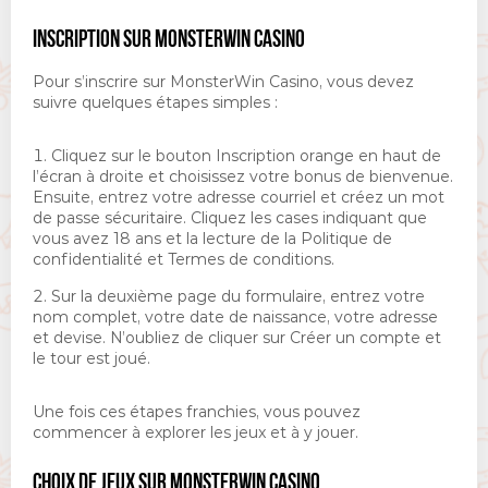
INSCRIPTION SUR MONSTERWIN CASINO
Pour s’inscrire sur MonsterWin Casino, vous devez
suivre quelques étapes simples :
Cliquez sur le bouton Inscription orange en haut de
l’écran à droite et choisissez votre bonus de bienvenue.
Ensuite, entrez votre adresse courriel et créez un mot
de passe sécuritaire. Cliquez les cases indiquant que
vous avez 18 ans et la lecture de la Politique de
confidentialité et Termes de conditions.
Sur la deuxième page du formulaire, entrez votre
nom complet, votre date de naissance, votre adresse
et devise. N’oubliez de cliquer sur Créer un compte et
le tour est joué.
Une fois ces étapes franchies, vous pouvez
commencer à explorer les jeux et à y jouer.
CHOIX DE JEUX SUR MONSTERWIN CASINO