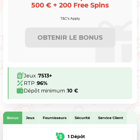
500 € + 200 Free Spins
T&C's Apply
OBTENIR LE BONUS
Jeux :
7513+
RTP :
96%
Dépôt minimum :
10 €
Bonus
Jeux
Fournisseurs
Sécurité
Service Client
1 Dépôt