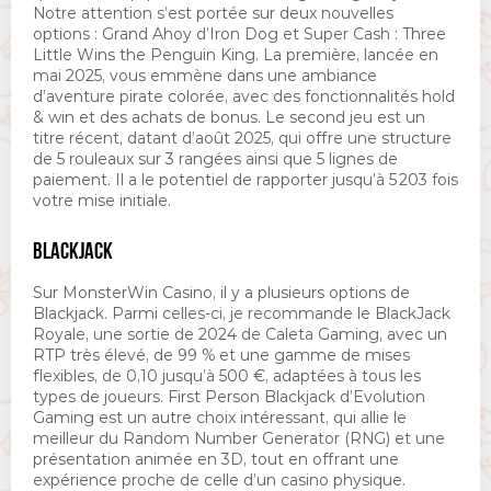
Notre attention s’est portée sur deux nouvelles
options : Grand Ahoy d’Iron Dog et Super Cash : Three
Little Wins the Penguin King. La première, lancée en
mai 2025, vous emmène dans une ambiance
d’aventure pirate colorée, avec des fonctionnalités hold
& win et des achats de bonus. Le second jeu est un
titre récent, datant d’août 2025, qui offre une structure
de 5 rouleaux sur 3 rangées ainsi que 5 lignes de
paiement. Il a le potentiel de rapporter jusqu’à 5 203 fois
votre mise initiale.
BLACKJACK
Sur MonsterWin Casino, il y a plusieurs options de
Blackjack. Parmi celles-ci, je recommande le BlackJack
Royale, une sortie de 2024 de Caleta Gaming, avec un
RTP très élevé, de 99 % et une gamme de mises
flexibles, de 0,10 jusqu’à 500 €, adaptées à tous les
types de joueurs. First Person Blackjack d’Evolution
Gaming est un autre choix intéressant, qui allie le
meilleur du Random Number Generator (RNG) et une
présentation animée en 3D, tout en offrant une
expérience proche de celle d’un casino physique.