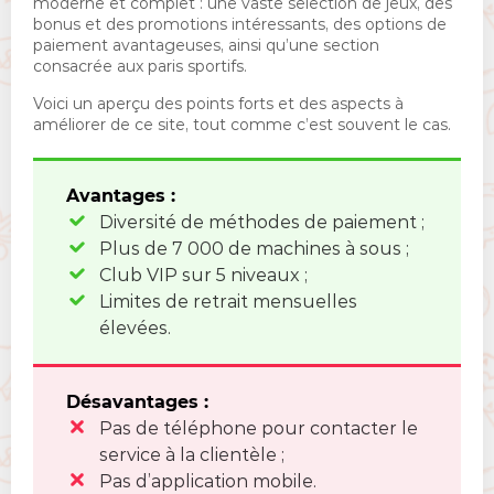
moderne et complet : une vaste sélection de jeux, des
bonus et des promotions intéressants, des options de
paiement avantageuses, ainsi qu’une section
consacrée aux paris sportifs.
Voici un aperçu des points forts et des aspects à
améliorer de ce site, tout comme c’est souvent le cas.
Avantages :
Diversité de méthodes de paiement ;
Plus de 7 000 de machines à sous ;
Club VIP sur 5 niveaux ;
Limites de retrait mensuelles
élevées.
Désavantages :
Pas de téléphone pour contacter le
service à la clientèle ;
Pas d’application mobile.