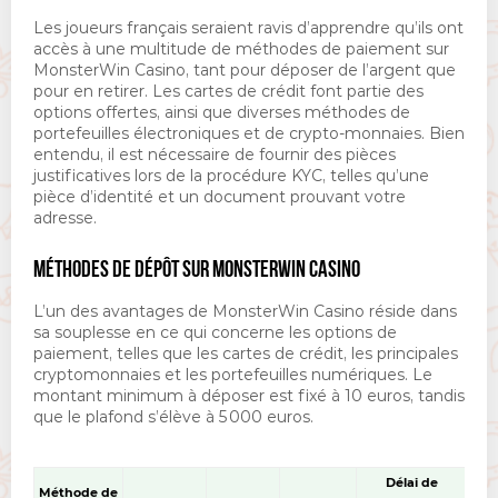
Les joueurs français seraient ravis d’apprendre qu’ils ont
accès à une multitude de méthodes de paiement sur
MonsterWin Casino, tant pour déposer de l’argent que
pour en retirer. Les cartes de crédit font partie des
options offertes, ainsi que diverses méthodes de
portefeuilles électroniques et de crypto-monnaies. Bien
entendu, il est nécessaire de fournir des pièces
justificatives lors de la procédure KYC, telles qu’une
pièce d’identité et un document prouvant votre
adresse.
MÉTHODES DE DÉPÔT SUR MONSTERWIN CASINO
L’un des avantages de MonsterWin Casino réside dans
sa souplesse en ce qui concerne les options de
paiement, telles que les cartes de crédit, les principales
cryptomonnaies et les portefeuilles numériques. Le
montant minimum à déposer est fixé à 10 euros, tandis
que le plafond s’élève à 5 000 euros.
Délai de
Méthode de