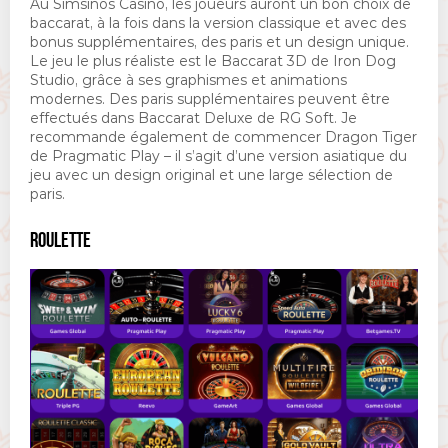
Au Simsinos Casino, les joueurs auront un bon choix de
baccarat, à la fois dans la version classique et avec des
bonus supplémentaires, des paris et un design unique.
Le jeu le plus réaliste est le Baccarat 3D de Iron Dog
Studio, grâce à ses graphismes et animations
modernes. Des paris supplémentaires peuvent être
effectués dans Baccarat Deluxe de RG Soft. Je
recommande également de commencer Dragon Tiger
de Pragmatic Play – il s’agit d’une version asiatique du
jeu avec un design original et une large sélection de
paris.
ROULETTE