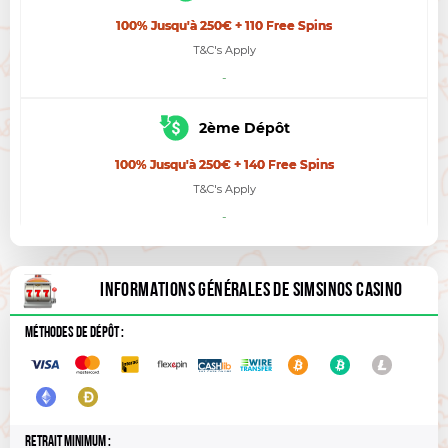
100% Jusqu'à 250€ + 110 Free Spins
T&C's Apply
-
2ème Dépôt
100% Jusqu'à 250€ + 140 Free Spins
T&C's Apply
-
INFORMATIONS GÉNÉRALES DE SIMSINOS CASINO
Méthodes de dépôt :
Retrait minimum :