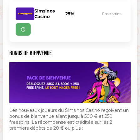
Simsinos
25%
Free spins
Casino
BONUS DE BIENVENUE
Les nouveaux joueurs du Simsinos Casino reçoivent un
bonus de bienvenue allant jusqu’à 500 € et 250
freespins. La récompense est créditée sur les 2
premiers dépôts de 20 € ou plus :