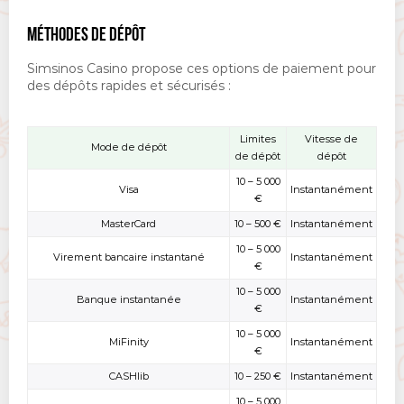
MÉTHODES DE DÉPÔT
Simsinos Casino propose ces options de paiement pour
des dépôts rapides et sécurisés :
Limites
Vitesse de
Mode de dépôt
de dépôt
dépôt
10 – 5 000
Visa
Instantanément
€
MasterCard
10 – 500 €
Instantanément
10 – 5 000
Virement bancaire instantané
Instantanément
€
10 – 5 000
Banque instantanée
Instantanément
€
10 – 5 000
MiFinity
Instantanément
€
CASHlib
10 – 250 €
Instantanément
10 – 5 000