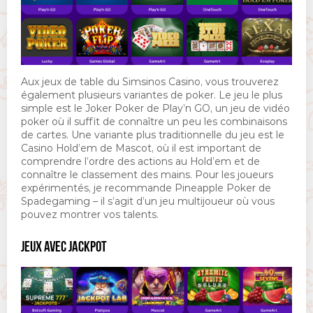
Aux jeux de table du Simsinos Casino, vous trouverez
également plusieurs variantes de poker. Le jeu le plus
simple est le Joker Poker de Play’n GO, un jeu de vidéo
poker où il suffit de connaître un peu les combinaisons
de cartes. Une variante plus traditionnelle du jeu est le
Casino Hold’em de Mascot, où il est important de
comprendre l’ordre des actions au Hold’em et de
connaître le classement des mains. Pour les joueurs
expérimentés, je recommande Pineapple Poker de
Spadegaming – il s’agit d’un jeu multijoueur où vous
pouvez montrer vos talents.
JEUX AVEC JACKPOT