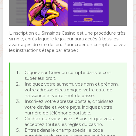
L’inscription au Simsinos Casino est une procédure très
simple, après laquelle le joueur aura accès à tous les
avantages du site de jeu. Pour créer un compte, suivez
les instructions étape par étape :
Cliquez sur Créer un compte dans le coin
supérieur droit.
Indiquez votre surnom, vos nom et prénom,
votre adresse électronique, votre date de
naissance et votre mot de passe.
Inscrivez votre adresse postale, choisissez
votre devise et votre pays, indiquez votre
numéro de téléphone portable.
Cochez que vous avez 18 ans et que vous
acceptez toutes les règles du casino.
Entrez dans le champ spécial le code
numérique du sms qui sera envoyé à votre