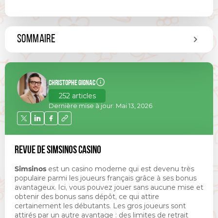
SOMMAIRE
Christophe Gignac
Christophe Gignac
Expert des jeux en ligne
252 articles
Expert en jeux en ligne et produits
Dernière mise à jour:
Mai 13, 2026
iGaming. Je m'intéresse aux
machines à sous depuis l'âge de 18
ans et je suis prêt à partager mon
expérience.
REVUE DE SIMSINOS CASINO
Simsinos
est un casino moderne qui est devenu très
populaire parmi les joueurs français grâce à ses bonus
avantageux. Ici, vous pouvez jouer sans aucune mise et
obtenir des bonus sans dépôt, ce qui attire
certainement les débutants. Les gros joueurs sont
attirés par un autre avantage : des limites de retrait