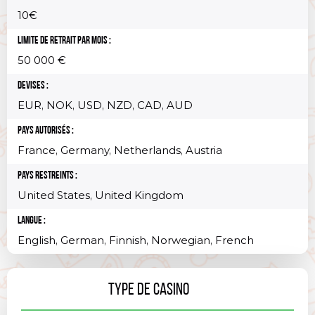
10€
Limite de retrait par mois :
50 000 €
Devises :
EUR, NOK, USD, NZD, CAD, AUD
Pays autorisés :
France, Germany, Netherlands, Austria
Pays restreints :
United States, United Kingdom
Langue :
English, German, Finnish, Norwegian, French
Type de Casino