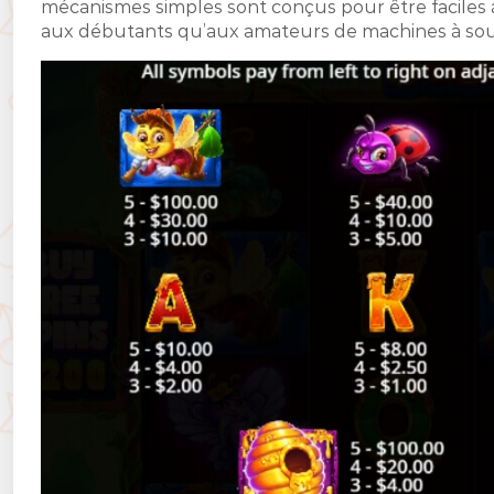
mécanismes simples sont conçus pour être faciles à s
aux débutants qu’aux amateurs de machines à sou