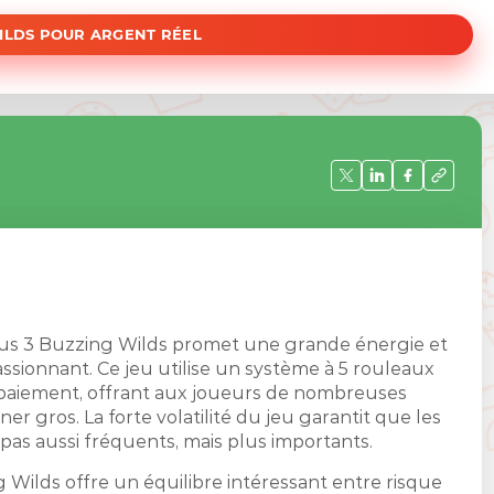
WILDS POUR ARGENT RÉEL
s à
prêt à
ous 3 Buzzing Wilds promet une grande énergie et
sionnant. Ce jeu utilise un système à 5 rouleaux
 paiement, offrant aux joueurs de nombreuses
r gros. La forte volatilité du jeu garantit que les
pas aussi fréquents, mais plus importants.
 Wilds offre un équilibre intéressant entre risque