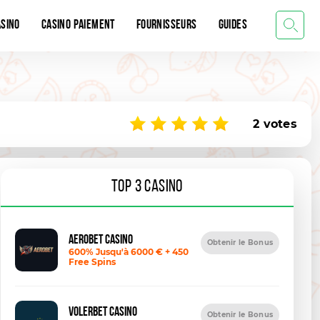
ASINO
CASINO PAIEMENT
FOURNISSEURS
GUIDES
2
votes
TOP 3 CASINO
Aerobet Casino
Obtenir le Bonus
600% Jusqu'à 6000 € + 450
Free Spins
Volerbet Casino
Obtenir le Bonus