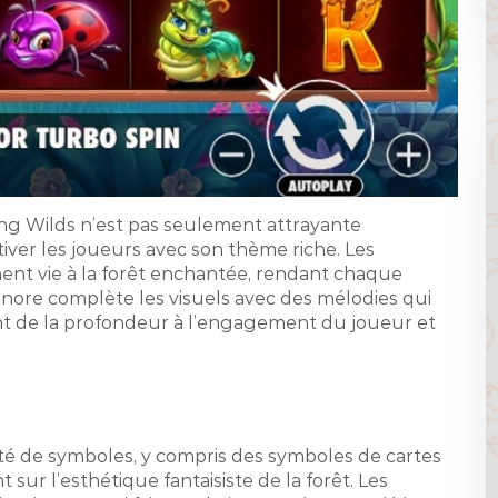
ing Wilds n’est pas seulement attrayante
ver les joueurs avec son thème riche. Les
ent vie à la forêt enchantée, rendant chaque
onore complète les visuels avec des mélodies qui
t de la profondeur à l’engagement du joueur et
iété de symboles, y compris des symboles de cartes
sur l’esthétique fantaisiste de la forêt. Les