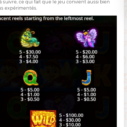
uivre, ce qui fait que le jeu convient aussi bien
s expérimentés.