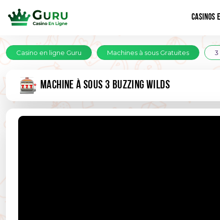
CASINOS 
Vous a
Casino en ligne Guru
Machines à sous Gratuites
3
MACHINE À SOUS 3 BUZZING WILDS