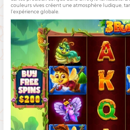
couleurs vives créent une atmosphère ludique, ta
l’expérience globale.