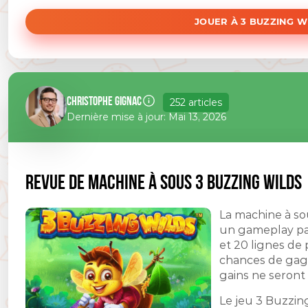
JOUER À 3 BUZZING 
Christophe Gignac
252 articles
Christophe Gignac
Dernière mise à jour:
Mai 13, 2026
Expert des jeux en ligne
Expert en jeux en ligne et produits
iGaming. Je m'intéresse aux machine
sous depuis l'âge de 18 ans et je suis 
partager mon expérience.
REVUE DE MACHINE À SOUS 3 BUZZING WILDS
La machine à s
un gameplay pas
et 20 lignes de
chances de gagne
gains ne seront 
Le jeu 3 Buzzing