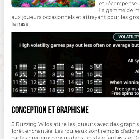
et récompense a
La gamme de mis
aux joueurs occasionnels et attrayant pour les gr
la mise.
CONCEPTION ET GRAPHISME
3 Buzzing Wilds attire les joueurs avec des graphi
forêt enchantée. Les rouleaux sont remplis d’adora
cartes précieux conçus dans un style fantaisiste. 