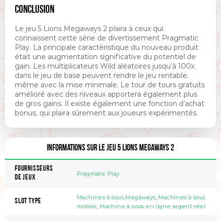
CONCLUSION
Le jeu 5 Lions Megaways 2 plaira à ceux qui
connaissent cette série de divertissement Pragmatic
Play. La principale caractéristique du nouveau produit
était une augmentation significative du potentiel de
gain. Les multiplicateurs Wild aléatoires jusqu’à 100x
dans le jeu de base peuvent rendre le jeu rentable,
même avec la mise minimale. Le tour de tours gratuits
amélioré avec des niveaux apportera également plus
de gros gains. Il existe également une fonction d’achat
bonus, qui plaira sûrement aux joueurs expérimentés.
Informations sur le jeu 5 Lions Megaways 2
Fournisseurs
Pragmatic Play
de jeux
Machines à sous Megaways
,
Machines à sous
Slot Type
mobile
,
Machine à sous en ligne argent réel