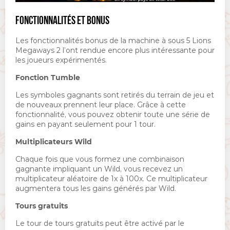
FONCTIONNALITÉS ET BONUS
Les fonctionnalités bonus de la machine à sous 5 Lions
Megaways 2 l’ont rendue encore plus intéressante pour
les joueurs expérimentés.
Fonction Tumble
Les symboles gagnants sont retirés du terrain de jeu et
de nouveaux prennent leur place. Grâce à cette
fonctionnalité, vous pouvez obtenir toute une série de
gains en payant seulement pour 1 tour.
Multiplicateurs Wild
Chaque fois que vous formez une combinaison
gagnante impliquant un Wild, vous recevez un
multiplicateur aléatoire de 1x à 100x. Ce multiplicateur
augmentera tous les gains générés par Wild.
Tours gratuits
Le tour de tours gratuits peut être activé par le