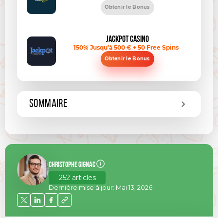
Obtenir le Bonus
Jackpot Casino
150% Jusqu’à 500 € + 50 Free Spins
Obtenir le Bonus
SOMMAIRE
Christophe Gignac
Christophe Gignac
Expert des jeux en ligne
252 articles
Expert en jeux en ligne et produits
Dernière mise à jour:
Mai 13, 2026
iGaming. Je m'intéresse aux
machines à sous depuis l'âge de 18
ans et je suis prêt à partager mon
expérience.