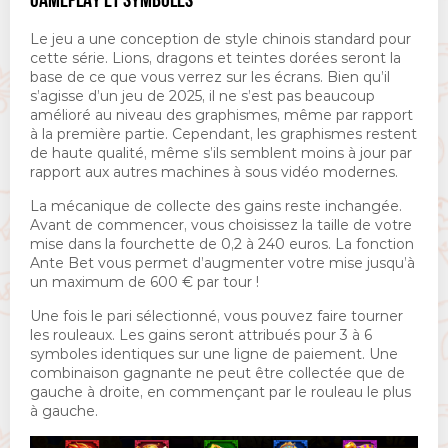
GAMEPLAY ET SYMBOLES
Le jeu a une conception de style chinois standard pour
cette série. Lions, dragons et teintes dorées seront la
base de ce que vous verrez sur les écrans. Bien qu’il
s’agisse d’un jeu de 2025, il ne s’est pas beaucoup
amélioré au niveau des graphismes, même par rapport
à la première partie. Cependant, les graphismes restent
de haute qualité, même s’ils semblent moins à jour par
rapport aux autres machines à sous vidéo modernes.
La mécanique de collecte des gains reste inchangée.
Avant de commencer, vous choisissez la taille de votre
mise dans la fourchette de 0,2 à 240 euros. La fonction
Ante Bet vous permet d’augmenter votre mise jusqu’à
un maximum de 600 € par tour !
Une fois le pari sélectionné, vous pouvez faire tourner
les rouleaux. Les gains seront attribués pour 3 à 6
symboles identiques sur une ligne de paiement. Une
combinaison gagnante ne peut être collectée que de
gauche à droite, en commençant par le rouleau le plus
à gauche.