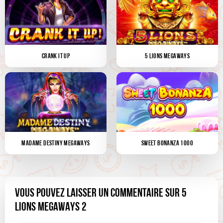
CRANK IT UP
5 LIONS MEGAWAYS
MADAME DESTINY MEGAWAYS
SWEET BONANZA 1000
VOUS POUVEZ LAISSER UN COMMENTAIRE SUR 5
LIONS MEGAWAYS 2