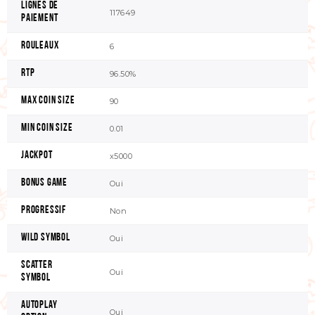
Lignes de
117649
Paiement
Rouleaux
6
RTP
96.50%
Max Coin Size
90
Min Coin Size
0.01
Jackpot
x5000
Bonus Game
Oui
Progressif
Non
Wild Symbol
Oui
Scatter
Oui
Symbol
Autoplay
Oui