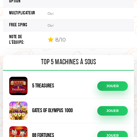
Option
Multiplicateur
Oui
Free Spins
Oui
Note de
8/10
l’équipe:
TOP 5 MACHINES À SOUS
5 Treasures
JOUER
Gates of Olympus 1000
JOUER
88 Fortunes
JOUER