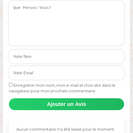
Enregistrer mon nom, mon e-mail et mon site dans le
navigateur pour mon prochain commentaire.
Aucun commentaire n'a été laissé pour le moment.