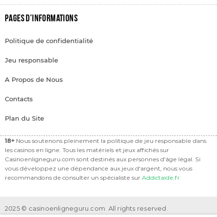
Pages d’informations
Politique de confidentialité
Jeu responsable
A Propos de Nous
Contacts
Plan du Site
18+
Nous soutenons pleinement la politique de jeu responsable dans
les casinos en ligne. Tous les matériels et jeux affichés sur
Casinoenligneguru.com sont destinés aux personnes d'âge légal. Si
vous développez une dépendance aux jeux d'argent, nous vous
recommandons de consulter un spécialiste sur
Addictaide.fr
2025 © casinoenligneguru.com. All rights reserved.