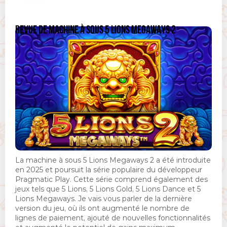
REVUE DE MACHINE À SOUS 5 LIONS MEGAWAYS 2
La machine à sous 5 Lions Megaways 2 a été introduite
en 2025 et poursuit la série populaire du développeur
Pragmatic Play. Cette série comprend également des
jeux tels que 5 Lions, 5 Lions Gold, 5 Lions Dance et 5
Lions Megaways. Je vais vous parler de la dernière
version du jeu, où ils ont augmenté le nombre de
lignes de paiement, ajouté de nouvelles fonctionnalités