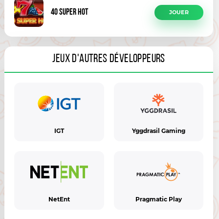
40 Super Hot
JOUER
JEUX D'AUTRES DÉVELOPPEURS
IGT
Yggdrasil Gaming
NetEnt
Pragmatic Play