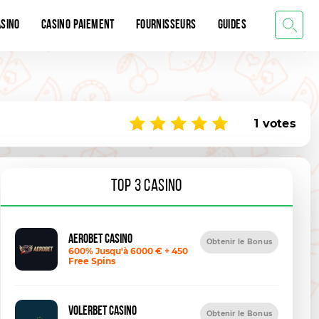
ASINO
CASINO PAIEMENT
FOURNISSEURS
GUIDES
1
votes
TOP 3 CASINO
Aerobet Casino
Obtenir le Bonus
600% Jusqu'à 6000 € + 450
Free Spins
Volerbet Casino
Obtenir le Bonus