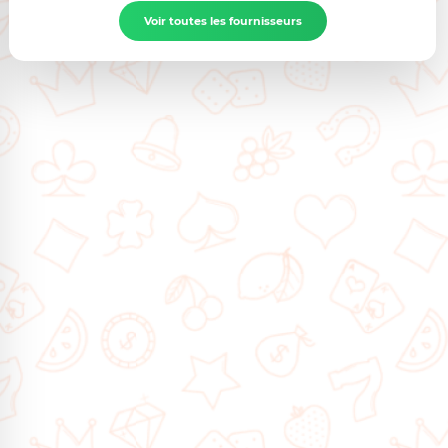
Voir toutes les fournisseurs