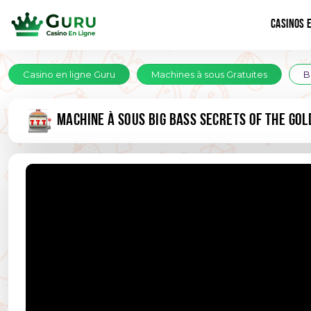
CASINOS 
Vous a
Casino en ligne Guru
Machines à sous Gratuites
B
MACHINE À SOUS BIG BASS SECRETS OF THE GOL