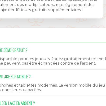
eulement des multiplicateurs, mais également des
ajouter 10 tours gratuits supplémentaires !
DE DÉMO GRATUIT ?
 disponible pour les joueurs. Jouez gratuitement en mod
 ne peuvent pas être échangées contre de l’argent.
EN LAKE SUR MOBILE ?
ones et tablettes modernes. La version mobile du jeu a
s dans leurs capacités.
OLDEN LAKE EN ARGENT ?