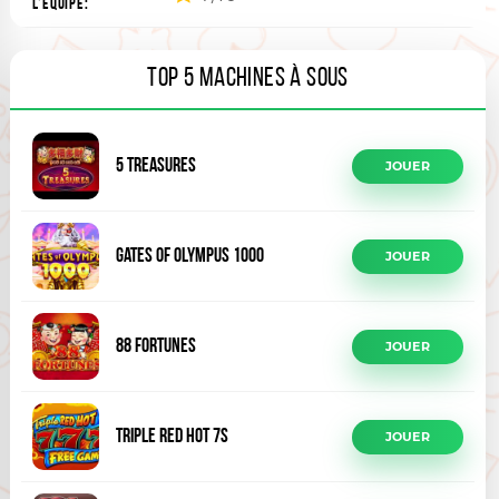
l’équipe:
TOP 5 MACHINES À SOUS
5 Treasures
JOUER
Gates of Olympus 1000
JOUER
88 Fortunes
JOUER
Triple Red Hot 7s
JOUER