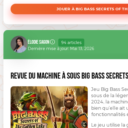
JOUER À BIG BASS SECRETS OF 
Élodie Sagon
94 articles
Élodie Sagon
Dernière mise à jour:
Mai 13, 2026
Éditeur et auteur
Éditeur et auteur avec 6 ans d'expérience
dans le jeu en ligne.
REVUE DU MACHINE À SOUS BIG BASS SECRETS
Jeu Big Bass Se
sous de la légen
2024, la machine
bien qu’elle ai
fonctionnalités
Le jeu utilise l