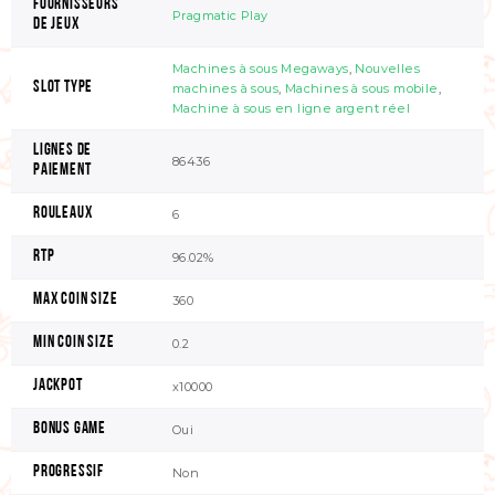
Fournisseurs
Pragmatic Play
de jeux
Machines à sous Megaways
,
Nouvelles
Slot Type
machines à sous
,
Machines à sous mobile
,
Machine à sous en ligne argent réel
Lignes de
86436
Paiement
Rouleaux
6
RTP
96.02%
Max Coin Size
360
Min Coin Size
0.2
Jackpot
x10000
Bonus Game
Oui
Progressif
Non