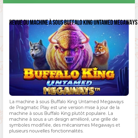
REVUE DU MACHINE À SOUS BUFFALO KING UNTAMED MEGAWAYS
La machine à sous Buffalo King Untamed Megaways
de Pragmatic Play est une version mise à jour de la
machine à sous Buffalo King plutôt populaire. La
machine à sous a un design amélioré, une grille de
symboles modifiée, des mécanismes Megaways et
plusieurs nouvelles fonctionnalités.