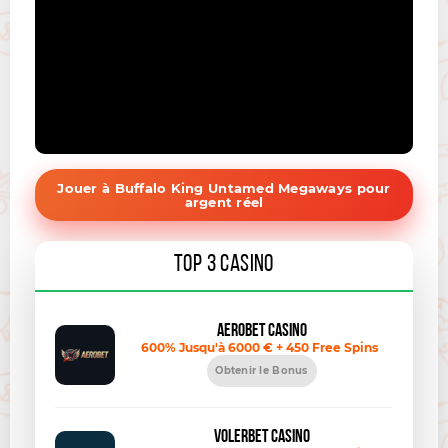
Jouer à Buffalo King Untamed Megaways pour
argent réel
TOP 3 CASINO
Aerobet Casino
600% Jusqu'à 6000 € + 450 Free Spins
Obtenir le Bonus
Volerbet Casino