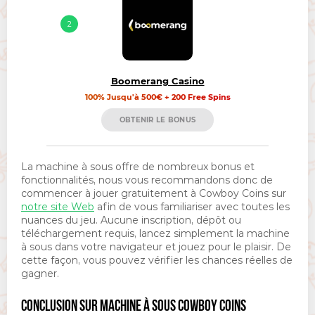
2
Boomerang Casino
100% Jusqu'à 500€ + 200 Free Spins
OBTENIR LE BONUS
La machine à sous offre de nombreux bonus et
fonctionnalités, nous vous recommandons donc de
commencer à jouer gratuitement à Cowboy Coins sur
notre site Web
afin de vous familiariser avec toutes les
nuances du jeu. Aucune inscription, dépôt ou
téléchargement requis, lancez simplement la machine
à sous dans votre navigateur et jouez pour le plaisir. De
cette façon, vous pouvez vérifier les chances réelles de
gagner.
CONCLUSION SUR MACHINE À SOUS COWBOY COINS