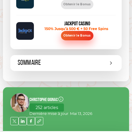
Obtenir le Bonus
Jackpot Casino
150% Jusqu’à 500 € + 50 Free Spins
Obtenir le Bonus
SOMMAIRE
Christophe Gignac
Christophe Gignac
Expert des jeux en ligne
252 articles
Expert en jeux en ligne et produits
Dernière mise à jour:
Mai 13, 2026
iGaming. Je m'intéresse aux
machines à sous depuis l'âge de 18
ans et je suis prêt à partager mon
expérience.