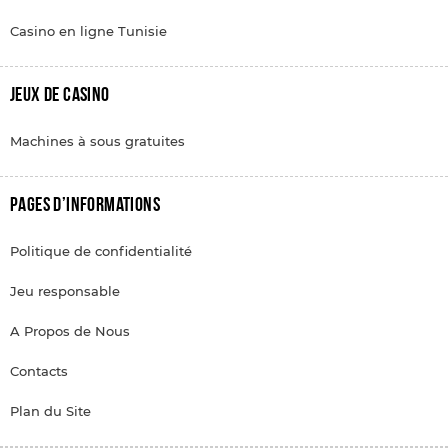
Casino en ligne Tunisie
Jeux de Casino
Machines à sous gratuites
Pages d’informations
Politique de confidentialité
Jeu responsable
A Propos de Nous
Contacts
Plan du Site