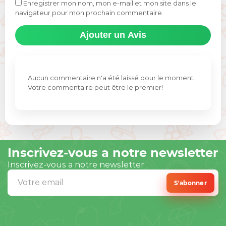
Enregistrer mon nom, mon e-mail et mon site dans le
navigateur pour mon prochain commentaire.
Aucun commentaire n'a été laissé pour le moment.
Votre commentaire peut être le premier!
Inscrivez-vous a notre newsletter
Inscrivez-vous a notre newsletter