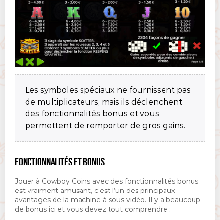
Les symboles spéciaux ne fournissent pas
de multiplicateurs, mais ils déclenchent
des fonctionnalités bonus et vous
permettent de remporter de gros gains.
FONCTIONNALITÉS ET BONUS
Jouer à Cowboy Coins avec des fonctionnalités bonus
est vraiment amusant, c’est l’un des principaux
avantages de la machine à sous vidéo. Il y a beaucoup
de bonus ici et vous devez tout comprendre :