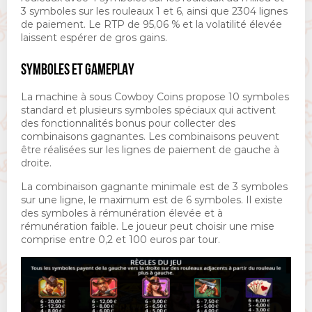
3 symboles sur les rouleaux 1 et 6, ainsi que 2304 lignes
de paiement. Le RTP de 95,06 % et la volatilité élevée
laissent espérer de gros gains.
SYMBOLES ET GAMEPLAY
La machine à sous Cowboy Coins propose 10 symboles
standard et plusieurs symboles spéciaux qui activent
des fonctionnalités bonus pour collecter des
combinaisons gagnantes. Les combinaisons peuvent
être réalisées sur les lignes de paiement de gauche à
droite.
La combinaison gagnante minimale est de 3 symboles
sur une ligne, le maximum est de 6 symboles. Il existe
des symboles à rémunération élevée et à
rémunération faible. Le joueur peut choisir une mise
comprise entre 0,2 et 100 euros par tour.