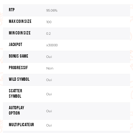
RTP
95.06%
Max Coin Size
100
Min Coin Size
0.2
Jackpot
x30000
Bonus Game
Oui
Progressif
Non
Wild Symbol
Oui
Scatter
Oui
Symbol
Autoplay
Oui
Option
Multiplicateur
Oui