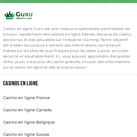
Casino en ligne Guru est une ressource spécialisée permettant de
trouver rapidement des casinos en ligne fiables, des jeux de casino,
des bonus et des actualités sur l'industrie iGaming. Notre objectif
est d'aider les joueurs à obtenir des informations correctes et
fiables sur les sites de jeux français pour les aider à jouer en toute
sécurité et équitablement. Ici, vous pouvez apprendre des guides
utiles, jouer à des jeux de casino gratuits, trouver des informations
sur le casino en ligne et des avis de joueurs !
Casinos en Ligne
Casino en ligne France
Casino en ligne Canada
Casino en ligne Belgique
Casino en ligne Suisse