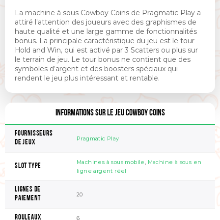
La machine à sous Cowboy Coins de Pragmatic Play a
attiré l’attention des joueurs avec des graphismes de
haute qualité et une large gamme de fonctionnalités
bonus. La principale caractéristique du jeu est le tour
Hold and Win, qui est activé par 3 Scatters ou plus sur
le terrain de jeu. Le tour bonus ne contient que des
symboles d’argent et des boosters spéciaux qui
rendent le jeu plus intéressant et rentable.
Informations sur le jeu Cowboy Coins
Fournisseurs
Pragmatic Play
de jeux
Machines à sous mobile
,
Machine à sous en
Slot Type
ligne argent réel
Lignes de
20
Paiement
Rouleaux
6