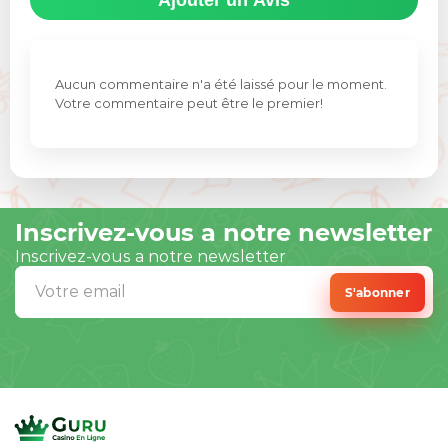
Aucun commentaire n'a été laissé pour le moment.
Votre commentaire peut être le premier!
Inscrivez-vous a notre newsletter
Inscrivez-vous a notre newsletter