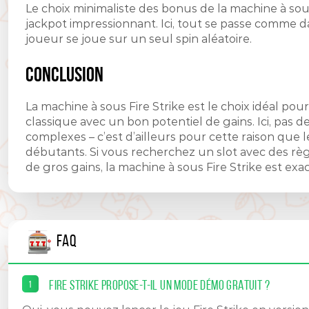
Le choix minimaliste des bonus de la machine à so
jackpot impressionnant. Ici, tout se passe comme d
joueur se joue sur un seul spin aléatoire.
CONCLUSION
La machine à sous Fire Strike est le choix idéal pou
classique avec un bon potentiel de gains. Ici, pas
complexes – c’est d’ailleurs pour cette raison que 
débutants. Si vous recherchez un slot avec des rè
de gros gains, la machine à sous Fire Strike est exa
FAQ
FIRE STRIKE PROPOSE-T-IL UN MODE DÉMO GRATUIT ?
1