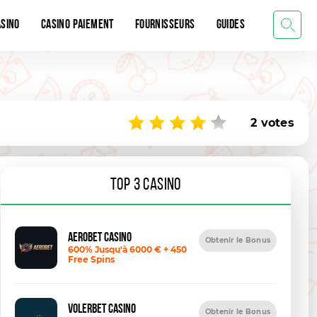
ASINO
CASINO PAIEMENT
FOURNISSEURS
GUIDES
2
votes
TOP 3 CASINO
Aerobet Casino
Obtenir le Bonus
600% Jusqu'à 6000 € + 450
Free Spins
Volerbet Casino
Obtenir le Bonus