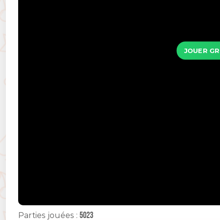
JOUER GR
Parties jouées :
5023