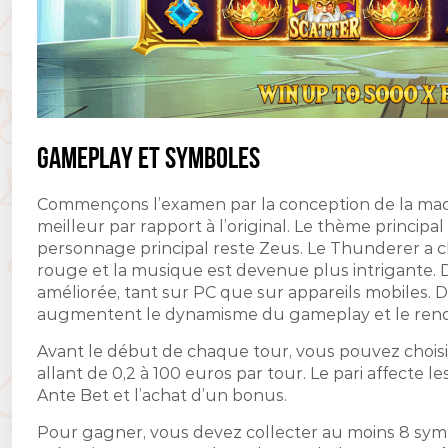
GAMEPLAY ET SYMBOLES
Commençons l’examen par la conception de la mach
meilleur par rapport à l’original. Le thème principa
personnage principal reste Zeus. Le Thunderer a c
rouge et la musique est devenue plus intrigante. D
améliorée, tant sur PC que sur appareils mobiles. D
augmentent le dynamisme du gameplay et le ren
Avant le début de chaque tour, vous pouvez chois
allant de 0,2 à 100 euros par tour. Le pari affecte 
Ante Bet et l’achat d’un bonus.
Pour gagner, vous devez collecter au moins 8 symbol