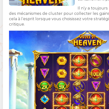
Il n’y a toujour
des mécanismes de cluster pour collecter les gains so
cela à l’esprit lorsque vous choisissez votre stratégi
critique.