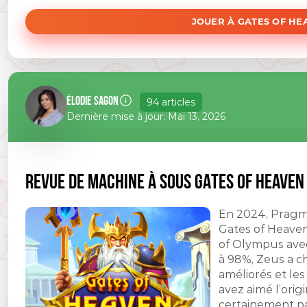
JOUER À GATES OF H
Élodie Sagon
94 articles
Élodie Sagon
Dernière mise à jour:
Mai 13, 2026
Éditeur et auteur
Éditeur et auteur avec 6 ans d'expérience
dans le jeu en ligne.
REVUE DE MACHINE À SOUS GATES OF HEAVEN
En 2024, Pragma
Gates of Heaven.
of Olympus ave
à 98%, Zeus a c
améliorés et les
avez aimé l’ori
certainement pa