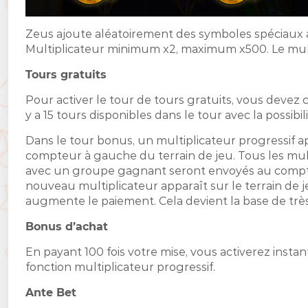
Zeus ajoute aléatoirement des symboles spéciaux av
Multiplicateur minimum x2, maximum x500. Le mult
Tours gratuits
Pour activer le tour de tours gratuits, vous devez c
y a 15 tours disponibles dans le tour avec la possibi
Dans le tour bonus, un multiplicateur progressif a
compteur à gauche du terrain de jeu. Tous les multi
avec un groupe gagnant seront envoyés au compteu
nouveau multiplicateur apparaît sur le terrain de je
augmente le paiement. Cela devient la base de très 
Bonus d’achat
En payant 100 fois votre mise, vous activerez inst
fonction multiplicateur progressif.
Ante Bet