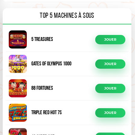
TOP 5 MACHINES À SOUS
5 Treasures
JOUER
Gates of Olympus 1000
JOUER
88 Fortunes
JOUER
Triple Red Hot 7s
JOUER