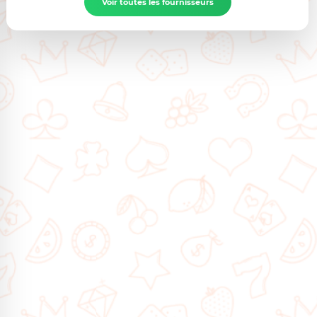
Voir toutes les fournisseurs