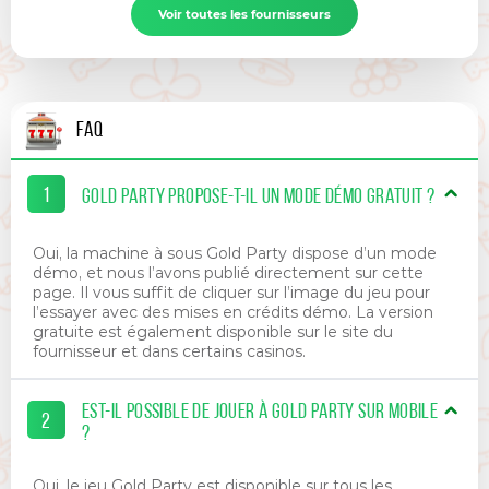
Voir toutes les fournisseurs
FAQ
1
GOLD PARTY PROPOSE-T-IL UN MODE DÉMO GRATUIT ?
Oui, la machine à sous Gold Party dispose d’un mode
démo, et nous l’avons publié directement sur cette
page. Il vous suffit de cliquer sur l’image du jeu pour
l’essayer avec des mises en crédits démo. La version
gratuite est également disponible sur le site du
fournisseur et dans certains casinos.
EST-IL POSSIBLE DE JOUER À GOLD PARTY SUR MOBILE
2
?
Oui, le jeu Gold Party est disponible sur tous les