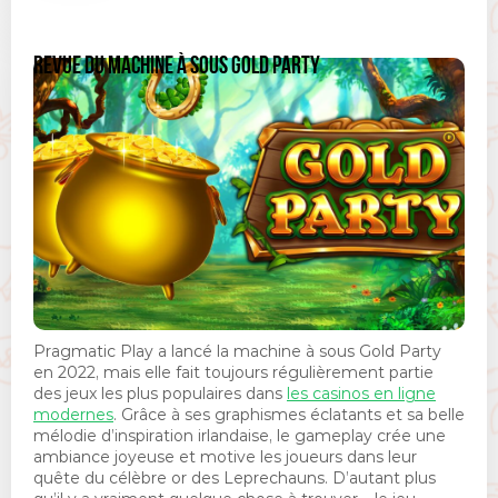
REVUE DU MACHINE À SOUS GOLD PARTY
Pragmatic Play a lancé la machine à sous Gold Party
en 2022, mais elle fait toujours régulièrement partie
des jeux les plus populaires dans
les casinos en ligne
modernes
. Grâce à ses graphismes éclatants et sa belle
mélodie d’inspiration irlandaise, le gameplay crée une
ambiance joyeuse et motive les joueurs dans leur
quête du célèbre or des Leprechauns. D’autant plus