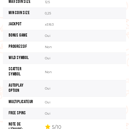
Max Coin Size
125
Min Coin Size
0,25
Jackpot
x5163
Bonus Game
Oui
Progressif
Non
Wild Symbol
Oui
Scatter
Non
Symbol
Autoplay
Oui
Option
Multiplicateur
Oui
Free Spins
Oui
Note de
5/10