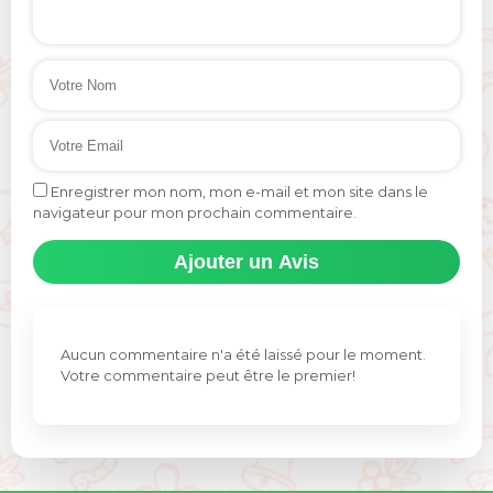
Enregistrer mon nom, mon e-mail et mon site dans le
navigateur pour mon prochain commentaire.
Aucun commentaire n'a été laissé pour le moment.
Votre commentaire peut être le premier!