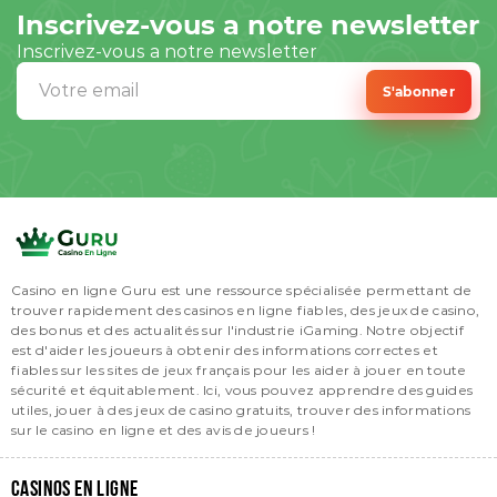
Inscrivez-vous a notre newsletter
Inscrivez-vous a notre newsletter
Casino en ligne Guru est une ressource spécialisée permettant de
trouver rapidement des casinos en ligne fiables, des jeux de casino,
des bonus et des actualités sur l'industrie iGaming. Notre objectif
est d'aider les joueurs à obtenir des informations correctes et
fiables sur les sites de jeux français pour les aider à jouer en toute
sécurité et équitablement. Ici, vous pouvez apprendre des guides
utiles, jouer à des jeux de casino gratuits, trouver des informations
sur le casino en ligne et des avis de joueurs !
Casinos en Ligne