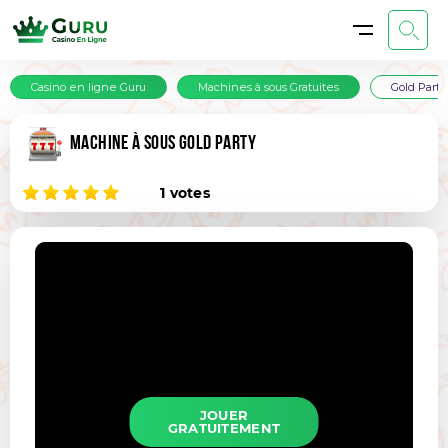
Vous avez déjà voté sur cette page
Casino en ligne Guru
Machines à sous Gratuites
Gold Party
MACHINE À SOUS GOLD PARTY
1
votes
JOUER
GRATUITEMENT