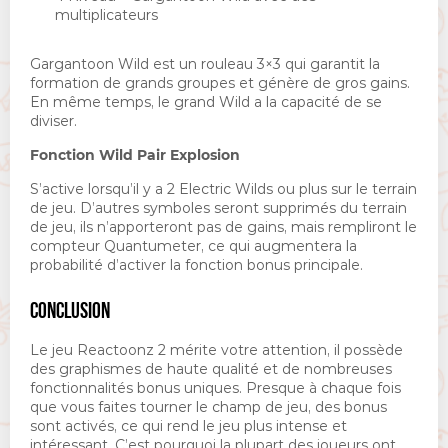
multiplicateurs
Gargantoon Wild est un rouleau 3×3 qui garantit la
formation de grands groupes et génère de gros gains.
En même temps, le grand Wild a la capacité de se
diviser.
Fonction Wild Pair Explosion
S’active lorsqu’il y a 2 Electric Wilds ou plus sur le terrain
de jeu. D’autres symboles seront supprimés du terrain
de jeu, ils n’apporteront pas de gains, mais rempliront le
compteur Quantumeter, ce qui augmentera la
probabilité d’activer la fonction bonus principale.
CONCLUSION
Le jeu Reactoonz 2 mérite votre attention, il possède
des graphismes de haute qualité et de nombreuses
fonctionnalités bonus uniques. Presque à chaque fois
que vous faites tourner le champ de jeu, des bonus
sont activés, ce qui rend le jeu plus intense et
intéressant. C’est pourquoi la plupart des joueurs ont