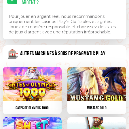
ARGENT ?
Pour jouer en argent réel, nous recommandons
uniquement les casinos Play’n Go fiables et agréés.
Jouez de manière responsable et choisissez des sites
de jeux d’argent avec une réputation irréprochable.
AUTRES MACHINES À SOUS DE PRAGMATIC PLAY
GATES OF OLYMPUS 1000
MUSTANG GOLD