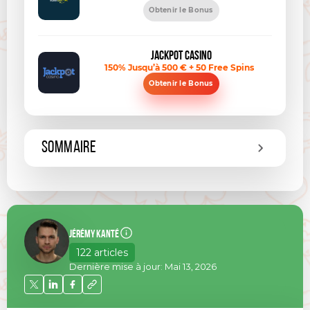
Obtenir le Bonus
Jackpot Casino
150% Jusqu’à 500 € + 50 Free Spins
Obtenir le Bonus
SOMMAIRE
Jérémy Kanté
Jérémy Kanté
Expert des casinos
122 articles
Dernière mise à jour:
Mai 13, 2026
Jérémy Kanté est un rédacteur en
chef et expert des casinos qui a
passé les 3 dernières années à tester
les casinos en ligne en France.