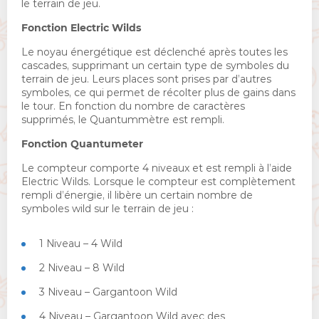
le terrain de jeu.
Fonction Electric Wilds
Le noyau énergétique est déclenché après toutes les
cascades, supprimant un certain type de symboles du
terrain de jeu. Leurs places sont prises par d’autres
symboles, ce qui permet de récolter plus de gains dans
le tour. En fonction du nombre de caractères
supprimés, le Quantummètre est rempli.
Fonction Quantumeter
Le compteur comporte 4 niveaux et est rempli à l’aide
Electric Wilds. Lorsque le compteur est complètement
rempli d’énergie, il libère un certain nombre de
symboles wild sur le terrain de jeu :
1 Niveau – 4 Wild
2 Niveau – 8 Wild
3 Niveau – Gargantoon Wild
4 Niveau – Gargantoon Wild avec des