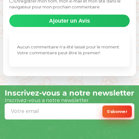
Enregistrer mon nom, mon e-mail et mon site dans le
navigateur pour mon prochain commentaire.
Aucun commentaire n'a été laissé pour le moment.
Votre commentaire peut être le premier!
Inscrivez-vous a notre newsletter
Inscrivez-vous a notre newsletter