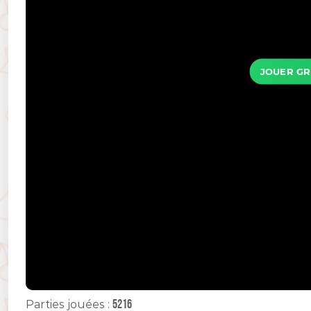
JOUER GR
Parties jouées :
5216