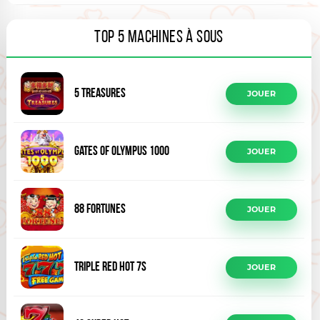
TOP 5 MACHINES À SOUS
5 Treasures
JOUER
Gates of Olympus 1000
JOUER
88 Fortunes
JOUER
Triple Red Hot 7s
JOUER