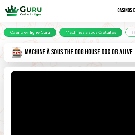
CASINOS 
Vous a
Casino en ligne Guru
Machines à sous Gratuites
T
MACHINE À SOUS THE DOG HOUSE DOG OR ALIVE