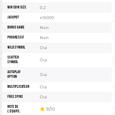
0.2
Min Coin Size
x10000
Jackpot
Non
Bonus Game
Non
Progressif
Oui
Wild Symbol
Scatter
Oui
Symbol
Autoplay
Oui
Option
Oui
Multiplicateur
Oui
Free Spins
Note de
9/10
l’équipe: