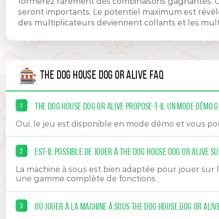
formerez rarement des combinaisons gagnantes. Ce
seront importants. Le potentiel maximum est révélé
des multiplicateurs deviennent collants et les mu
THE DOG HOUSE DOG OR ALIVE FAQ
THE DOG HOUSE DOG OR ALIVE PROPOSE-T-IL UN MODE DÉMO G
1
Oui, le jeu est disponible en mode démo et vous pouv
EST-IL POSSIBLE DE JOUER À THE DOG HOUSE DOG OR ALIVE SU
2
La machine à sous est bien adaptée pour jouer sur 
une gamme complète de fonctions.
OÙ JOUER À LA MACHINE À SOUS THE DOG HOUSE DOG OR ALIV
3