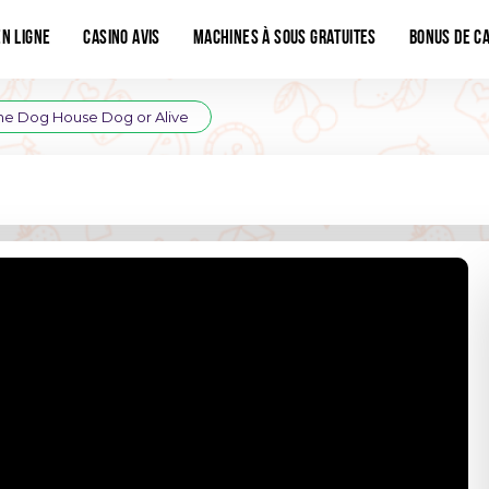
EN LIGNE
CASINO AVIS
MACHINES À SOUS GRATUITES
BONUS DE C
Rechercher
vez déjà voté sur cette page
he Dog House Dog or Alive