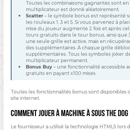
Toutes les combinaisons gagnantes sont en
multiplicateur est donné aléatoirement.
Scatter
– le symbole bonus est représenté so
les rouleaux 1, 3 et 5. Si vous parvenez à pla
mise du joueur augmente 2 fois et après cela, 
tours gratuits dans le tour bonus, ainsi que
une seule grille est active, mais en récupé
des supplémentaires. À chaque grille débloqu
supplémentaires. Tous les symboles joker de
multiplicateur permanent.
Bonus Buy
– une fonctionnalité accessible 
gratuits en payant x100 mises.
Toutes les fonctionnalités bonus sont disponibles d
site internet.
COMMENT JOUER À MACHINE À SOUS THE DOG
Le fournisseur a utilisé la technologie HTML5 lors