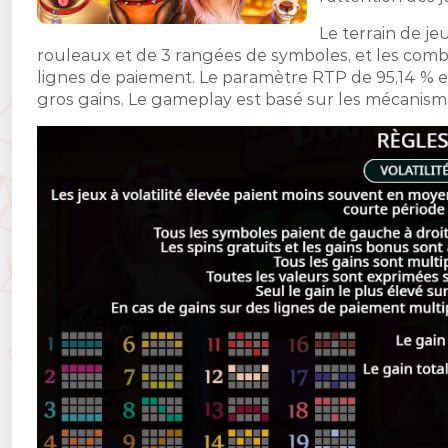
Le terrain de j
rouleaux et de 3 rangées de symboles, et les com
lignes de paiement. Le paramètre RTP de 95,14 % et
gros gains. Le gameplay est basé sur les mécanism