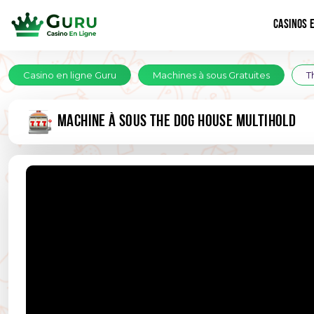
CASINOS 
Vous a
Casino en ligne Guru
Machines à sous Gratuites
T
MACHINE À SOUS THE DOG HOUSE MULTIHOLD