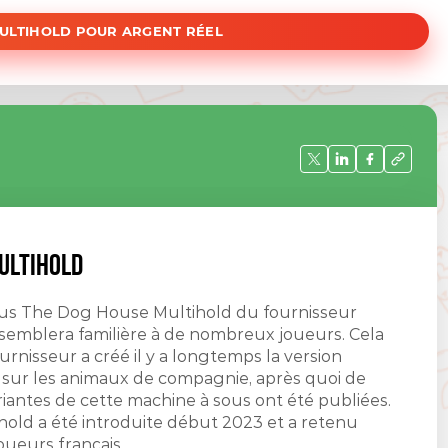
MULTIHOLD POUR ARGENT RÉEL
s à
prêt à
ULTIHOLD
ous The Dog House Multihold du fournisseur
semblera familière à de nombreux joueurs. Cela
fournisseur a créé il y a longtemps la version
u sur les animaux de compagnie, après quoi de
antes de cette machine à sous ont été publiées.
ihold a été introduite début 2023 et a retenu
joueurs français.