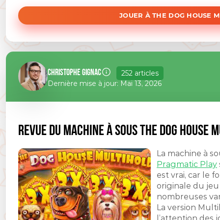
JOUER À THE DOG HOUSE 
Christophe Gignac
252 articles
Christophe Gignac
Dernière mise à jour:
Mai 13, 2026
Expert des jeux en ligne
Expert en jeux en ligne et produits
iGaming. Je m'intéresse aux machine
sous depuis l'âge de 18 ans et je suis 
partager mon expérience.
REVUE DU MACHINE À SOUS THE DOG HOUSE M
La machine à s
Pragmatic Play
est vrai, car le 
originale du je
nombreuses vari
La version Mult
l’attention des 