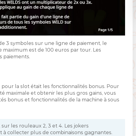
e 3 symboles sur une ligne de paiement, le
le maximum est de 100 euros par tour. Les
s paiements.
s pour la slot était les fonctionnalités bonus. Pour
é maximale et obtenir les plus gros gains, vous
ités bonus et fonctionnalités de la machine à sous
ur les rouleaux 2, 3 et 4. Les jokers
t à collecter plus de combinaisons gagnantes.