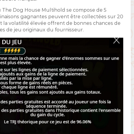
eu The Dog House Multihold se compose de 5
binaisons gagnantes peuvent être collectées sur 20
 la volatilité élevée offrent de bonnes chances de
es de jeu originaux du fournisseur.