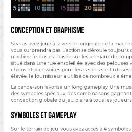
CONCEPTION ET GRAPHISME
Si vous avez joué à la version originale de la mach
vous surprendra pas. L’action se déroule toujours d
machine à sous est basée sur les animaux de compa
situé dans une rue ensoleillée, avec des pelouses v
chiens et accessoires pour leurs soins sont utilis
élevée, le fournisseur a utilisé de nombreux éléme
La bande-son favorise un long gameplay. Une musi
des symboles spéciaux, des combinaisons gagnantes
conception globale du jeu plaira à tous les joueur
SYMBOLES ET GAMEPLAY
Sur le terrain de jeu, vous avez accès à 4 symbole