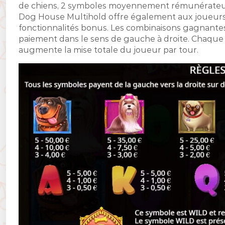
de chiens, 2 symboles moyennement rémunérateur
Dog House Multihold offre également aux joueurs 
fonctionnalités bonus. Les combinaisons gagnantes
paiement dans le sens de gauche à droite. Chaque 
augmente la mise totale du joueur par tour.