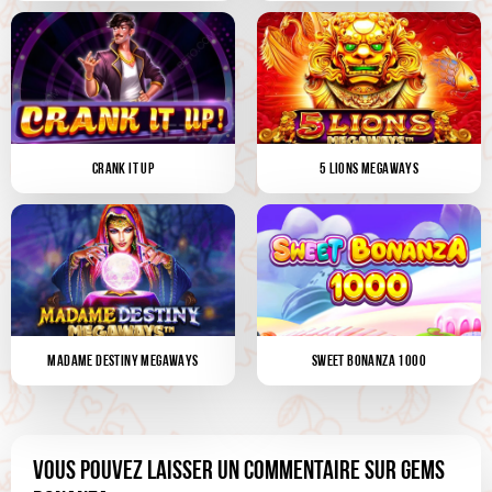
CRANK IT UP
5 LIONS MEGAWAYS
MADAME DESTINY MEGAWAYS
SWEET BONANZA 1000
VOUS POUVEZ LAISSER UN COMMENTAIRE SUR GEMS