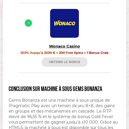
3
Wonaco Casino
250% Jusqu'à 2500 € + 200 Free Spins + 1 Bonus Crab
OBTENIR LE BONUS
CONCLUSION SUR MACHINE À SOUS GEMS BONANZA
Gems Bonanza est une machine à sous unique de
Pragmatic Play avec un terrain de jeu 8×8, des gains
en groupe et des mécanismes en cascade. Le RTP
élevé de 96,55 % et le système de bonus Gold Fever
vous permettent de gagner jusqu’à x10 000. Grâce au
HTML5, la machine à sous est disponible sur tous les