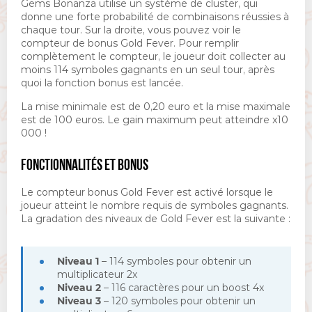
Gems Bonanza utilise un système de cluster, qui
donne une forte probabilité de combinaisons réussies à
chaque tour. Sur la droite, vous pouvez voir le
compteur de bonus Gold Fever. Pour remplir
complètement le compteur, le joueur doit collecter au
moins 114 symboles gagnants en un seul tour, après
quoi la fonction bonus est lancée.
La mise minimale est de 0,20 euro et la mise maximale
est de 100 euros. Le gain maximum peut atteindre x10
000 !
FONCTIONNALITÉS ET BONUS
Le compteur bonus Gold Fever est activé lorsque le
joueur atteint le nombre requis de symboles gagnants.
La gradation des niveaux de Gold Fever est la suivante :
Niveau 1
– 114 symboles pour obtenir un
multiplicateur 2x
Niveau 2
– 116 caractères pour un boost 4x
Niveau 3
– 120 symboles pour obtenir un