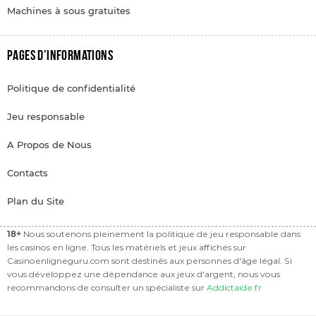
Machines à sous gratuites
Pages d’informations
Politique de confidentialité
Jeu responsable
A Propos de Nous
Contacts
Plan du Site
18+
Nous soutenons pleinement la politique de jeu responsable dans
les casinos en ligne. Tous les matériels et jeux affichés sur
Casinoenligneguru.com sont destinés aux personnes d'âge légal. Si
vous développez une dépendance aux jeux d'argent, nous vous
recommandons de consulter un spécialiste sur
Addictaide.fr