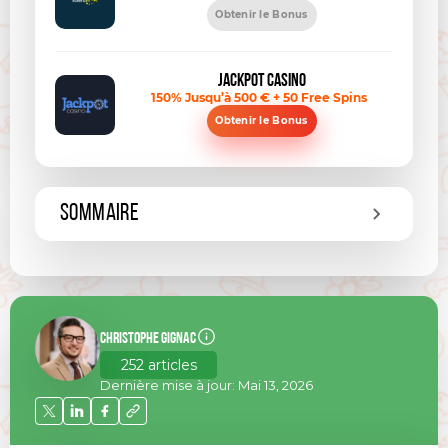
Obtenir le Bonus
Jackpot Casino
150% Jusqu’à 500 € + 50 Free Spins
Obtenir le Bonus
SOMMAIRE
Christophe Gignac
Christophe Gignac
Expert des jeux en ligne
252 articles
Expert en jeux en ligne et produits
Dernière mise à jour:
Mai 13, 2026
iGaming. Je m'intéresse aux
machines à sous depuis l'âge de 18
ans et je suis prêt à partager mon
expérience.