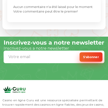
Aucun commentaire n'a été laissé pour le moment.
Votre commentaire peut être le premier!
Inscrivez-vous a notre newsletter
Inscrivez-vous a notre newsletter
Casino en ligne Guru est une ressource spécialisée permettant de
trouver rapidement des casinos en ligne fiables, des jeux de casino,