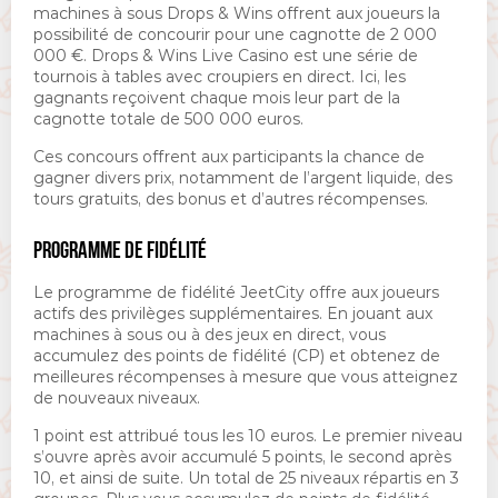
machines à sous Drops & Wins offrent aux joueurs la
possibilité de concourir pour une cagnotte de 2 000
000 €. Drops & Wins Live Casino est une série de
tournois à tables avec croupiers en direct. Ici, les
gagnants reçoivent chaque mois leur part de la
cagnotte totale de 500 000 euros.
Ces concours offrent aux participants la chance de
gagner divers prix, notamment de l’argent liquide, des
tours gratuits, des bonus et d’autres récompenses.
PROGRAMME DE FIDÉLITÉ
Le programme de fidélité JeetCity offre aux joueurs
actifs des privilèges supplémentaires. En jouant aux
machines à sous ou à des jeux en direct, vous
accumulez des points de fidélité (CP) et obtenez de
meilleures récompenses à mesure que vous atteignez
de nouveaux niveaux.
1 point est attribué tous les 10 euros. Le premier niveau
s’ouvre après avoir accumulé 5 points, le second après
10, et ainsi de suite. Un total de 25 niveaux répartis en 3