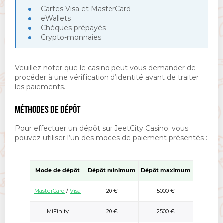
Cartes Visa et MasterCard
eWallets
Chèques prépayés
Crypto-monnaies
Veuillez noter que le casino peut vous demander de
procéder à une vérification d’identité avant de traiter
les paiements.
MÉTHODES DE DÉPÔT
Pour effectuer un dépôt sur JeetCity Casino, vous
pouvez utiliser l’un des modes de paiement présentés :
Mode de dépôt
Dépôt minimum
Dépôt maximum
MasterCard
/
Visa
20 €
5000 €
MiFinity
20 €
2500 €