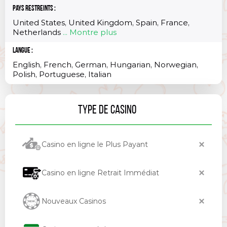
Pays restreints :
United States, United Kingdom, Spain, France,
Netherlands
... Montre plus
Langue :
English, French, German, Hungarian, Norwegian,
Polish, Portuguese, Italian
Type de Casino
Casino en ligne le Plus Payant
Casino en ligne Retrait Immédiat
Nouveaux Casinos