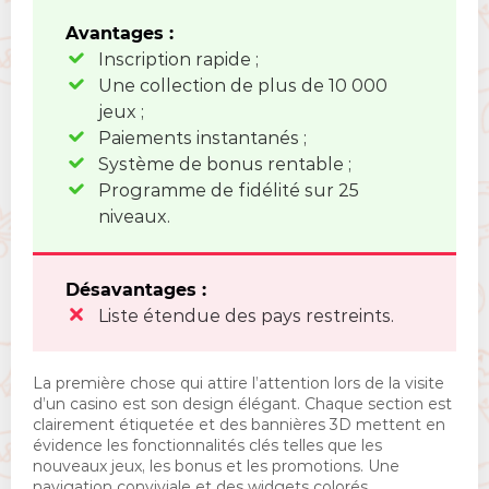
Avantages :
Inscription rapide ;
Une collection de plus de 10 000
jeux ;
Paiements instantanés ;
Système de bonus rentable ;
Programme de fidélité sur 25
niveaux.
Désavantages :
Liste étendue des pays restreints.
La première chose qui attire l’attention lors de la visite
d’un casino est son design élégant. Chaque section est
clairement étiquetée et des bannières 3D mettent en
évidence les fonctionnalités clés telles que les
nouveaux jeux, les bonus et les promotions. Une
navigation conviviale et des widgets colorés