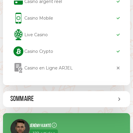
Casino argent réel
Casino Mobile
Live Casino
Casino Crypto
Casino en Ligne ARJEL
SOMMAIRE
Jérémy Kanté
Jérémy Kanté
Expert des casinos