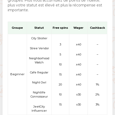
groupes. Plus vous accumulez de points de fidélité,
plus votre statut est élevé et plus la récompense est
importante.
Groupe
Statut
Free spins
Wager
Cashback
City Stroller
3
x40
–
Stree Vendor
5
x40
–
Neighborhood
Watch
10
x40
–
Cafe Regular
Beginner
15
x40
–
Night Owl
20
x40
1%
Nightlife
10
x30
2%
Connoisseur
15
x30
3%
JeetCity
Influencer