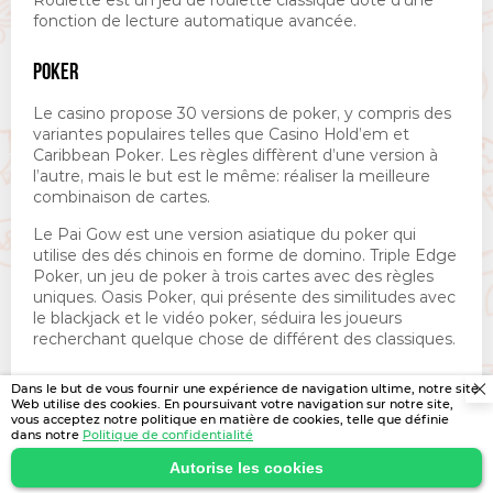
Roulette est un jeu de roulette classique doté d’une
fonction de lecture automatique avancée.
POKER
Le casino propose 30 versions de poker, y compris des
variantes populaires telles que Casino Hold’em et
Caribbean Poker. Les règles diffèrent d’une version à
l’autre, mais le but est le même: réaliser la meilleure
combinaison de cartes.
Le Pai Gow est une version asiatique du poker qui
utilise des dés chinois en forme de domino. Triple Edge
Poker, un jeu de poker à trois cartes avec des règles
uniques. Oasis Poker, qui présente des similitudes avec
le blackjack et le vidéo poker, séduira les joueurs
recherchant quelque chose de différent des classiques.
JEUX AVEC JACKPOT
Dans le but de vous fournir une expérience de navigation ultime, notre site
Web utilise des cookies. En poursuivant votre navigation sur notre site,
vous acceptez notre politique en matière de cookies, telle que définie
JeetCity vous propose 747 jeux à jackpot. De tels jeux
dans notre
Politique de confidentialité
offrent aux joueurs une opportunité unique de gagner
Autorise les cookies
instantanément de grosses sommes d’argent. Dans