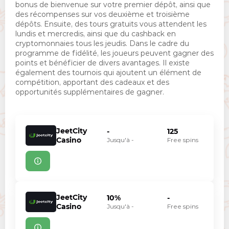
bonus de bienvenue sur votre premier dépôt, ainsi que
des récompenses sur vos deuxième et troisième
dépôts. Ensuite, des tours gratuits vous attendent les
lundis et mercredis, ainsi que du cashback en
cryptomonnaies tous les jeudis. Dans le cadre du
programme de fidélité, les joueurs peuvent gagner des
points et bénéficier de divers avantages. Il existe
également des tournois qui ajoutent un élément de
compétition, apportant des cadeaux et des
opportunités supplémentaires de gagner.
JeetCity
-
125
Casino
Jusqu'à -
Free spins
JeetCity
10%
-
Casino
Jusqu'à -
Free spins