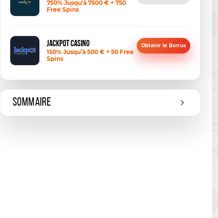
750% Jusqu'à 7500 € + 750
Free Spins
Jackpot Casino
Obtenir le Bonus
150% Jusqu’à 500 € + 50 Free
Spins
SOMMAIRE