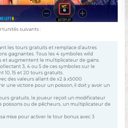
tunités suivants :
ant les tours gratuits et remplace d’autres
ons gagnantes. Tous les 4 symboles wild
s et augmentent le multiplicateur de gains.
 collectant 3, 4 ou 5 de ces symboles sur le
t 10, 15 et 20 tours gratuits.
vec des valeurs allant de x2 à x5000
ir une victoire pour un poisson, il doit y avoir un
ours gratuits, le joueur reçoit un modificateur
e poissons ou de pêcheurs, un multiplicateur de
 sa mise pour activer le tour bonus avec 3