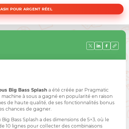
PLASH POUR ARGENT RÉEL
s à
prêt à
ous Big Bass Splash
a été créée par Pragmatic
a machine à sous a gagné en popularité en raison
es de haute qualité, de ses fonctionnalités bonus
es chances de gagner.
u Big Bass Splash a des dimensions de 5×3, où le
de 10 lignes pour collecter des combinaisons