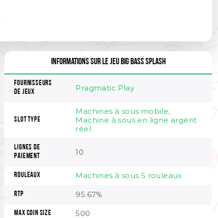
Informations sur le jeu Big Bass Splash
Fournisseurs
Pragmatic Play
de jeux
Machines à sous mobile
,
Machine à sous en ligne argent
Slot Type
réel
Lignes de
10
Paiement
Machines à sous 5 rouleaux
Rouleaux
95.67%
RTP
500
Max Coin Size