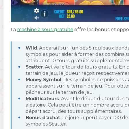
La
machine à sous gratuite
offre les bonus et oppor
Wild
. Apparaît sur l’un des 5 rouleaux pend
symboles pour aider à former des combinais
attribuent 10 tours gratuits supplémentaire
Scatter
. Active le tour de tours gratuits. En
terrain de jeu, le joueur reçoit respectivemen
Money Symbol
. Des symboles de poissons a
apparaissent sur le terrain de jeu. Pour obten
pêcheur sur le terrain de jeu.
Modificateurs
. Avant le début du tour des t
aléatoire. Cela peut être un nombre accru d
départ accru, des tours supplémentaires.
Bonus d’achat
. Le joueur peut payer 100 de
symboles Scatter.