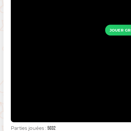
JOUER GR
Parties jouées :
5032