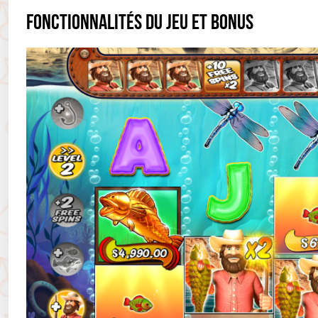
FONCTIONNALITÉS DU JEU ET BONUS