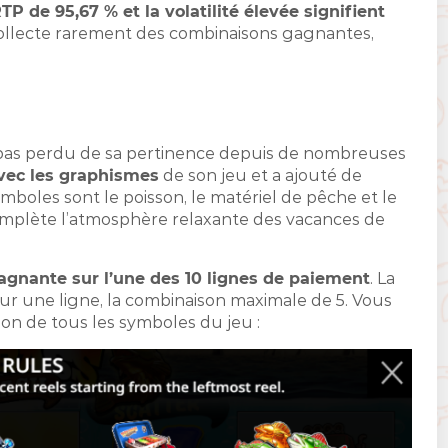
TP de 95,67 % et la volatilité élevée signifient
ollecte rarement des combinaisons gagnantes,
a pas perdu de sa pertinence depuis de nombreuses
avec les graphismes
de son jeu et a ajouté de
boles sont le poisson, le matériel de pêche et le
mplète l’atmosphère relaxante des vacances de
gnante sur l’une des 10 lignes de paiement
. La
r une ligne, la combinaison maximale de 5. Vous
on de tous les symboles du jeu :