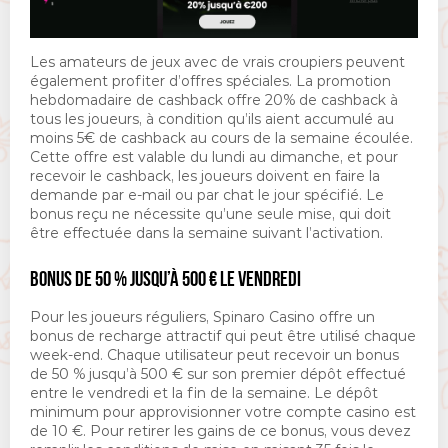
Les amateurs de jeux avec de vrais croupiers peuvent
également profiter d’offres spéciales. La promotion
hebdomadaire de cashback offre 20% de cashback à
tous les joueurs, à condition qu’ils aient accumulé au
moins 5€ de cashback au cours de la semaine écoulée.
Cette offre est valable du lundi au dimanche, et pour
recevoir le cashback, les joueurs doivent en faire la
demande par e-mail ou par chat le jour spécifié. Le
bonus reçu ne nécessite qu’une seule mise, qui doit
être effectuée dans la semaine suivant l’activation.
BONUS DE 50 % JUSQU’À 500 € LE VENDREDI
Pour les joueurs réguliers, Spinaro Casino offre un
bonus de recharge attractif qui peut être utilisé chaque
week-end. Chaque utilisateur peut recevoir un bonus
de 50 % jusqu’à 500 € sur son premier dépôt effectué
entre le vendredi et la fin de la semaine. Le dépôt
minimum pour approvisionner votre compte casino est
de 10 €. Pour retirer les gains de ce bonus, vous devez