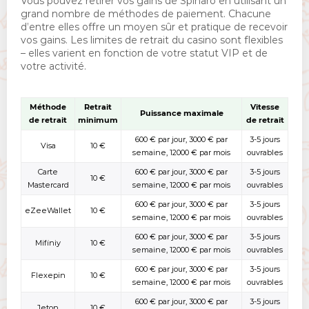
Vous pouvez retirer vos gains de Spinaro en utilisant un
grand nombre de méthodes de paiement. Chacune
d’entre elles offre un moyen sûr et pratique de recevoir
vos gains. Les limites de retrait du casino sont flexibles
– elles varient en fonction de votre statut VIP et de
votre activité.
Méthode
Retrait
Vitesse
Puissance maximale
de retrait
minimum
de retrait
600 € par jour, 3000 € par
3-5 jours
Visa
10 €
semaine, 12000 € par mois
ouvrables
Carte
600 € par jour, 3000 € par
3-5 jours
10 €
Mastercard
semaine, 12000 € par mois
ouvrables
600 € par jour, 3000 € par
3-5 jours
eZeeWallet
10 €
semaine, 12000 € par mois
ouvrables
600 € par jour, 3000 € par
3-5 jours
Mifiniy
10 €
semaine, 12000 € par mois
ouvrables
600 € par jour, 3000 € par
3-5 jours
Flexepin
10 €
semaine, 12000 € par mois
ouvrables
600 € par jour, 3000 € par
3-5 jours
Jeton
10 €