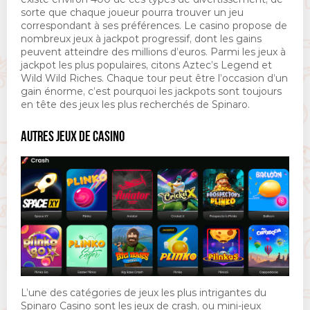
sorte que chaque joueur pourra trouver un jeu
correspondant à ses préférences. Le casino propose de
nombreux jeux à jackpot progressif, dont les gains
peuvent atteindre des millions d’euros. Parmi les jeux à
jackpot les plus populaires, citons Aztec’s Legend et
Wild Wild Riches. Chaque tour peut être l’occasion d’un
gain énorme, c’est pourquoi les jackpots sont toujours
en tête des jeux les plus recherchés de Spinaro.
AUTRES JEUX DE CASINO
L’une des catégories de jeux les plus intrigantes du
Spinaro Casino sont les jeux de crash, ou mini-jeux