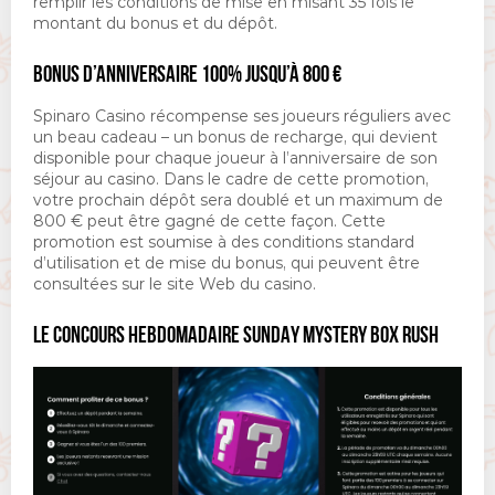
remplir les conditions de mise en misant 35 fois le
montant du bonus et du dépôt.
BONUS D’ANNIVERSAIRE 100% JUSQU’À 800 €
Spinaro Casino récompense ses joueurs réguliers avec
un beau cadeau – un bonus de recharge, qui devient
disponible pour chaque joueur à l’anniversaire de son
séjour au casino. Dans le cadre de cette promotion,
votre prochain dépôt sera doublé et un maximum de
800 € peut être gagné de cette façon. Cette
promotion est soumise à des conditions standard
d’utilisation et de mise du bonus, qui peuvent être
consultées sur le site Web du casino.
LE CONCOURS HEBDOMADAIRE SUNDAY MYSTERY BOX RUSH