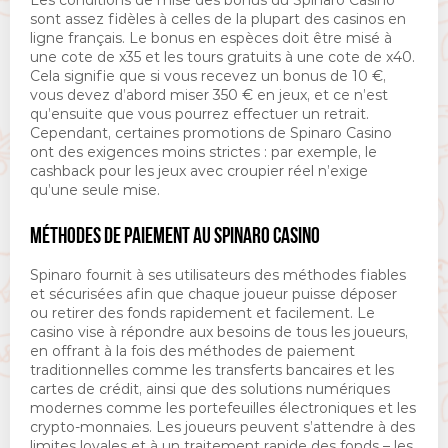
sont assez fidèles à celles de la plupart des casinos en
ligne français. Le bonus en espèces doit être misé à
une cote de x35 et les tours gratuits à une cote de x40.
Cela signifie que si vous recevez un bonus de 10 €,
vous devez d’abord miser 350 € en jeux, et ce n’est
qu’ensuite que vous pourrez effectuer un retrait.
Cependant, certaines promotions de Spinaro Casino
ont des exigences moins strictes : par exemple, le
cashback pour les jeux avec croupier réel n’exige
qu’une seule mise.
MÉTHODES DE PAIEMENT AU SPINARO CASINO
Spinaro fournit à ses utilisateurs des méthodes fiables
et sécurisées afin que chaque joueur puisse déposer
ou retirer des fonds rapidement et facilement. Le
casino vise à répondre aux besoins de tous les joueurs,
en offrant à la fois des méthodes de paiement
traditionnelles comme les transferts bancaires et les
cartes de crédit, ainsi que des solutions numériques
modernes comme les portefeuilles électroniques et les
crypto-monnaies. Les joueurs peuvent s’attendre à des
limites loyales et à un traitement rapide des fonds – les