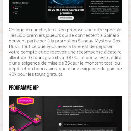
Chaque dimanche, le casino propose une offre spéciale
: les 500 premiers joueurs qui se connectent à Spinaro
peuvent participer à la promotion Sunday Mystery Box
Rush. Tout ce que vous avez à faire est de déposer
votre compte et de recevoir une récompense aléatoire
allant de 10 tours gratuits à 100 €. Le bonus est crédité
d’une exigence de mise de 35x sur le montant total du
dépôt et du bonus, ainsi que d’une exigence de gain de
40x pour les tours gratuits.
PROGRAMME VIP