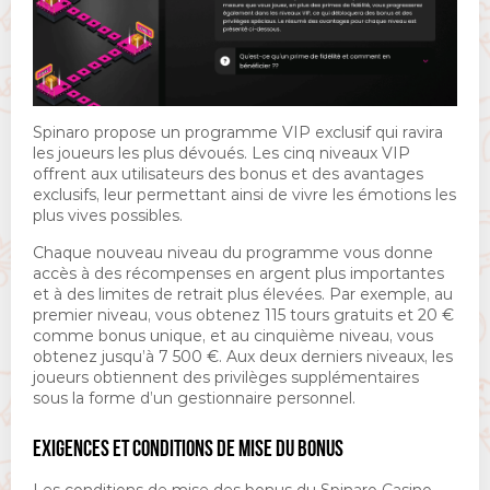
Spinaro propose un programme VIP exclusif qui ravira
les joueurs les plus dévoués. Les cinq niveaux VIP
offrent aux utilisateurs des bonus et des avantages
exclusifs, leur permettant ainsi de vivre les émotions les
plus vives possibles.
Chaque nouveau niveau du programme vous donne
accès à des récompenses en argent plus importantes
et à des limites de retrait plus élevées. Par exemple, au
premier niveau, vous obtenez 115 tours gratuits et 20 €
comme bonus unique, et au cinquième niveau, vous
obtenez jusqu’à 7 500 €. Aux deux derniers niveaux, les
joueurs obtiennent des privilèges supplémentaires
sous la forme d’un gestionnaire personnel.
EXIGENCES ET CONDITIONS DE MISE DU BONUS
Les conditions de mise des bonus du Spinaro Casino