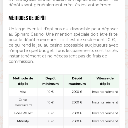
dépôts sont généralement crédités instantanément.
MÉTHODES DE DÉPÔT
Un large éventail d’options est disponible pour déposer
au Spinaro Casino. Une mention spéciale doit être faite
pour le dépôt minimum – ici, il est de seulement 10 €,
ce qui rend le jeu au casino accessible aux joueurs avec
n’importe quel budget. Tous les paiements sont traités
instantanément et ne nécessitent pas de frais de
commission.
Méthode de
Dépôt
Dépôt
Vitesse de
dépôt
minimum
maximum
dépôt
Visa
10 €
2000 €
Instantanément
Carte
10 €
2000 €
Instantanément
Mastercard
eZeeWallet
10 €
2000 €
Instantanément
Mifinity
10 €
2500 €
Instantanément