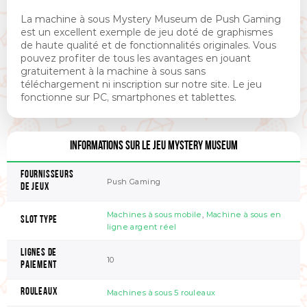
La machine à sous Mystery Museum de Push Gaming
est un excellent exemple de jeu doté de graphismes
de haute qualité et de fonctionnalités originales. Vous
pouvez profiter de tous les avantages en jouant
gratuitement à la machine à sous sans
téléchargement ni inscription sur notre site. Le jeu
fonctionne sur PC, smartphones et tablettes.
Informations sur le jeu Mystery Museum
Fournisseurs
Push Gaming
de jeux
Machines à sous mobile
,
Machine à sous en
Slot Type
ligne argent réel
Lignes de
10
Paiement
Rouleaux
Machines à sous 5 rouleaux