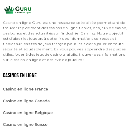
Casino en ligne Guru est une ressource spécialisée permettant de
trouver rapidement des casinos en ligne fiables, des jeux de casino,
des bonus et des actualités sur l'industrie iGaming. Notre objectif
est d'aider les joueurs à obtenir des informations correctes et
fiables sur les sites de jeux français pour les aider à jouer en toute
sécurité et équitablement. Ici, vous pouvez apprendre des guides
utiles, jouer à des jeux de casino gratuits, trouver des informations
sur le casino en ligne et des avis de joueurs !
Casinos en Ligne
Casino en ligne France
Casino en ligne Canada
Casino en ligne Belgique
Casino en ligne Suisse