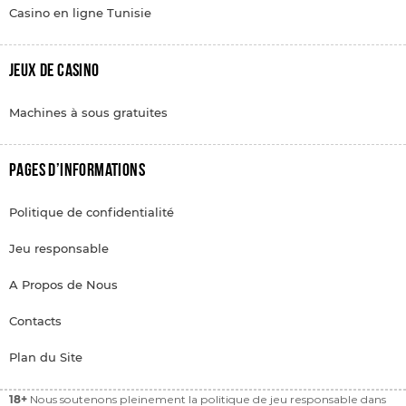
Casino en ligne Tunisie
Jeux de Casino
Machines à sous gratuites
Pages d’informations
Politique de confidentialité
Jeu responsable
A Propos de Nous
Contacts
Plan du Site
18+
Nous soutenons pleinement la politique de jeu responsable dans