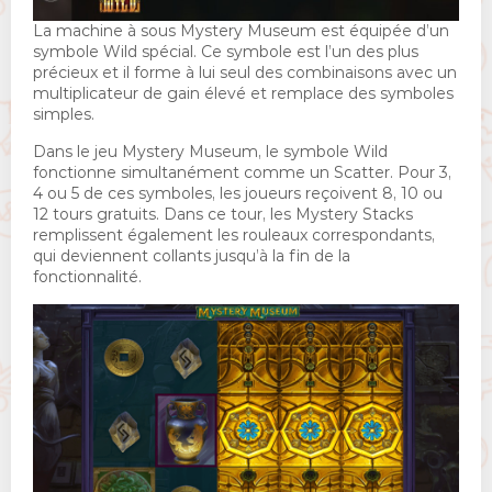
La machine à sous Mystery Museum est équipée d’un
symbole Wild spécial. Ce symbole est l’un des plus
précieux et il forme à lui seul des combinaisons avec un
multiplicateur de gain élevé et remplace des symboles
simples.
Dans le jeu Mystery Museum, le symbole Wild
fonctionne simultanément comme un Scatter. Pour 3,
4 ou 5 de ces symboles, les joueurs reçoivent 8, 10 ou
12 tours gratuits. Dans ce tour, les Mystery Stacks
remplissent également les rouleaux correspondants,
qui deviennent collants jusqu’à la fin de la
fonctionnalité.