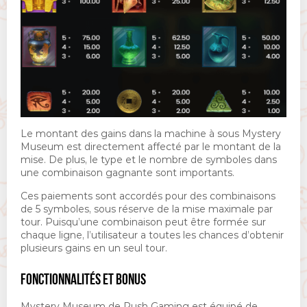
Le montant des gains dans la machine à sous Mystery
Museum est directement affecté par le montant de la
mise. De plus, le type et le nombre de symboles dans
une combinaison gagnante sont importants.
Ces paiements sont accordés pour des combinaisons
de 5 symboles, sous réserve de la mise maximale par
tour. Puisqu’une combinaison peut être formée sur
chaque ligne, l’utilisateur a toutes les chances d’obtenir
plusieurs gains en un seul tour.
FONCTIONNALITÉS ET BONUS
Mystery Museum de Push Gaming est équipé de