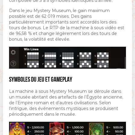
composée de 3 à 5 symboles identiques d’affilée.
Dans le jeu Mystery Museum, le gain maximum
possible est de 62 019 mises. Des gains
particulièrement importants sont accordés lors des
tours de bonus. Le RTP de la machine à sous vidéo est
de 96,58 % et change légèrement lors des tours de
bonus, la volatilité est élevée.
SYMBOLES DU JEU ET GAMEPLAY
La machine à sous Mystery Museum se déroule dans
un musée abritant des artefacts de l’Égypte ancienne,
de l’Empire romain et d’autres civilisations. Selon
l’intrigue, des événements mystiques se produisent
périodiquement dans le musée.