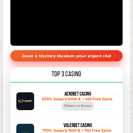
Jouer à Mystery Museum pour argent réel
TOP 3 CASINO
Aerobet Casino
600% Jusqu'à 6000 € + 450 Free Spins
Obtenir le Bonus
Volerbet Casino
750% Jusqu'à 7500 € + 750 Free Spins