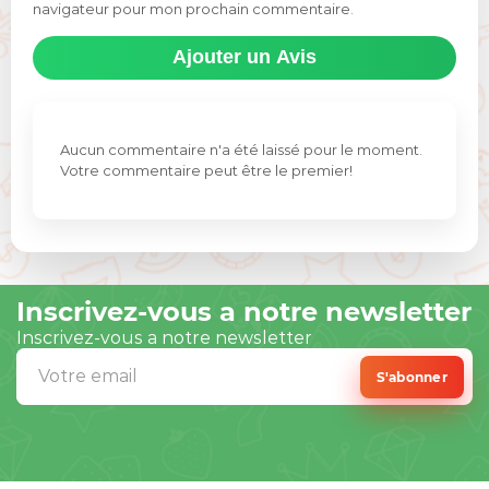
navigateur pour mon prochain commentaire.
Aucun commentaire n'a été laissé pour le moment.
Votre commentaire peut être le premier!
Inscrivez-vous a notre newsletter
Inscrivez-vous a notre newsletter